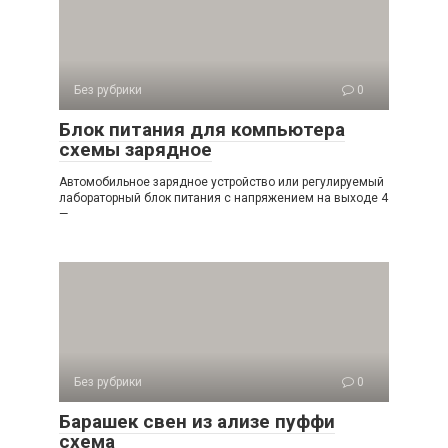
Без рубрики
0
Блок питания для компьютера
схемы зарядное
Автомобильное зарядное устройство или регулируемый
лабораторный блок питания с напряжением на выходе 4
—
Без рубрики
0
Барашек свен из ализе пуффи
схема