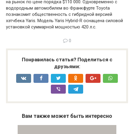
на рынок по цене порядка $110 000. Одновременно с
водородным автомобилем во Франкфурте Toyota
познакомит общественность с гибридной версией
хэтчбека Yaris. Модель Yaris Hybrid-R оснащена силовой
установкой суммарной мощностью 420 л.с.
0
Понравилась статья? Поделиться с
друзьями:
Вам также может быть интересно