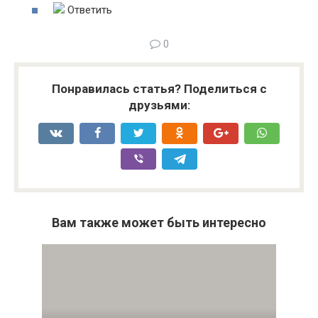
Ответить
0
Понравилась статья? Поделиться с
друзьями:
Вам также может быть интересно