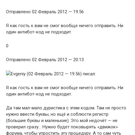
Отправлено 02 Февраль 2012 — 19:56
Я как гость к вам не смог вообще ничего отправить. Ни
один антибот-код не подходит.
0
Отправлено 02 Февраль 2012 — 20:13
Evgeniy (02 Февраль 2012 — 19:56) писал:
Я как гость к вам не смог вообще ничего отправить. Ни
один антибот-код не подходит.
Да там мал-мало дуристика с этим кодом. Там не просто
нужно ввести буквы, но ещё и соблюсти регистр
(большие буквы и маленькие). Это мой недочёт — не
проверил сразу… Нужно будет поковырять «движок»
форума, чтобы упростить эту процедуру. А то сам чуть