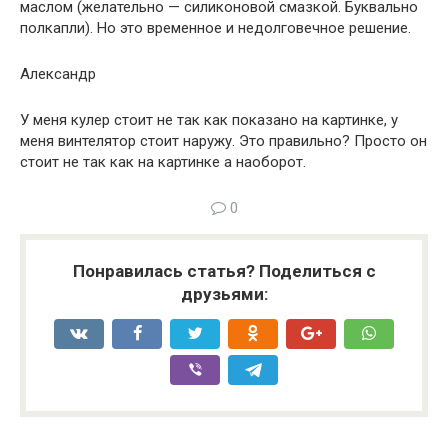
маслом (желательно — силиконовой смазкой. Буквально
полкапли). Но это временное и недолговечное решение.
Александр
У меня кулер стоит не так как показано на картинке, у
меня винтелятор стоит наружу. Это правильно? Просто он
стоит не так как на картинке а наоборот.
0
Понравилась статья? Поделиться с
друзьями: