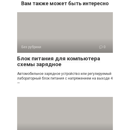
Вам также может быть интересно
Без рубрики
0
Блок питания для компьютера
схемы зарядное
Автомобильное зарядное устройство или регулируемый
лабораторный блок питания с напряжением на выходе 4
—