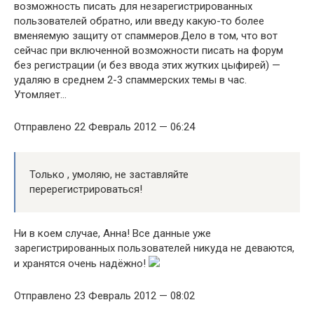
возможность писать для незарегистрированных
пользователей обратно, или введу какую-то более
вменяемую защиту от спаммеров.Дело в том, что вот
сейчас при включенной возможности писать на форум
без регистрации (и без ввода этих жутких цыфирей) —
удаляю в среднем 2-3 спаммерских темы в час.
Утомляет…
Отправлено 22 Февраль 2012 — 06:24
Только , умоляю, не заставляйте
перерегистрироваться!
Ни в коем случае, Анна! Все данные уже
зарегистрированных пользователей никуда не деваются,
и хранятся очень надёжно!
Отправлено 23 Февраль 2012 — 08:02