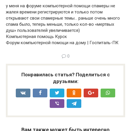
у меня на форуме компьютерной помощи спамеры не
жалея времени регистрируются и только потом
открывают свои спамерные темы… раньше очень много
спама было, теперь меньше, только кол-во «мертвых
душ» пользователей увеличивается)
Компьютерная помощь Курск
Форум компьютерной помощи на дому | Госпиталь-ПК
0
Понравилась статья? Поделиться с
друзьями:
Вам также может быть интересно