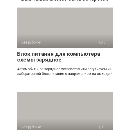
Без рубрики
0
Блок питания для компьютера
схемы зарядное
Автомобильное зарядное устройство или регулируемый
лабораторный блок питания с напряжением на выходе 4
—
Без рубрики
0