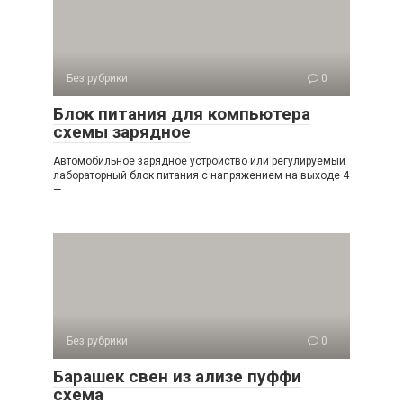
Без рубрики
0
Блок питания для компьютера
схемы зарядное
Автомобильное зарядное устройство или регулируемый
лабораторный блок питания с напряжением на выходе 4
—
Без рубрики
0
Барашек свен из ализе пуффи
схема