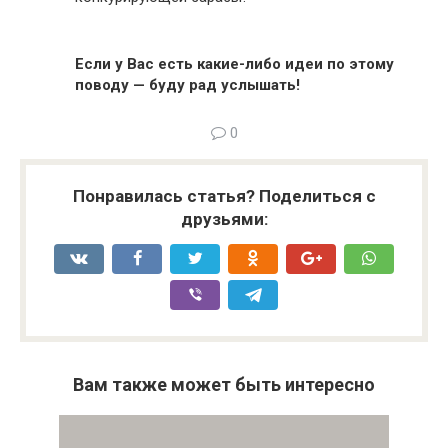
Если у Вас есть какие-либо идеи по этому
поводу — буду рад услышать!
0
Понравилась статья? Поделиться с
друзьями:
Вам также может быть интересно