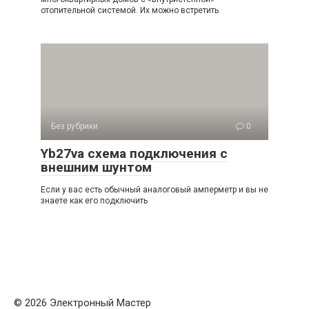
отопительной системой. Их можно встретить
Без рубрики
0
Yb27va схема подключения с
внешним шунтом
Если у вас есть обычный аналоговый амперметр и вы не
знаете как его подключить
© 2026 Электронный Мастер