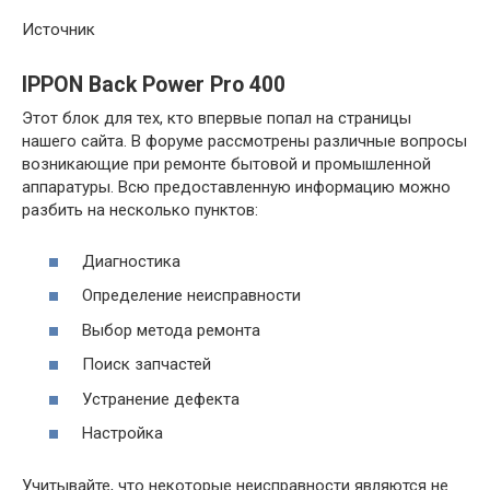
Источник
IPPON Back Power Pro 400
Этот блок для тех, кто впервые попал на страницы
нашего сайта. В форуме рассмотрены различные вопросы
возникающие при ремонте бытовой и промышленной
аппаратуры. Всю предоставленную информацию можно
разбить на несколько пунктов:
Диагностика
Определение неисправности
Выбор метода ремонта
Поиск запчастей
Устранение дефекта
Настройка
Учитывайте, что некоторые неисправности являются не