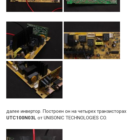
далее инвертор. Построен он на четырех транзисторах
UTC100N03L
от UNISONIC TECHNOLOGIES CO.