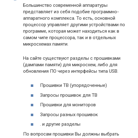
Большинство современной аппаратуры
представляет из себя подобие программно-
аппаратного комплекса. То есть, основной
процессор управляет другими устройствами по
программе, которая может находиться как в
самом чипе процессора, так и в отдельных
микросхемах памяти.
На сайте существуют разделы с прошивками
(дампами памяти) для микросхем, либо для
обновления ПО через интерфейсы типа USB.
Прошивки ТВ (упорядоченные)
Запросы прошивок для ТВ
Прошивки для мониторов
Запросы разных прошивок
. и другие разделы
По вопросам прошивки Вы должны выбрать