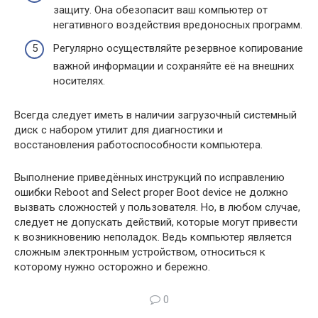
защиту. Она обезопасит ваш компьютер от
негативного воздействия вредоносных программ.
Регулярно осуществляйте резервное копирование
важной информации и сохраняйте её на внешних
носителях.
Всегда следует иметь в наличии загрузочный системный
диск с набором утилит для диагностики и
восстановления работоспособности компьютера.
Выполнение приведённых инструкций по исправлению
ошибки Reboot and Select proper Boot device не должно
вызвать сложностей у пользователя. Но, в любом случае,
следует не допускать действий, которые могут привести
к возникновению неполадок. Ведь компьютер является
сложным электронным устройством, относиться к
которому нужно осторожно и бережно.
0