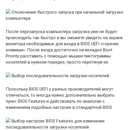
Отключение быстрого запуска при начальной загрузке
компьютера
После перезапуска компьютера загрузка уже не будет
происходить так быстро и вы сможете увидеть на экране
монитора необходимые для входа в BIOS UEFI «горячие
клавиши». После входа достаточно на вкладке Boot
Priority расставить с помощью мышки пиктограммы
носителей в нужном порядке, просто перетянув их.
Выбор последовательности загрузки носителей
Поскольку BIOS UEFI у разных производителей могут
отличаться, то иногда нужно дополнительно выбрать
пункт BIOS Features и действовать по аналогии с
изменением подобных настроек в стандартной BIOS.
Выбор настроек BIOS Features для изменения
последовательности загрузки носителей