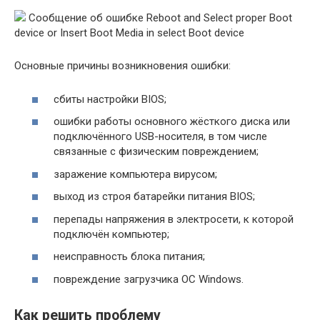
Сообщение об ошибке Reboot and Select proper Boot
device or Insert Boot Media in select Boot device
Основные причины возникновения ошибки:
сбиты настройки BIOS;
ошибки работы основного жёсткого диска или
подключённого USB-носителя, в том числе
связанные с физическим повреждением;
заражение компьютера вирусом;
выход из строя батарейки питания BIOS;
перепады напряжения в электросети, к которой
подключён компьютер;
неисправность блока питания;
повреждение загрузчика ОС Windows.
Как решить проблему