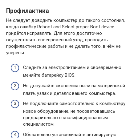
Профилактика
Не следует доводить компьютер до такого состояния,
когда ошибку Reboot and Select proper Boot device
придётся исправлять. Для этого достаточно
осуществлять своевременный уход, проводить
профилактические работы и не делать того, в чём не
уверены.
Следите за электропитанием и своевременно
меняйте батарейку BIOS.
Не допускайте скопления пыли на материнской
плате, узлах и деталях вашего компьютера.
Не подключайте самостоятельно к компьютеру
новое оборудование, не посоветовавшись
предварительно с квалифицированным
специалистом.
Обязательно устанавливайте антивирусную