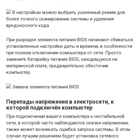
В настройках можно выбрать усиленный режим для
более точного сканирования системы и удаления
вредоносного кода
При разрядке элемента питания BIOS начинают сбиваться
установленные настройки даты и времени, в особенности
при полном отключении компьютера от сети. Просто
замените батарейку питания BIOS, находящуюся на
материнской плате, предварительно обесточив
компьютер.
Замена элемента питания BIOS
Перепады напряжения в электросети, к
которой подключён компьютер
При подключении вашего компьютера к нестабильной
сети, в которой часто наблюдаются скачки напряжения,
также может возникать ошибка запуска системы. В этом
случае лучшим решением будет установка сетевого