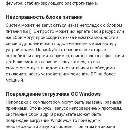
фильтра, стабилизирующего электропитание.
Неисправность блока питания
Систем может не запускаться из-за неполадок с блоком
питания (БП). Он просто может исчерпать свой ресурс или
же сбои могут происходить из-за нехватки мощности в
связи с дополнительно подключёнными к компьютеру
устройствами. Попробуйте отключить некоторые
потребители энергии, например, принтер, сканер, флешки и
др. Если система начинает запускаться, то это
свидетельствует о недостатке питания и необходимо
отключить часть устройств или заменить БП на более
мощный.
Повреждение загрузчика ОС Windows
Неполадки с компьютером могут быть вызваны разными
причинами. Это вирусы, запуск непроверенных программ,
системные сбои и др. В результате может быть
повреждён загрузчик Windows, что приведёт к
невозможности запуска системы. При этом на экране