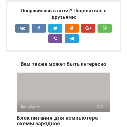
Понравилась статья? Поделиться с
друзьями:
Вам также может быть интересно
Без рубрики
0
Блок питания для компьютера
схемы зарядное