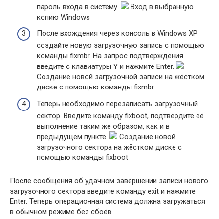
пароль входа в систему.
Вход в выбранную
копию Windows
После вхождения через консоль в Windows XP
создайте новую загрузочную запись с помощью
команды fixmbr. На запрос подтверждения
введите с клавиатуры Y и нажмите Enter.
Создание новой загрузочной записи на жёстком
диске с помощью команды fixmbr
Теперь необходимо перезаписать загрузочный
сектор. Введите команду fixboot, подтвердите её
выполнение таким же образом, как и в
предыдущем пункте.
Создание новой
загрузочного сектора на жёстком диске с
помощью команды fixboot
После сообщения об удачном завершении записи нового
загрузочного сектора введите команду exit и нажмите
Enter. Теперь операционная система должна загружаться
в обычном режиме без сбоёв.