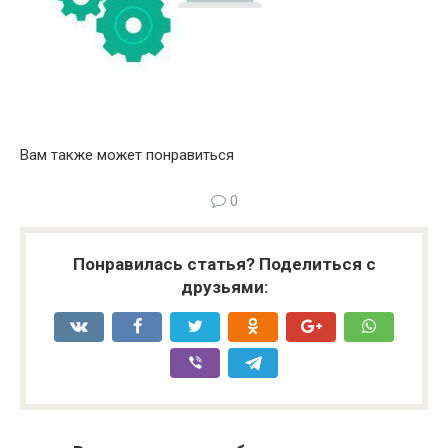
Вам также может понравиться
0
Понравилась статья? Поделиться с
друзьями: