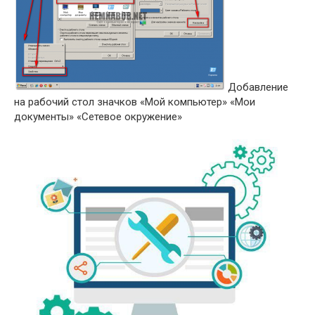
Добавление
на рабочий стол значков «Мой компьютер» «Мои
документы» «Сетевое окружение»