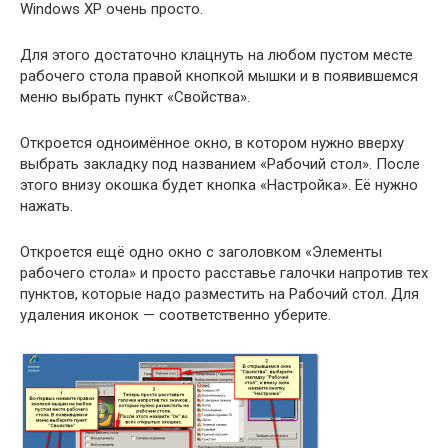
Windows XP очень просто.
Для этого достаточно клацнуть на любом пустом месте
рабочего стола правой кнопкой мышки и в появившемся
меню выбрать пункт «Свойства».
Откроется одноимённое окно, в котором нужно вверху
выбрать закладку под названием «Рабочий стол». После
этого внизу окошка будет кнопка «Настройка». Её нужно
нажать.
Откроется ещё одно окно с заголовком «Элементы
рабочего стола» и просто расставье галочки напротив тех
пунктов, которые надо разместить на Рабочий стол. Для
удаления иконок — соответственно уберите.