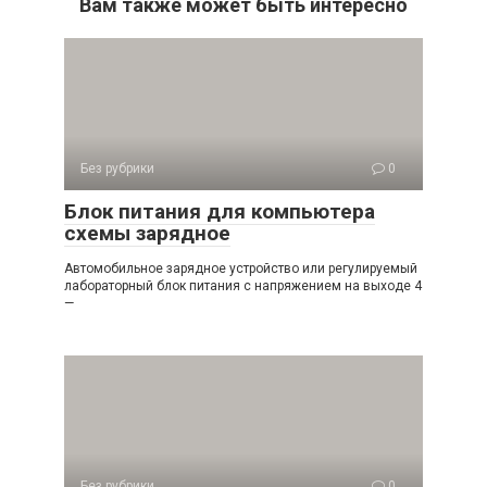
Вам также может быть интересно
Без рубрики
0
Блок питания для компьютера
схемы зарядное
Автомобильное зарядное устройство или регулируемый
лабораторный блок питания с напряжением на выходе 4
—
Без рубрики
0