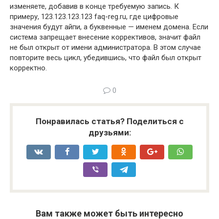
изменяете, добавив в конце требуемую запись. К
примеру, 123.123.123.123 faq-reg.ru, где цифровые
значения будут айпи, а буквенные — именем домена. Если
система запрещает внесение коррективов, значит файл
не был открыт от имени администратора. В этом случае
повторите весь цикл, убедившись, что файл был открыт
корректно.
0
Понравилась статья? Поделиться с
друзьями:
Вам также может быть интересно