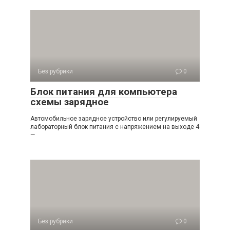
Без рубрики
0
Блок питания для компьютера
схемы зарядное
Автомобильное зарядное устройство или регулируемый
лабораторный блок питания с напряжением на выходе 4
—
Без рубрики
0