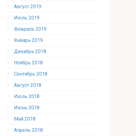
Август 2019
Июль 2019
Февраль 2019
Январь 2019
Декабрь 2018
Ноябрь 2018
Сентябрь 2018
Август 2018
Июль 2018
Июнь 2018
Май 2018
Апрель 2018