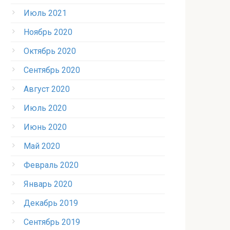
Июль 2021
Ноябрь 2020
Октябрь 2020
Сентябрь 2020
Август 2020
Июль 2020
Июнь 2020
Май 2020
Февраль 2020
Январь 2020
Декабрь 2019
Сентябрь 2019