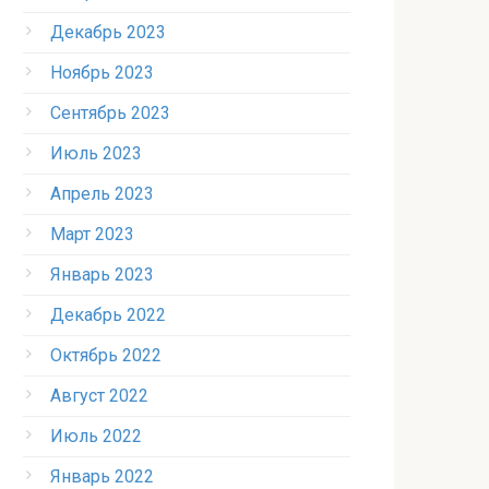
Декабрь 2023
Ноябрь 2023
Сентябрь 2023
Июль 2023
Апрель 2023
Март 2023
Январь 2023
Декабрь 2022
Октябрь 2022
Август 2022
Июль 2022
Январь 2022