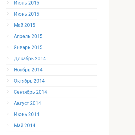
Июль 2015
Июнь 2015
Май 2015
Апрель 2015
Январь 2015
Декабрь 2014
Ноябрь 2014
Октябрь 2014
Сентябрь 2014
Август 2014
Июнь 2014
Май 2014