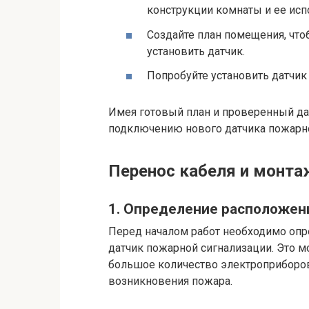
конструкции комнаты и ее исп
Создайте план помещения, что
установить датчик.
Попробуйте установить датчик 
Имея готовый план и проверенный дат
подключению нового датчика пожарно
Перенос кабеля и монта
1. Определение расположен
Перед началом работ необходимо опр
датчик пожарной сигнализации. Это м
большое количество электроприборов,
возникновения пожара.