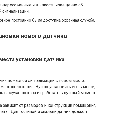
аинтересованные и выписать извещение об
 сигнализации.
ртире постоянно была доступна охранная служба.
ановки нового датчика
места установки датчика
чик пожарной сигнализации в новом месте,
местоположение. Нужно установить его в месте,
ь в случае пожара и сработать в нужный момент.
 зависит от размеров и конструкции помещения,
наты. Для гостиной и спальни датчик должен