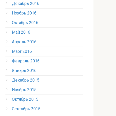
Декабрь 2016
Ноябрь 2016
Октябрь 2016
Май 2016
Апрель 2016
Март 2016
Февраль 2016
Январь 2016
Декабрь 2015
Ноябрь 2015
Октябрь 2015
Сентябрь 2015