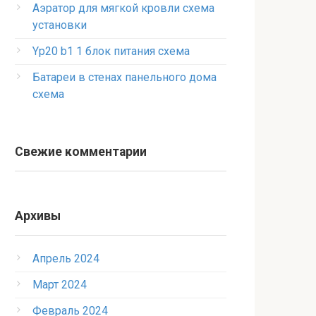
Аэратор для мягкой кровли схема
установки
Yp20 b1 1 блок питания схема
Батареи в стенах панельного дома
схема
Свежие комментарии
Архивы
Апрель 2024
Март 2024
Февраль 2024