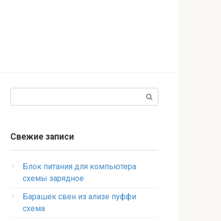
Поиск:
Свежие записи
Блок питания для компьютера
схемы зарядное
Барашек свен из ализе пуффи
схема