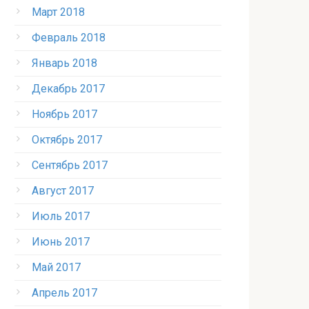
Март 2018
Февраль 2018
Январь 2018
Декабрь 2017
Ноябрь 2017
Октябрь 2017
Сентябрь 2017
Август 2017
Июль 2017
Июнь 2017
Май 2017
Апрель 2017