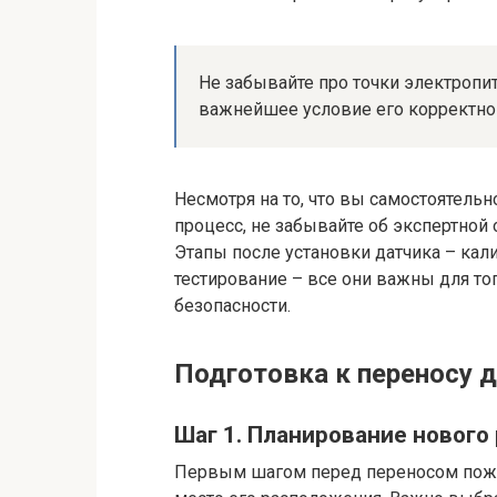
Не забывайте про точки электропи
важнейшее условие его корректно
Несмотря на то, что вы самостоятел
процесс, не забывайте об экспертной
Этапы после установки датчика – кал
тестирование – все они важны для то
безопасности.
Подготовка к переносу 
Шаг 1. Планирование нового
Первым шагом перед переносом пожа