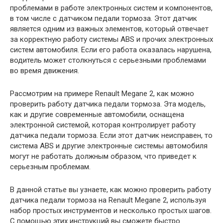
проблемами в работе электронных систем и компонентов,
в том числе с датчиком педали тормоза. Этот датчик
является одним из важных элементов, который отвечает
за корректную работу системы ABS и прочих электронных
систем автомобиля. Если его работа оказалась нарушена,
водитель может столкнуться с серьезными проблемами
во время движения.
Рассмотрим на примере Renault Megane 2, как можно
проверить работу датчика педали тормоза. Эта модель,
как и другие современные автомобили, оснащена
электронной системой, которая контролирует работу
датчика педали тормоза. Если этот датчик неисправен, то
система ABS и другие электронные системы автомобиля
могут не работать должным образом, что приведет к
серьезным проблемам.
В данной статье вы узнаете, как можно проверить работу
датчика педали тормоза на Renault Megane 2, используя
набор простых инструментов и несколько простых шагов.
С помощью этих инструкций вы сможете быстро