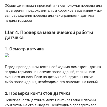
Обрыв цепи может произойти из-за поломки провода или
перегорания предохранителя, а короткое замыкание – из-
за повреждения провода или неисправности датчика
педали тормоза.
Шаг 4. Проверка механической работы
датчика
1. Осмотр датчика
Перед проведением теста необходимо осмотреть датчик
педали тормоза на наличие повреждений, трещин или
сильного износа. Если на датчике обнаружены какие-
либо повреждения, необходимо его заменить на новый.
2. Проверка контактов датчика
Неисправность датчика может быть связана с плохим
контактом на его выводах. Необходимо проверить все