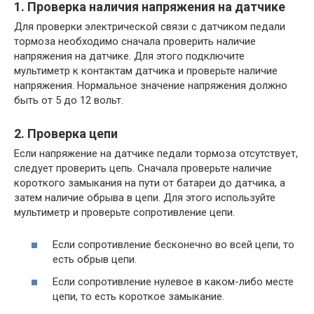
1. Проверка наличия напряжения на датчике
Для проверки электрической связи с датчиком педали
тормоза необходимо сначала проверить наличие
напряжения на датчике. Для этого подключите
мультиметр к контактам датчика и проверьте наличие
напряжения. Нормальное значение напряжения должно
быть от 5 до 12 вольт.
2. Проверка цепи
Если напряжение на датчике педали тормоза отсутствует,
следует проверить цепь. Сначала проверьте наличие
короткого замыкания на пути от батареи до датчика, а
затем наличие обрыва в цепи. Для этого используйте
мультиметр и проверьте сопротивление цепи.
Если сопротивление бесконечно во всей цепи, то
есть обрыв цепи.
Если сопротивление нулевое в каком-либо месте
цепи, то есть короткое замыкание.