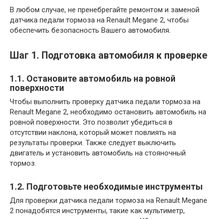
В любом случае, не пренебрегайте ремонтом и заменой
датчика педали тормоза на Renault Megane 2, чтобы
обеспечить безопасность Вашего автомобиля.
Шаг 1. Подготовка автомобиля к проверке
1.1. Остановите автомобиль на ровной
поверхности
Чтобы выполнить проверку датчика педали тормоза на
Renault Megane 2, необходимо остановить автомобиль на
ровной поверхности. Это позволит убедиться в
отсутствии наклона, который может повлиять на
результаты проверки. Также следует выключить
двигатель и установить автомобиль на стояночный
тормоз.
1.2. Подготовьте необходимые инструменты
Для проверки датчика педали тормоза на Renault Megane
2 понадобятся инструменты, такие как мультиметр,