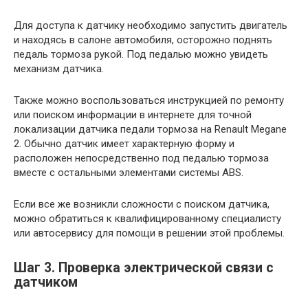
Для доступа к датчику необходимо запустить двигатель
и находясь в салоне автомобиля, осторожно поднять
педаль тормоза рукой. Под педалью можно увидеть
механизм датчика.
Также можно воспользоваться инструкцией по ремонту
или поиском информации в интернете для точной
локализации датчика педали тормоза на Renault Megane
2. Обычно датчик имеет характерную форму и
расположен непосредственно под педалью тормоза
вместе с остальными элементами системы ABS.
Если все же возникли сложности с поиском датчика,
можно обратиться к квалифицированному специалисту
или автосервису для помощи в решении этой проблемы.
Шаг 3. Проверка электрической связи с
датчиком