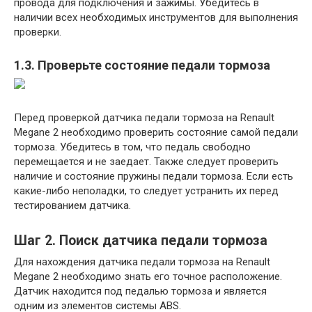
провода для подключения и зажимы. Убедитесь в
наличии всех необходимых инструментов для выполнения
проверки.
1.3. Проверьте состояние педали тормоза
Перед проверкой датчика педали тормоза на Renault
Megane 2 необходимо проверить состояние самой педали
тормоза. Убедитесь в том, что педаль свободно
перемещается и не заедает. Также следует проверить
наличие и состояние пружины педали тормоза. Если есть
какие-либо неполадки, то следует устранить их перед
тестированием датчика.
Шаг 2. Поиск датчика педали тормоза
Для нахождения датчика педали тормоза на Renault
Megane 2 необходимо знать его точное расположение.
Датчик находится под педалью тормоза и является
одним из элементов системы ABS.