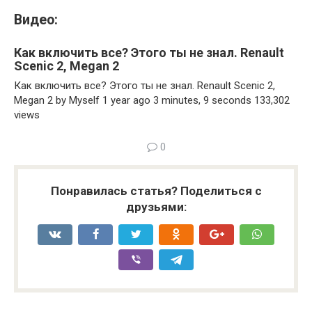
Видео:
Как включить все? Этого ты не знал. Renault
Scenic 2, Megan 2
Как включить все? Этого ты не знал. Renault Scenic 2,
Megan 2 by Myself 1 year ago 3 minutes, 9 seconds 133,302
views
0
Понравилась статья? Поделиться с
друзьями: