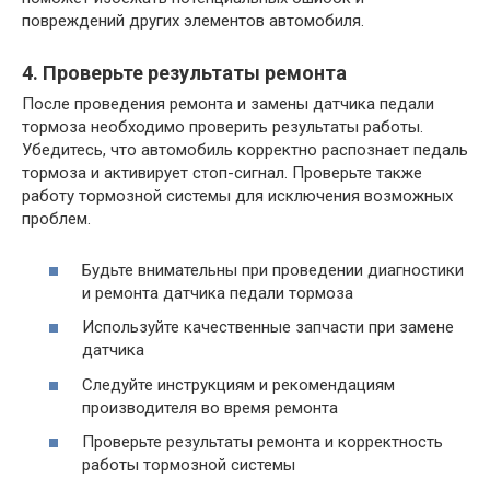
повреждений других элементов автомобиля.
4. Проверьте результаты ремонта
После проведения ремонта и замены датчика педали
тормоза необходимо проверить результаты работы.
Убедитесь, что автомобиль корректно распознает педаль
тормоза и активирует стоп-сигнал. Проверьте также
работу тормозной системы для исключения возможных
проблем.
Будьте внимательны при проведении диагностики
и ремонта датчика педали тормоза
Используйте качественные запчасти при замене
датчика
Следуйте инструкциям и рекомендациям
производителя во время ремонта
Проверьте результаты ремонта и корректность
работы тормозной системы