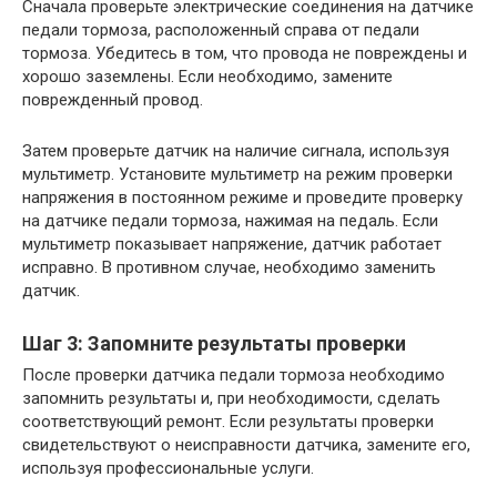
Сначала проверьте электрические соединения на датчике
педали тормоза, расположенный справа от педали
тормоза. Убедитесь в том, что провода не повреждены и
хорошо заземлены. Если необходимо, замените
поврежденный провод.
Затем проверьте датчик на наличие сигнала, используя
мультиметр. Установите мультиметр на режим проверки
напряжения в постоянном режиме и проведите проверку
на датчике педали тормоза, нажимая на педаль. Если
мультиметр показывает напряжение, датчик работает
исправно. В противном случае, необходимо заменить
датчик.
Шаг 3: Запомните результаты проверки
После проверки датчика педали тормоза необходимо
запомнить результаты и, при необходимости, сделать
соответствующий ремонт. Если результаты проверки
свидетельствуют о неисправности датчика, замените его,
используя профессиональные услуги.