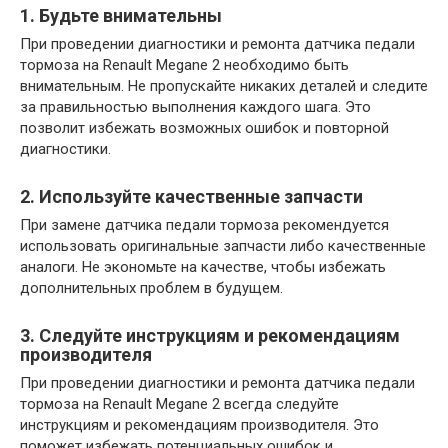
1. Будьте внимательны
При проведении диагностики и ремонта датчика педали
тормоза на Renault Megane 2 необходимо быть
внимательным. Не пропускайте никаких деталей и следите
за правильностью выполнения каждого шага. Это
позволит избежать возможных ошибок и повторной
диагностики.
2. Используйте качественные запчасти
При замене датчика педали тормоза рекомендуется
использовать оригинальные запчасти либо качественные
аналоги. Не экономьте на качестве, чтобы избежать
дополнительных проблем в будущем.
3. Следуйте инструкциям и рекомендациям
производителя
При проведении диагностики и ремонта датчика педали
тормоза на Renault Megane 2 всегда следуйте
инструкциям и рекомендациям производителя. Это
поможет избежать потенциальных ошибок и