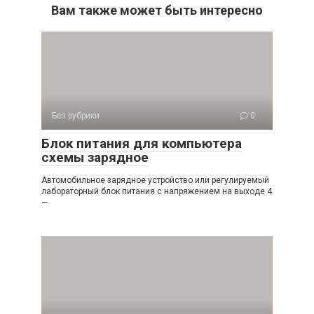
Вам также может быть интересно
Без рубрики
0
Блок питания для компьютера
схемы зарядное
Автомобильное зарядное устройство или регулируемый
лабораторный блок питания с напряжением на выходе 4
—