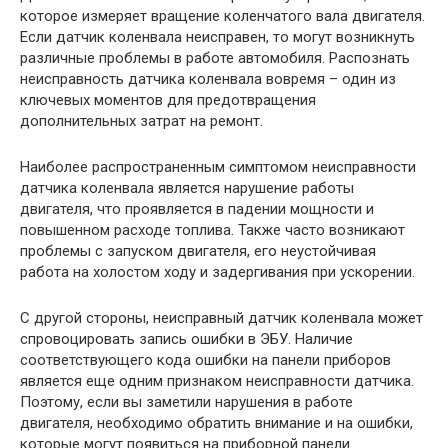
которое измеряет вращение коленчатого вала двигателя.
Если датчик коленвала неисправен, то могут возникнуть
различные проблемы в работе автомобиля. Распознать
неисправность датчика коленвала вовремя – один из
ключевых моментов для предотвращения
дополнительных затрат на ремонт.
Наиболее распространенным симптомом неисправности
датчика коленвала является нарушение работы
двигателя, что проявляется в падении мощности и
повышенном расходе топлива. Также часто возникают
проблемы с запуском двигателя, его неустойчивая
работа на холостом ходу и задергивания при ускорении.
С другой стороны, неисправный датчик коленвала может
спровоцировать запись ошибки в ЭБУ. Наличие
соответствующего кода ошибки на панели приборов
является еще одним признаком неисправности датчика.
Поэтому, если вы заметили нарушения в работе
двигателя, необходимо обратить внимание и на ошибки,
которые могут появиться на приборной панели.