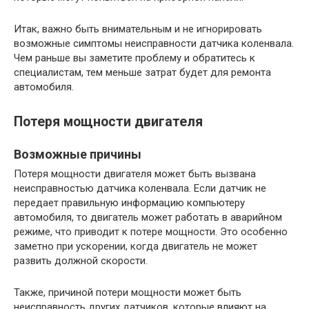
Итак, важно быть внимательным и не игнорировать
возможные симптомы неисправности датчика коленвала.
Чем раньше вы заметите проблему и обратитесь к
специалистам, тем меньше затрат будет для ремонта
автомобиля.
Потеря мощности двигателя
Возможные причины
Потеря мощности двигателя может быть вызвана
неисправностью датчика коленвала. Если датчик не
передает правильную информацию компьютеру
автомобиля, то двигатель может работать в аварийном
режиме, что приводит к потере мощности. Это особенно
заметно при ускорении, когда двигатель не может
развить должной скорости.
Также, причиной потери мощности может быть
неисправность других датчиков, которые влияют на