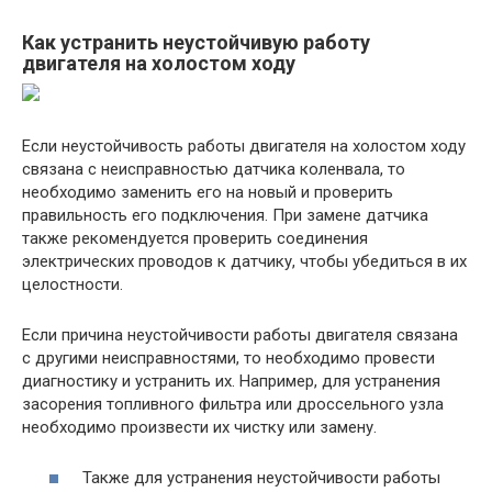
Как устранить неустойчивую работу
двигателя на холостом ходу
Если неустойчивость работы двигателя на холостом ходу
связана с неисправностью датчика коленвала, то
необходимо заменить его на новый и проверить
правильность его подключения. При замене датчика
также рекомендуется проверить соединения
электрических проводов к датчику, чтобы убедиться в их
целостности.
Если причина неустойчивости работы двигателя связана
с другими неисправностями, то необходимо провести
диагностику и устранить их. Например, для устранения
засорения топливного фильтра или дроссельного узла
необходимо произвести их чистку или замену.
Также для устранения неустойчивости работы