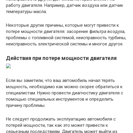
работу двигателя. Например, датчик воздуха или датчик
температуры масла.
Некоторые другие причины, которые могут привести к
потере мощности двигателя: засорение фильтра воздуха,
проблемы с топливной системой, неисправность турбины,
неисправность электрической системы и многое другое.
Действия при потере мощности двигателя
Если вы заметили, что ваш автомобиль начал терять
мощность, необходимо как можно скорее обратиться к
специалистам. Нужно провести диагностику двигателя с
помощью специальных инструментов и определить
причину проблемы.
Не следует продолжать эксплуатацию автомобиля с
потерей мощности, так как это может привести к
серьезным последствиям. Двигатель может выйти из