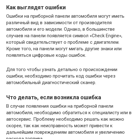
Как выглядят ошибки
Ошибки на приборной панели автомобиля могут иметь
различный вид в зависимости от производителя
автомобиля и его модели. Однако, в большинстве
случаев на панели появляется символ «Check Engine»,
который свидетельствует о проблеме с двигателем.
Кроме того, на панели могут мигать другие знаки или
появляться цифровые коды ошибок.
Для того чтобы узнать детально о происхождении
ошибки, необходимо прочитать код ошибки через
автомобильный диагностический сканер.
Что делать, если возникла ошибка
В случае появления ошибки на приборной панели
автомобиля, необходимо обратиться к специалисту или в
автосервис. Проблему необходимо решать как можно
скорее, так как неисправность может привести к
дальнейшим повреждениям автомобиля и увеличению
расхода топлива.