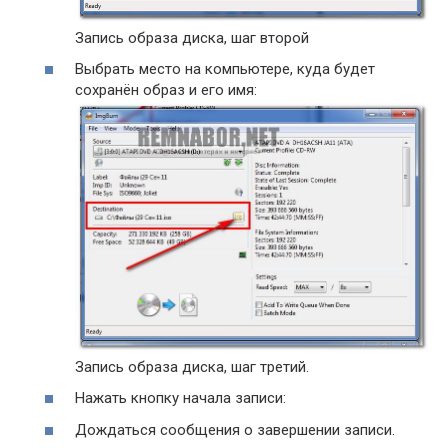
Запись образа диска, шаг второй
Выбрать место на компьютере, куда будет
сохранён образ и его имя:
Запись образа диска, шаг третий.
Нажать кнопку начала записи:
Дождаться сообщения о завершении записи.