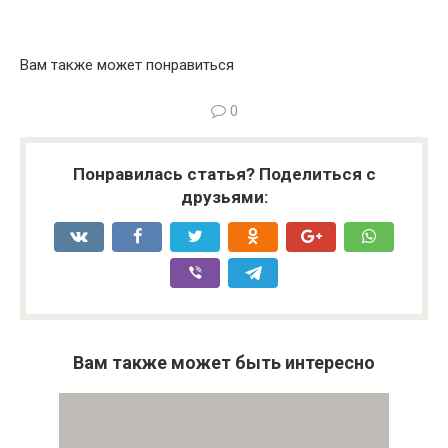
Вам также может понравиться
0
Понравилась статья? Поделиться с
друзьями:
Вам также может быть интересно