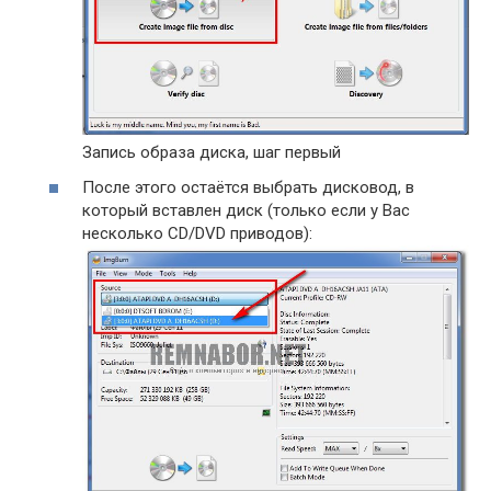
Запись образа диска, шаг первый
После этого остаётся выбрать дисковод, в
который вставлен диск (только если у Вас
несколько CD/DVD приводов):