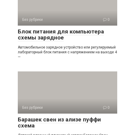
Без рубрики
0
Блок питания для компьютера
схемы зарядное
Автомобильное зарядное устройство или регулируемый
лабораторный блок питания с напряжением на выходе 4
—
Без рубрики
0
Барашек свен из ализе пуффи
схема