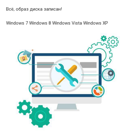
Всё, образ диска записан!
Windows 7 Windows 8 Windows Vista Windows XP