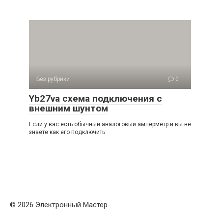
Без рубрики
0
Yb27va схема подключения с
внешним шунтом
Если у вас есть обычный аналоговый амперметр и вы не
знаете как его подключить
© 2026 Электронный Мастер