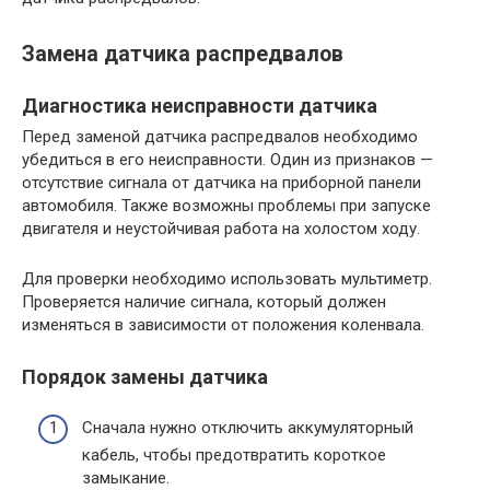
Замена датчика распредвалов
Диагностика неисправности датчика
Перед заменой датчика распредвалов необходимо
убедиться в его неисправности. Один из признаков —
отсутствие сигнала от датчика на приборной панели
автомобиля. Также возможны проблемы при запуске
двигателя и неустойчивая работа на холостом ходу.
Для проверки необходимо использовать мультиметр.
Проверяется наличие сигнала, который должен
изменяться в зависимости от положения коленвала.
Порядок замены датчика
Сначала нужно отключить аккумуляторный
кабель, чтобы предотвратить короткое
замыкание.