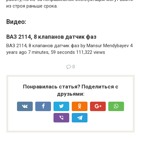
из строя раньше срока.
Видео:
ВАЗ 2114, 8 клапанов датчик фаз
ВАЗ 2114, 8 клапанов датчик фаз by Mansur Mendybayev 4
years ago 7 minutes, 59 seconds 111,322 views
0
Понравилась статья? Поделиться с
друзьями: