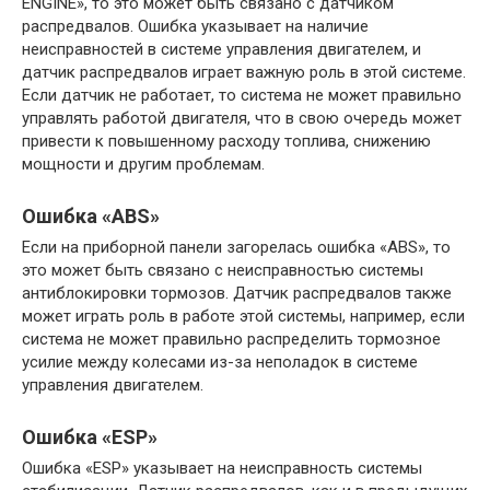
ENGINE», то это может быть связано с датчиком
распредвалов. Ошибка указывает на наличие
неисправностей в системе управления двигателем, и
датчик распредвалов играет важную роль в этой системе.
Если датчик не работает, то система не может правильно
управлять работой двигателя, что в свою очередь может
привести к повышенному расходу топлива, снижению
мощности и другим проблемам.
Ошибка «ABS»
Если на приборной панели загорелась ошибка «ABS», то
это может быть связано с неисправностью системы
антиблокировки тормозов. Датчик распредвалов также
может играть роль в работе этой системы, например, если
система не может правильно распределить тормозное
усилие между колесами из-за неполадок в системе
управления двигателем.
Ошибка «ESP»
Ошибка «ESP» указывает на неисправность системы