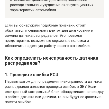
расхода топлива и ухудшение эксплуатационных
характеристик автомобиля.
Если вы обнаружили подобные признаки, стоит
обратиться к сервисному центру для диагностики и
замены датчика распредвалов. Это позволит
предотвратить возможные серьезные поломки и
обеспечить надежную работу вашего автомобиля.
Как определить неисправность датчика
распредвалов?
1. Проверьте ошибки ECU
Первым шагом для определения неисправности датчика
распредвалов является проверка ошибок в ЭБУ. Если
электронный контрольный блок обнаруживает неполадку
в работе датчика или датчики, то они будут сохранены в
памяти ошибок.