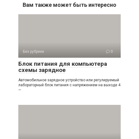
Вам также может быть интересно
Без рубрики
0
Блок питания для компьютера
схемы зарядное
Автомобильное зарядное устройство или регулируемый
лабораторный блок питания с напряжением на выходе 4
—