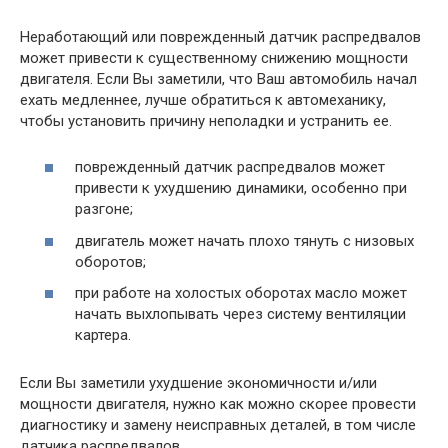
Неработающий или поврежденный датчик распредвалов
может привести к существенному снижению мощности
двигателя. Если Вы заметили, что Ваш автомобиль начал
ехать медленнее, лучше обратиться к автомеханику,
чтобы установить причину неполадки и устранить ее.
поврежденный датчик распредвалов может
привести к ухудшению динамики, особенно при
разгоне;
двигатель может начать плохо тянуть с низовых
оборотов;
при работе на холостых оборотах масло может
начать выхлопывать через систему вентиляции
картера.
Если Вы заметили ухудшение экономичности и/или
мощности двигателя, нужно как можно скорее провести
диагностику и замену неисправных деталей, в том числе
датчика распредвалов.