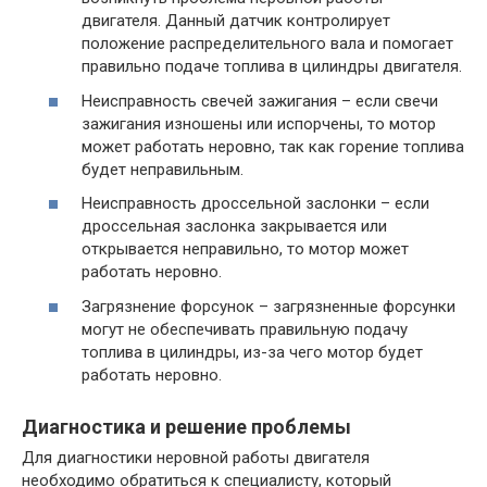
двигателя. Данный датчик контролирует
положение распределительного вала и помогает
правильно подаче топлива в цилиндры двигателя.
Неисправность свечей зажигания – если свечи
зажигания изношены или испорчены, то мотор
может работать неровно, так как горение топлива
будет неправильным.
Неисправность дроссельной заслонки – если
дроссельная заслонка закрывается или
открывается неправильно, то мотор может
работать неровно.
Загрязнение форсунок – загрязненные форсунки
могут не обеспечивать правильную подачу
топлива в цилиндры, из-за чего мотор будет
работать неровно.
Диагностика и решение проблемы
Для диагностики неровной работы двигателя
необходимо обратиться к специалисту, который