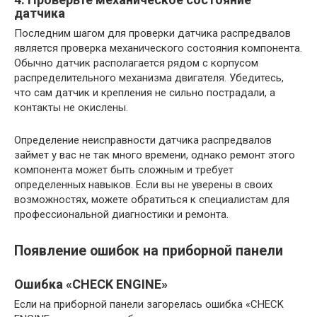
датчика
Последним шагом для проверки датчика распредвалов
является проверка механического состояния компонента.
Обычно датчик располагается рядом с корпусом
распределительного механизма двигателя. Убедитесь,
что сам датчик и крепления не сильно пострадали, а
контакты не окислены.
Определение неисправности датчика распредвалов
займет у вас не так много времени, однако ремонт этого
компонента может быть сложным и требует
определенных навыков. Если вы не уверены в своих
возможностях, можете обратиться к специалистам для
профессиональной диагностики и ремонта.
Появление ошибок на приборной панели
Ошибка «CHECK ENGINE»
Если на приборной панели загорелась ошибка «CHECK