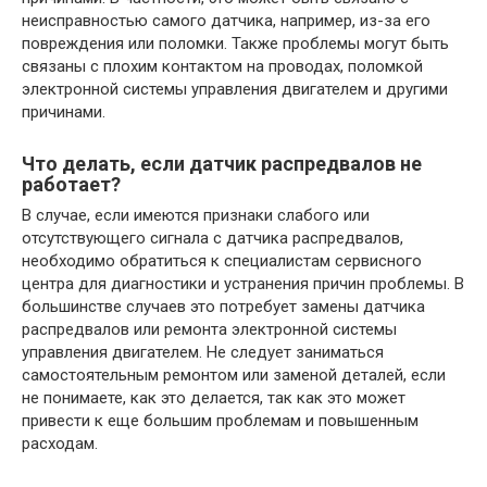
неисправностью самого датчика, например, из-за его
повреждения или поломки. Также проблемы могут быть
связаны с плохим контактом на проводах, поломкой
электронной системы управления двигателем и другими
причинами.
Что делать, если датчик распредвалов не
работает?
В случае, если имеются признаки слабого или
отсутствующего сигнала с датчика распредвалов,
необходимо обратиться к специалистам сервисного
центра для диагностики и устранения причин проблемы. В
большинстве случаев это потребует замены датчика
распредвалов или ремонта электронной системы
управления двигателем. Не следует заниматься
самостоятельным ремонтом или заменой деталей, если
не понимаете, как это делается, так как это может
привести к еще большим проблемам и повышенным
расходам.