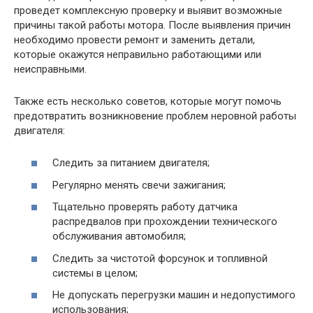
проведет комплексную проверку и выявит возможные
причины такой работы мотора. После выявления причин
необходимо провести ремонт и заменить детали,
которые окажутся неправильно работающими или
неисправными.
Также есть несколько советов, которые могут помочь
предотвратить возникновение проблем неровной работы
двигателя:
Следить за питанием двигателя;
Регулярно менять свечи зажигания;
Тщательно проверять работу датчика
распредвалов при прохождении технического
обслуживания автомобиля;
Следить за чистотой форсунок и топливной
системы в целом;
Не допускать перегрузки машин и недопустимого
использования;