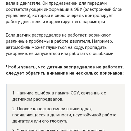
вала в двигателе. Он предназначен для передачи
соответствующей информации в ЭБУ (электронный блок
управления), который в свою очередь контролирует
работу двигателя и корректирует его параметры.
Если датчик распредвалов не работает, возникают
различные проблемы в работе двигателя. Например,
автомобиль может глушиться на ходу, пропадать
ускорение, не запускаться или работать с ошибками.
Чтобы узнать, что датчик распредвалов не работает,
следует обратить внимание на несколько признаков:
1. Наличие ошибок в памяти ЭБУ, связанных с
датчиком распредвалов.
2. Плохое качество смеси в цилиндрах,
проявляющееся в дымности, неустойчивой работе
двигателя или его глохнуть.
3. Снижение динамики двигателя, повышение