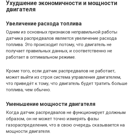
Ухудшение экономичности и мощности
двигателя
Увеличение расхода топлива
Одним из основных признаков неправильной работы
датчика распредвалов является увеличение расхода
топлива. Это происходит потому, что двигатель не
получает правильных данных, и соответственно не
работает в оптимальном режиме.
Кроме того, если датчик распредвалов не работает,
может выйти из строя система управления двигателем,
что приведёт к тому, что двигатель будет тратить больше
топлива, чем обычно.
Уменьшение мощности двигателя
Когда датчик распредвалов не функционирует должным
образом, он не может точно измерять фазы
газораспределения, что в свою очередь сказывается на
мощности двигателя.