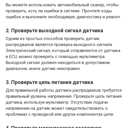
Вы можете использовать автомобильный сканер, чтобы
проверить, есть ли ошибки в системе. Прочтите коды
ошибок и выполните необходимую диагностику и ремонт.
2. Проверьте выходной сигнал датчика
Одним из простых способов проверить датчик
распредвалов является проверка выходного сигнала.
Электрический сигнал, который отправляется от датчика
в ECU, можно проверить с помощью мультиметра.
Выходной сигнал должен находиться в допустимом
диапазоне, иначе датчик неисправен.
3. Проверьте цепь питания датчика
Для правильной работы датчика распредвалов требуется
правильный уровень напряжения. Проверьте цепь питания
датчика, используя мультиметр. Отсутствие подачи
напряжения на датчик может свидетельствовать о
проблемах с проводкой или других компонентах цепи.
4. Проверьте механическое состояние