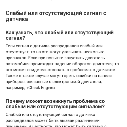
Слабый или отсутствующий сигнал с
датчика
Как узнать, что слабый или отсутствующий
сигнал?
Если сигнал с датчика распредвалов слабый или
отсутствует, то на это могут указывать несколько
признаков. Если при попытке запустить двигатель
автомобиля происходит падение оборотов двигателя, то
это может свидетельствовать о проблемах с датчиком.
Также в таком случае могут гореть ошибки на панели
приборов, связанные с электроникой двигателя,
например, «Check Engine».
Почему может возникнуть проблема со
слабым или отсутствующим сигналом?
Слабый или отсутствующий сигнал с датчика
распредвалов может быть вызван различными
причинами. В частности, это может быть связано с