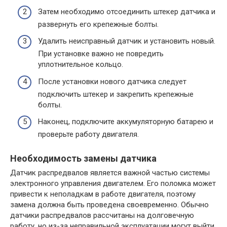
Затем необходимо отсоединить штекер датчика и
развернуть его крепежные болты.
Удалить неисправный датчик и установить новый.
При установке важно не повредить
уплотнительное кольцо.
После установки нового датчика следует
подключить штекер и закрепить крепежные
болты.
Наконец, подключите аккумуляторную батарею и
проверьте работу двигателя.
Необходимость замены датчика
Датчик распредвалов является важной частью системы
электронного управления двигателем. Его поломка может
привести к неполадкам в работе двигателя, поэтому
замена должна быть проведена своевременно. Обычно
датчики распредвалов рассчитаны на долговечную
работу, но из-за неправильной эксплуатации могут выйти