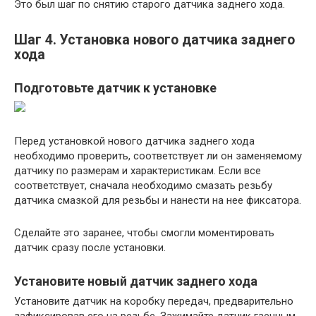
Это был шаг по снятию старого датчика заднего хода.
Шаг 4. Установка нового датчика заднего
хода
Подготовьте датчик к установке
Перед установкой нового датчика заднего хода
необходимо проверить, соответствует ли он заменяемому
датчику по размерам и характеристикам. Если все
соответствует, сначала необходимо смазать резьбу
датчика смазкой для резьбы и нанести на нее фиксатора.
Сделайте это заранее, чтобы смогли моментировать
датчик сразу после установки.
Установите новый датчик заднего хода
Установите датчик на коробку передач, предварительно