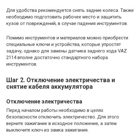
Для удобства рекомендуется снять задние колеса. Также
необходимо подготовить рабочее место и защитить
кузов от повреждений, в случае падения инструментов.
Помимо инструментов и материалов можно приобрести
специальные ключи и устройства, которые упростят
задачу, однако для замены датчика заднего хода VAZ
2114 вполне достаточно стандартного набора
инструментов.
Шаг 2. Отключение электричества и
снятие кабеля аккумулятора
Отключение электричества
Перед началом работы необходимо в целях
безопасности отключить электричество. Для этого
верните зажигание в исходное положение, а затем
выключите ключ из замка зажигания.