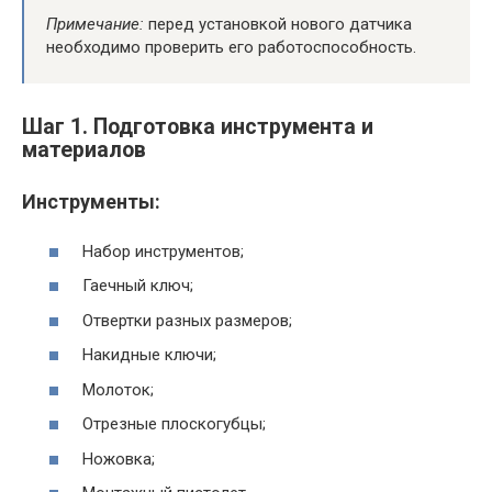
Примечание:
перед установкой нового датчика
необходимо проверить его работоспособность.
Шаг 1. Подготовка инструмента и
материалов
Инструменты:
Набор инструментов;
Гаечный ключ;
Отвертки разных размеров;
Накидные ключи;
Молоток;
Отрезные плоскогубцы;
Ножовка;