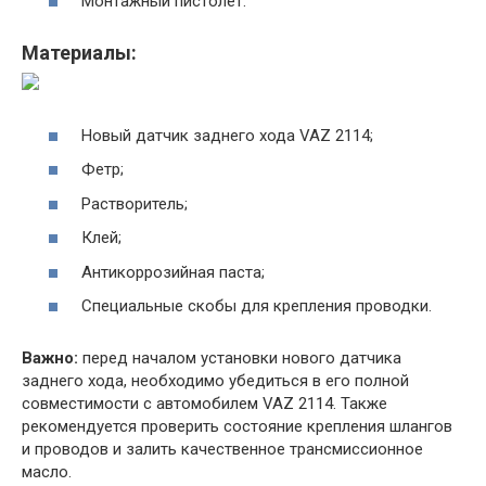
Монтажный пистолет.
Материалы:
Новый датчик заднего хода VAZ 2114;
Фетр;
Растворитель;
Клей;
Антикоррозийная паста;
Специальные скобы для крепления проводки.
Важно:
перед началом установки нового датчика
заднего хода, необходимо убедиться в его полной
совместимости с автомобилем VAZ 2114. Также
рекомендуется проверить состояние крепления шлангов
и проводов и залить качественное трансмиссионное
масло.