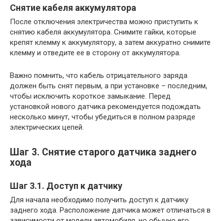
Снятие кабеля аккумулятора
После отключения электричества можно приступить к
снятию кабеля аккумулятора. Снимите гайки, которые
крепят клемму к аккумулятору, а затем аккуратно снимите
клемму и отведите ее в сторону от аккумулятора.
Важно помнить, что кабель отрицательного заряда
должен быть снят первым, а при установке – последним,
чтобы исключить короткое замыкание. Перед
установкой нового датчика рекомендуется подождать
несколько минут, чтобы убедиться в полном разряде
электрических цепей.
Шаг 3. Снятие старого датчика заднего
хода
Шаг 3.1. Доступ к датчику
Для начала необходимо получить доступ к датчику
заднего хода. Расположение датчика может отличаться в
зависимости от модели автомобиля, но обычно его