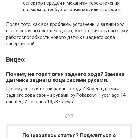
селектор передач и механизм переключения —
возможно, требуется заменить или настроить.
После того, как все проблемы устранены и задний ход
включается во всех передачах, можно считать проверку
работоспособности нового датчика заднего хода
завершенной.
Видео:
Почему не горят огни заднего хода? Замена
датчика заднего хода своими руками.
Почему не горят огни заднего хода? Замена датчика
заднего хода своими руками. by Pokazdiwi 1 year ago 14
minutes, 2 seconds 10,737 views
0
Понравилась статья? Поделиться с