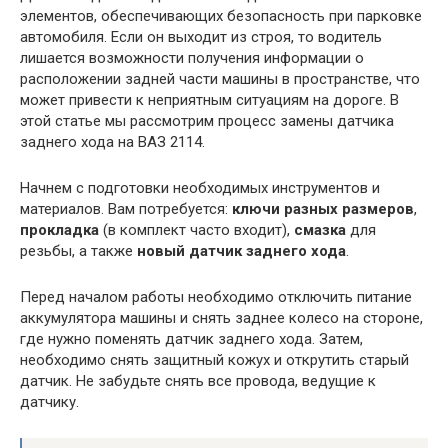
элементов, обеспечивающих безопасность при парковке
автомобиля. Если он выходит из строя, то водитель
лишается возможности получения информации о
расположении задней части машины в пространстве, что
может привести к неприятным ситуациям на дороге. В
этой статье мы рассмотрим процесс замены датчика
заднего хода на ВАЗ 2114.
Начнем с подготовки необходимых инструментов и
материалов. Вам потребуется:
ключи разных размеров
,
прокладка
(в комплект часто входит),
смазка
для
резьбы, а также
новый датчик заднего хода
.
Перед началом работы необходимо отключить питание
аккумулятора машины и снять заднее колесо на стороне,
где нужно поменять датчик заднего хода. Затем,
необходимо снять защитный кожух и открутить старый
датчик. Не забудьте снять все провода, ведущие к
датчику.