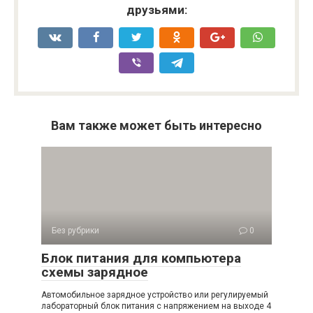
друзьями:
Вам также может быть интересно
Без рубрики
0
Блок питания для компьютера
схемы зарядное
Автомобильное зарядное устройство или регулируемый
лабораторный блок питания с напряжением на выходе 4