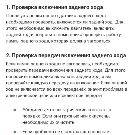
1. Проверка включения заднего хода
После установки нового датчика заднего хода,
необходимо проверить, включается ли задний ход. Для
этого необходимо выключить двигатель, включить
задний ход и попросить помощника проверить работу
лампы заднего хода, которая должна загораться.
2. Проверка передач включения заднего хода
Если лампа заднего хода не загорелась, необходимо
проверить передачи включения заднего хода. Для этого
попросите помощника включать задний ход, а вы
проверяйте каждую передачу на включение. Если задний
ход не включается во всех передачах, значит проблема в
электрической цепи или в селекторе передач.
Убедитесь, что электрические контакты в
порядке. Если они грязные или окислены,
необходимо их очистить.
Если проблема не в контактах, проверьте