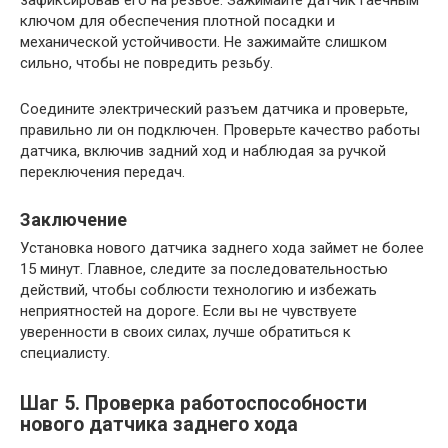
зафиксировав его на резьбе. Зажимайте датчик гаечным
ключом для обеспечения плотной посадки и
механической устойчивости. Не зажимайте слишком
сильно, чтобы не повредить резьбу.
Соедините электрический разъем датчика и проверьте,
правильно ли он подключен. Проверьте качество работы
датчика, включив задний ход и наблюдая за ручкой
переключения передач.
Заключение
Установка нового датчика заднего хода займет не более
15 минут. Главное, следите за последовательностью
действий, чтобы соблюсти технологию и избежать
неприятностей на дороге. Если вы не чувствуете
уверенности в своих силах, лучше обратиться к
специалисту.
Шаг 5. Проверка работоспособности
нового датчика заднего хода