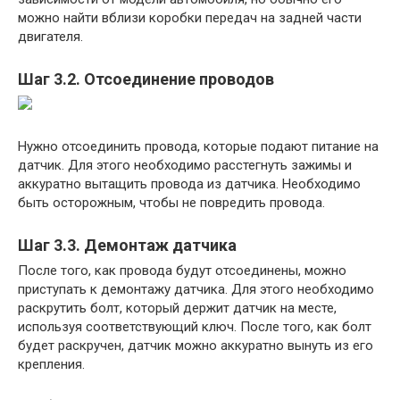
можно найти вблизи коробки передач на задней части
двигателя.
Шаг 3.2. Отсоединение проводов
Нужно отсоединить провода, которые подают питание на
датчик. Для этого необходимо расстегнуть зажимы и
аккуратно вытащить провода из датчика. Необходимо
быть осторожным, чтобы не повредить провода.
Шаг 3.3. Демонтаж датчика
После того, как провода будут отсоединены, можно
приступать к демонтажу датчика. Для этого необходимо
раскрутить болт, который держит датчик на месте,
используя соответствующий ключ. После того, как болт
будет раскручен, датчик можно аккуратно вынуть из его
крепления.