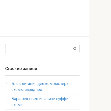
Поиск:
Свежие записи
Блок питания для компьютера
схемы зарядное
Барашек свен из ализе пуффи
схема