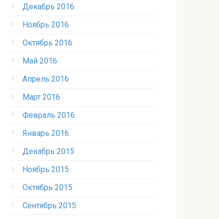
Декабрь 2016
Ноябрь 2016
Октябрь 2016
Май 2016
Апрель 2016
Март 2016
Февраль 2016
Январь 2016
Декабрь 2015
Ноябрь 2015
Октябрь 2015
Сентябрь 2015