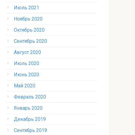
Июль 2021
Ноябрь 2020
Октябрь 2020
Сентябрь 2020
Август 2020
Июль 2020
Июнь 2020
Май 2020
Февраль 2020
Январь 2020
Декабрь 2019
Сентябрь 2019