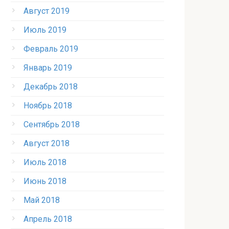
Август 2019
Июль 2019
Февраль 2019
Январь 2019
Декабрь 2018
Ноябрь 2018
Сентябрь 2018
Август 2018
Июль 2018
Июнь 2018
Май 2018
Апрель 2018