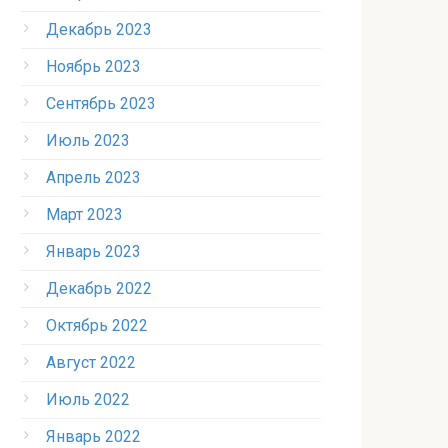
Декабрь 2023
Ноябрь 2023
Сентябрь 2023
Июль 2023
Апрель 2023
Март 2023
Январь 2023
Декабрь 2022
Октябрь 2022
Август 2022
Июль 2022
Январь 2022