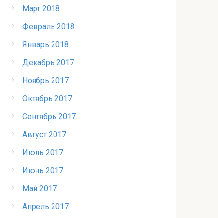
Март 2018
Февраль 2018
Январь 2018
Декабрь 2017
Ноябрь 2017
Октябрь 2017
Сентябрь 2017
Август 2017
Июль 2017
Июнь 2017
Май 2017
Апрель 2017