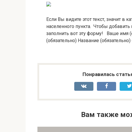
Если Вы видите этот текст, значит в 
населенного пункта. Чтобы добавить
заполнить вот эту форму! Ваше имя (о
(обязательно) Название (обязательно)
Понравилась стать
Вам также мо