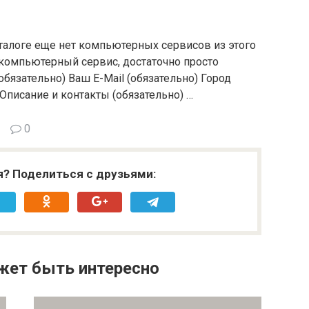
каталоге еще нет компьютерных сервисов из этого
 компьютерный сервис, достаточно просто
бязательно) Ваш E-Mail (обязательно) Город
 Описание и контакты (обязательно) …
0
я? Поделиться с друзьями:
жет быть интересно