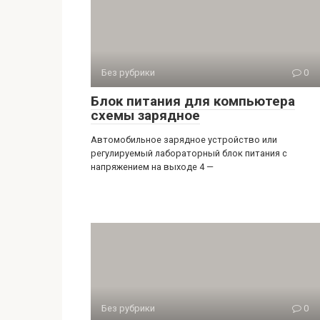
Без рубрики
0
Блок питания для компьютера
схемы зарядное
Автомобильное зарядное устройство или
регулируемый лабораторный блок питания с
напряжением на выходе 4 —
Без рубрики
0