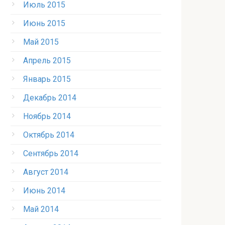
Июль 2015
Июнь 2015
Май 2015
Апрель 2015
Январь 2015
Декабрь 2014
Ноябрь 2014
Октябрь 2014
Сентябрь 2014
Август 2014
Июнь 2014
Май 2014