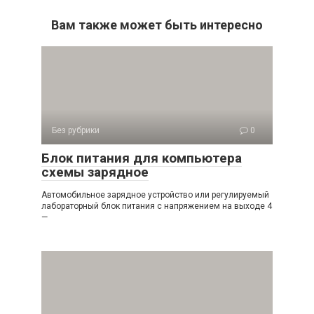
Вам также может быть интересно
Без рубрики
0
Блок питания для компьютера
схемы зарядное
Автомобильное зарядное устройство или регулируемый
лабораторный блок питания с напряжением на выходе 4
—