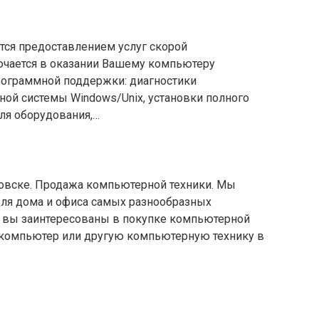
тся предоставлением услуг скорой
ючается в оказании Вашему компьютеру
рограммной поддержки: диагностики
ной системы Windows/Unix, установки полного
для оборудования,…
вске. Продажа компьютерной техники. Мы
ля дома и офиса самых разнообразных
и вы заинтересованы в покупке компьютерной
 компьютер или другую компьютерную технику в