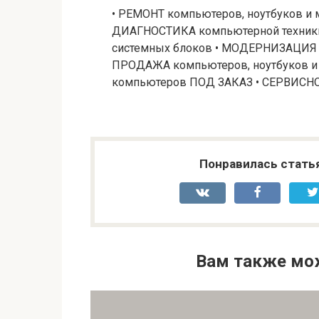
• РЕМОНТ компьютеров, ноутбуков и
ДИАГНОСТИКА компьютерной техник
системных блоков • МОДЕРНИЗАЦИЯ к
ПРОДАЖА компьютеров, ноутбуков и
компьютеров ПОД ЗАКАЗ • СЕРВИС
Понравилась стать
Вам также мо