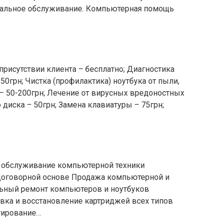
альное обслуживание. Компьютерная помощь
присутствии клиента – бесплатно; Диагностика
50грн; Чистка (профилактика) ноутбука от пыли,
– 50-200грн; Лечение от вирусных вредоностных
 диска – 50грн; Замена клавиатуры – 75грн;
 обслуживание компьютерной техники
 договорной основе Продажа компьютерной и
ьный ремонт компьютеров и ноутбуков
вка и восстановление картриджей всех типов
тирование…