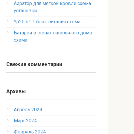
Аэратор для мягкой кровли схема
установки
Yp20 b1 1 блок питания схема
Батареи в стенах панельного дома
схема
Свежие комментарии
Архивы
Апрель 2024
Март 2024
Февраль 2024