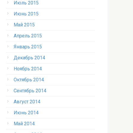
Июль 2015
Июнь 2015
Май 2015
Апрель 2015
Январь 2015
Декабрь 2014
Ноябрь 2014
Октябрь 2014
Сентябрь 2014
Август 2014
Июнь 2014
Май 2014