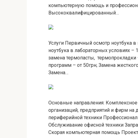
компьютерную помощь и профессион
Высококвалифицированный…
Услуги Первичный осмотр ноутбука в 
ноутбука в лабораторных условиях – 1
замена термопасты, термопрокладки 
программ – от 50грн; Замена жесткого
Замена…
Основные направления: Комплексное
организаций, предприятий и фирм на
периферийной техники Профессионал
Обслуживание офисной техники Запра
Скорая компьютерная помощь Проек