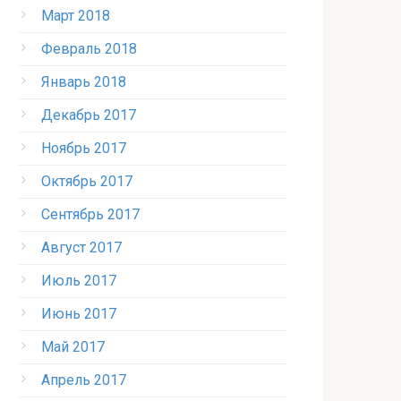
Март 2018
Февраль 2018
Январь 2018
Декабрь 2017
Ноябрь 2017
Октябрь 2017
Сентябрь 2017
Август 2017
Июль 2017
Июнь 2017
Май 2017
Апрель 2017