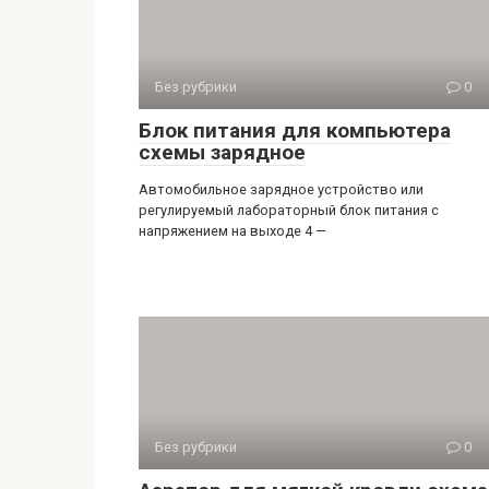
Без рубрики
0
Блок питания для компьютера
схемы зарядное
Автомобильное зарядное устройство или
регулируемый лабораторный блок питания с
напряжением на выходе 4 —
Без рубрики
0