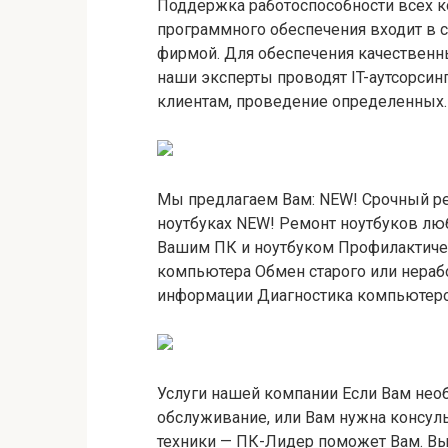
Поддержка работоспособности всех 
программного обеспечения входит в
фирмой. Для обеспечения качественн
наши эксперты проводят IT-аутсорсин
клиентам, проведение определенны
Мы предлагаем Вам: NEW! Срочный р
ноутбуках NEW! Ремонт ноутбуков лю
Вашим ПК и ноутбуком Профилактиче
компьютера Обмен старого или нераб
информации Диагностика компьютер
Услуги нашей компании Если Вам нео
обслуживание, или Вам нужна консул
техники — ПК-Лидер поможет Вам. Вы