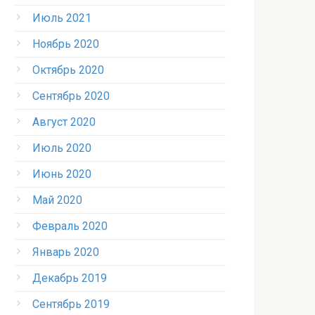
Июль 2021
Ноябрь 2020
Октябрь 2020
Сентябрь 2020
Август 2020
Июль 2020
Июнь 2020
Май 2020
Февраль 2020
Январь 2020
Декабрь 2019
Сентябрь 2019