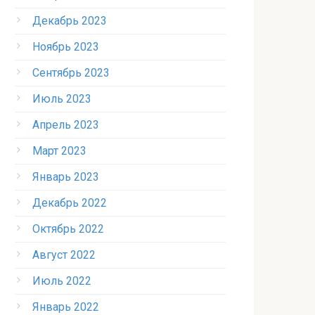
Декабрь 2023
Ноябрь 2023
Сентябрь 2023
Июль 2023
Апрель 2023
Март 2023
Январь 2023
Декабрь 2022
Октябрь 2022
Август 2022
Июль 2022
Январь 2022