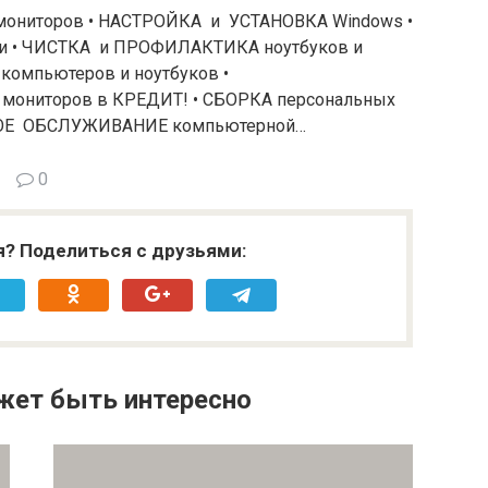
 мониторов • НАСТРОЙКА и УСТАНОВКА Windows •
и • ЧИСТКА и ПРОФИЛАКТИКА ноутбуков и
омпьютеров и ноутбуков •
 мониторов в КРЕДИТ! • СБОРКА персональных
НОЕ ОБСЛУЖИВАНИЕ компьютерной…
0
я? Поделиться с друзьями:
жет быть интересно