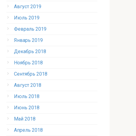
Август 2019
Июль 2019
Февраль 2019
Январь 2019
Декабрь 2018
Ноябрь 2018
Сентябрь 2018
Август 2018
Июль 2018
Июнь 2018
Май 2018
Апрель 2018