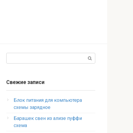
Поиск:
Свежие записи
Блок питания для компьютера
схемы зарядное
Барашек свен из ализе пуффи
схема