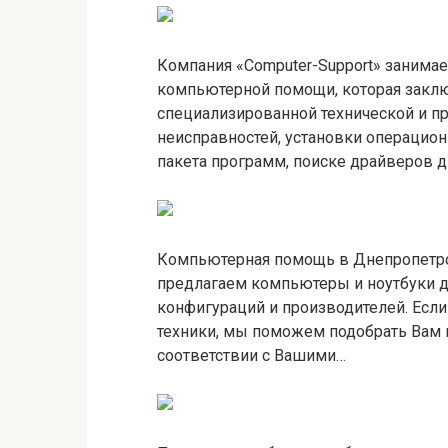
Компания «Computer-Support» занимае
компьютерной помощи, которая закл
специализированной технической и п
неисправностей, установки операцион
пакета программ, поиске драйверов 
Компьютерная помощь в Днепропетро
предлагаем компьютеры и ноутбуки д
конфигураций и производителей. Есл
техники, мы поможем подобрать Вам
соответствии с Вашими…