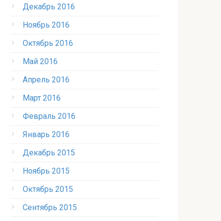
Декабрь 2016
Ноябрь 2016
Октябрь 2016
Май 2016
Апрель 2016
Март 2016
Февраль 2016
Январь 2016
Декабрь 2015
Ноябрь 2015
Октябрь 2015
Сентябрь 2015