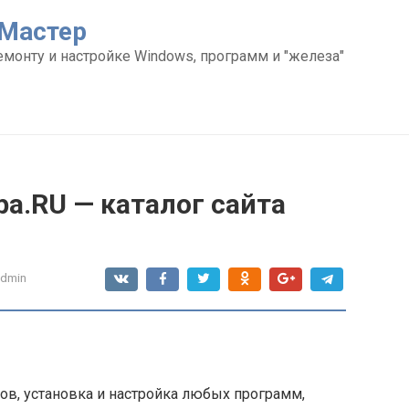
Мастер
емонту и настройке Windows, программ и "железа"
a.RU — каталог сайта
admin
ов, установка и настройка любых программ,