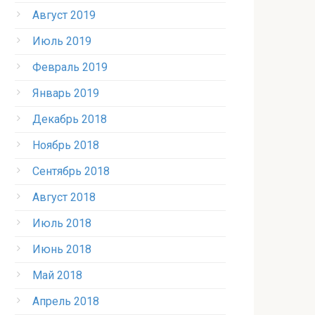
Август 2019
Июль 2019
Февраль 2019
Январь 2019
Декабрь 2018
Ноябрь 2018
Сентябрь 2018
Август 2018
Июль 2018
Июнь 2018
Май 2018
Апрель 2018