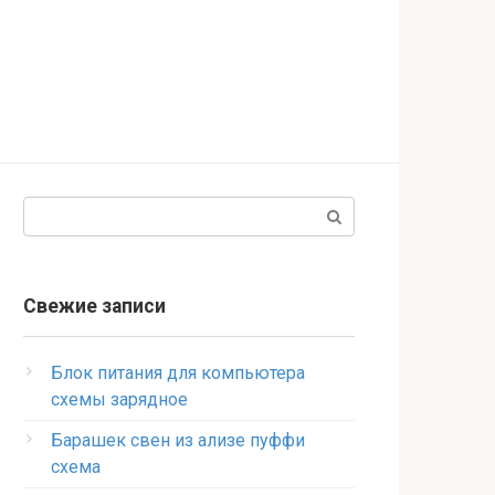
Поиск:
Свежие записи
Блок питания для компьютера
схемы зарядное
Барашек свен из ализе пуффи
схема