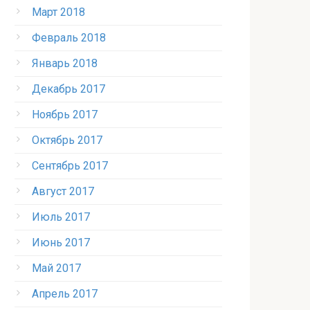
Март 2018
Февраль 2018
Январь 2018
Декабрь 2017
Ноябрь 2017
Октябрь 2017
Сентябрь 2017
Август 2017
Июль 2017
Июнь 2017
Май 2017
Апрель 2017