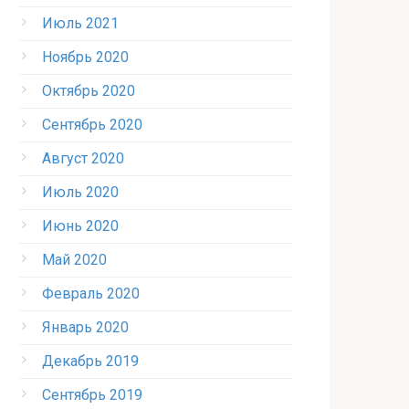
Июль 2021
Ноябрь 2020
Октябрь 2020
Сентябрь 2020
Август 2020
Июль 2020
Июнь 2020
Май 2020
Февраль 2020
Январь 2020
Декабрь 2019
Сентябрь 2019