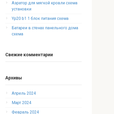
Аэратор для мягкой кровли схема
установки
Yp20 b1 1 блок питания схема
Батареи в стенах панельного дома
схема
Свежие комментарии
Архивы
Апрель 2024
Март 2024
Февраль 2024