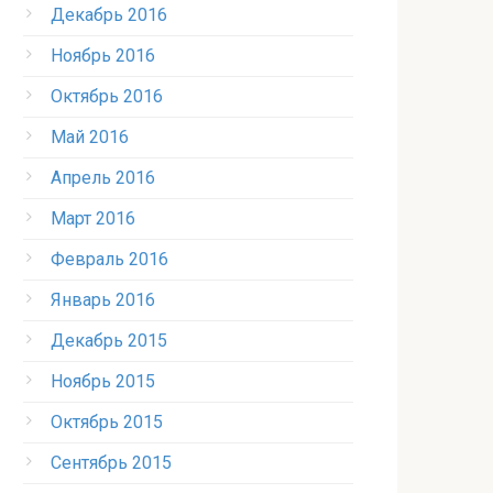
Декабрь 2016
Ноябрь 2016
Октябрь 2016
Май 2016
Апрель 2016
Март 2016
Февраль 2016
Январь 2016
Декабрь 2015
Ноябрь 2015
Октябрь 2015
Сентябрь 2015