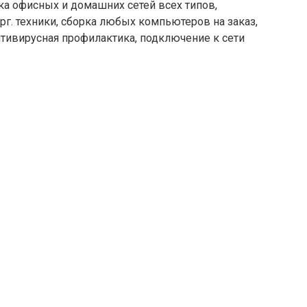
а офисных и домашних сетей всех типов,
рг. техники, сборка любых компьютеров на заказ,
тивирусная профилактика, подключение к сети