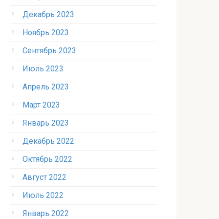
Декабрь 2023
Ноябрь 2023
Сентябрь 2023
Июль 2023
Апрель 2023
Март 2023
Январь 2023
Декабрь 2022
Октябрь 2022
Август 2022
Июль 2022
Январь 2022