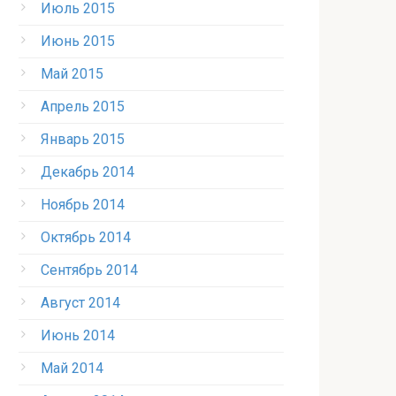
Июль 2015
Июнь 2015
Май 2015
Апрель 2015
Январь 2015
Декабрь 2014
Ноябрь 2014
Октябрь 2014
Сентябрь 2014
Август 2014
Июнь 2014
Май 2014