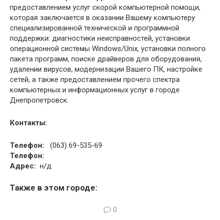
предоставлением услуг скорой компьютерной помощи,
которая заключается в оказании Вашему компьютеру
специализированной технической и программной
поддержки: диагностики неисправностей, установки
операционной системы Windows/Unix, установки полного
пакета программ, поиске драйверов для оборудования,
удалении вирусов, модернизации Вашего ПК, настройке
сетей, а также предоставлением прочего спектра
компьютерных и информационных услуг в городе
Днепропетровск.
Контакты:
Телефон:
(063) 69-535-69
Телефон:
Адрес:
н/д
Также в этом городе:
0