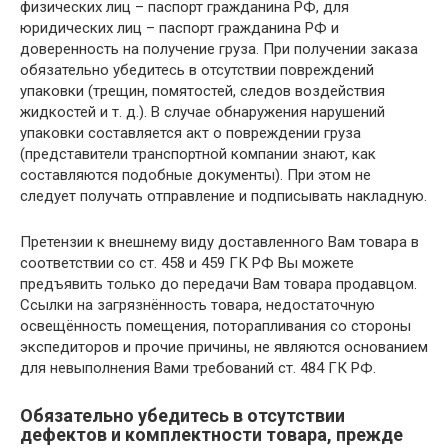
физических лиц – паспорт гражданина РФ, для
юридических лиц – паспорт гражданина РФ и
доверенность на получение груза. При получении заказа
обязательно убедитесь в отсутствии повреждений
упаковки (трещин, помятостей, следов воздействия
жидкостей и т. д.). В случае обнаружения нарушений
упаковки составляется акт о повреждении груза
(представители транспортной компании знают, как
составляются подобные документы). При этом не
следует получать отправление и подписывать накладную.
Претензии к внешнему виду доставленного Вам товара в
соответствии со ст. 458 и 459 ГК РФ Вы можете
предъявить только до передачи Вам товара продавцом.
Ссылки на загрязнённость товара, недостаточную
освещённость помещения, поторапливания со стороны
экспедиторов и прочие причины, не являются основанием
для невыполнения Вами требований ст. 484 ГК РФ.
Обязательно убедитесь в отсутствии
дефектов и комплектности товара, прежде