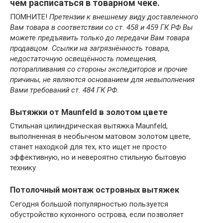
чем расписаться в товарном чеке.
ПОМНИТЕ!
Претензии к внешнему виду доставленного
Вам товара в соответствии со ст. 458 и 459 ГК РФ Вы
можете предъявить только до передачи Вам товара
продавцом. Ссылки на загрязнённость товара,
недостаточную освещённость помещения,
поторапливания со стороны экспедиторов и прочие
причины, не являются основанием для невыполнения
Вами требований ст. 484 ГК РФ.
Вытяжки от Maunfeld в золотом цвете
Стильная цилиндрическая вытяжка Maunfeld,
выполненная в необычном матовом золотом цвете,
станет находкой для тех, кто ищет не просто
эффективную, но и невероятно стильную бытовую
технику
Потолочный монтаж островных вытяжек
Сегодня большой популярностью пользуется
обустройство кухонного острова, если позволяет