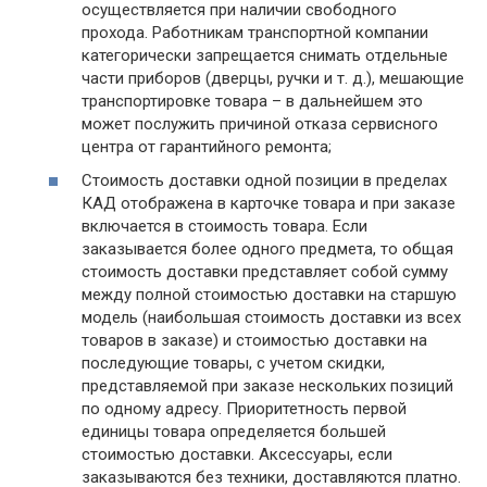
осуществляется при наличии свободного
прохода. Работникам транспортной компании
категорически запрещается снимать отдельные
части приборов (дверцы, ручки и т. д.), мешающие
транспортировке товара – в дальнейшем это
может послужить причиной отказа сервисного
центра от гарантийного ремонта;
Стоимость доставки одной позиции в пределах
КАД отображена в карточке товара и при заказе
включается в стоимость товара. Если
заказывается более одного предмета, то общая
стоимость доставки представляет собой сумму
между полной стоимостью доставки на старшую
модель (наибольшая стоимость доставки из всех
товаров в заказе) и стоимостью доставки на
последующие товары, с учетом скидки,
представляемой при заказе нескольких позиций
по одному адресу. Приоритетность первой
единицы товара определяется большей
стоимостью доставки. Аксессуары, если
заказываются без техники, доставляются платно.