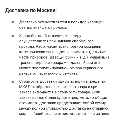
Доставка по Москве:
Доставка осуществляется в коридор квартиры
без дальнейшего проноса;
Занос бытовой техники в квартиру
осуществляется при наличии свободного
прохода. Работникам транспортной компании
категорически запрещается снимать отдельные
части приборов (дверцы, ручки и т. д.), мешающие
транспортировке товара – в дальнейшем это
может послужить причиной отказа сервисного
центра от гарантийного ремонта;
Стоимость доставки одной позиции в пределах
МКАД отображена в карточке товара и при
заказе включается в стоимость товара. Если
заказывается более одного предмета, то общая
стоимость доставки представляет собой сумму
между полной стоимостью доставки на старшую
модель (наибольшая стоимость доставки из всех