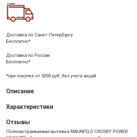
Доставка по Санкт-Петербургу
Бесплатно*
Доставка по России
Бесплатно*
*при покупке от 5000 руб. без учета акций
Описание
Характеристики
Отзывы
Полновстраиваемая вытяжка MAUNFELD CROSBY POWER