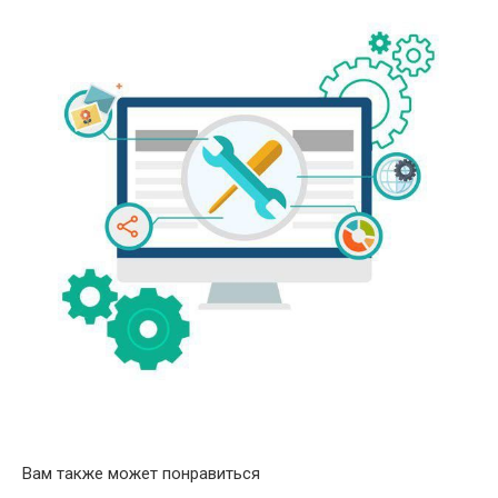
Вам также может понравиться