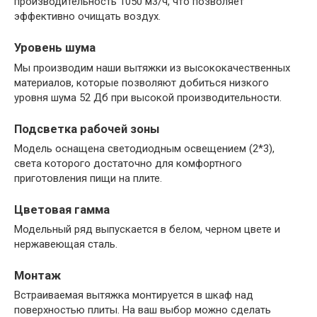
производительность 1050 м3/ч, что позволяет
эффективно очищать воздух.
Уровень шума
Мы производим наши вытяжки из высококачественных
материалов, которые позволяют добиться низкого
уровня шума 52 Дб при высокой производительности.
Подсветка рабочей зоны
Модель оснащена светодиодным освещением (2*3),
света которого достаточно для комфортного
приготовления пищи на плите.
Цветовая гамма
Модельный ряд выпускается в белом, черном цвете и
нержавеющая сталь.
Монтаж
Встраиваемая вытяжка монтируется в шкаф над
поверхностью плиты. На ваш выбор можно сделать