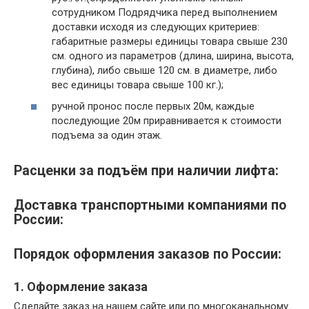
сотрудником Подрядчика перед выполнением
доставки исходя из следующих критериев:
габаритные размеры единицы товара cвыше 230
см. одного из параметров (длина, ширина, высота,
глубина), либо свыше 120 см. в диаметре, либо
вес единицы товара свыше 100 кг.);
ручной пронос после первых 20м, каждые
последующие 20м приравнивается к стоимости
подъема за один этаж.
Расценки за подъём при наличии лифта:
Доставка транспортными компаниями по
России:
Порядок оформления заказов по России:
1. Оформление заказа
Сделайте заказ на нашем сайте или по многоканальному