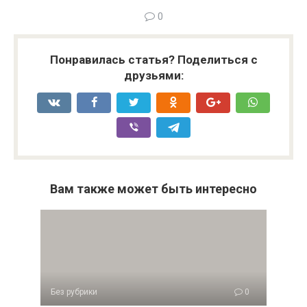
0
Понравилась статья? Поделиться с
друзьями:
Вам также может быть интересно
Без рубрики
0