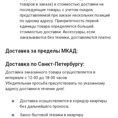
товаров в заказе) и стоимостью доставки на
последующие товары, с учетом скидки,
представляемой при заказе нескольких позиций
по одному адресу. Приоритетность первой
единицы товара определяется большей
стоимостью доставки. Аксессуары, если
заказываются без техники, доставляются платно.
Доставка за пределы МКАД:
Доставка по Санкт-Петербургу:
Доставка заказанного товара осуществляется в
интервале с 12-00 до 18-00 часов.
Убедительная просьба присутствовать по указанному
адресу доставки в течение дня!
Доставка осуществляется в коридор квартиры
без дальнейшего проноса;
Занос бытовой техники в квартиру