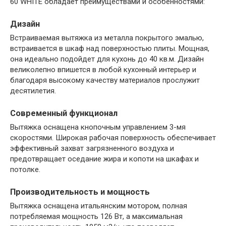
60 WHITE обладает преимуществами и особенностями:
Дизайн
Встраиваемая вытяжка из металла покрытого эмалью,
встраивается в шкаф над поверхностью плиты. Мощная,
она идеально подойдет для кухонь до 40 кв.м. Дизайн
великолепно впишется в любой кухонный интерьер и
благодаря высокому качеству материалов прослужит
десятилетия.
Современный функционал
Вытяжка оснащена кнопочным управлением 3-мя
скоростями. Широкая рабочая поверхность обеспечивает
эффективный захват загрязненного воздуха и
предотвращает оседание жира и копоти на шкафах и
потолке.
Производительность и мощность
Вытяжка оснащена итальянским мотором, полная
потребляемая мощность 126 Вт, а максимальная