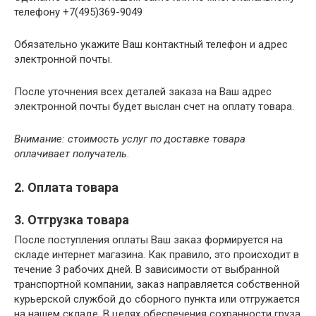
телефону +7(495)369-9049
Обязательно укажите Ваш контактный телефон и адрес
электронной почты.
После уточнения всех деталей заказа на Ваш адрес
электронной почты будет выслан счет на оплату товара.
Внимание:
стоимость услуг по доставке товара
оплачивает получатель
.
2. Оплата товара
3. Отгрузка товара
После поступления оплаты Ваш заказ формируется на
складе интернет магазина. Как правило, это происходит в
течение 3 рабочих дней. В зависимости от выбранной
транспортной компании, заказ направляется собственной
курьерской службой до сборного пункта или отгружается
на нашем складе. В целях обеспечения сохранности груза