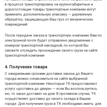
в процессе транспортировки, на крупногабаритные и
дорогостоящие товары транспортные компании могут
применить дополнительную упаковку — деревянную
обрешётку, защищающую Ваш груз от механических
повреждений.
После передачи заказа в транспортную компанию Вам по
электронной почте будет отправлено уведомление с
номером транспортной накладной, по которой Вы
сможете отследить прохождение своего груза на сайте
транспортной компании
4. Получение товара
С ожидаемыми сроками доставки заказа до Вашего
города можно ознакомиться на сайте выбранной
транспортной компании. Некоторые ТК предоставляют
услугу «доставка до двери» — если Вы воспользуетесь
ею, то заказ доставят на дом. В противном случае, ТК
осуществляет доставку до своего склада в Вашем
городе. Для получения груза в ТК необходимо иметь: для