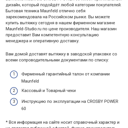
дизайн, который подойдёт любой категории покупателей.
Бытовая техника Maunfeld отлично себя
зарекомендовала на Российском рынке. Вы можете
купить вытяжку сегодня в нашем фирменном магазине
Maunfeld-Studio.ru по цене производителя. Наш магазин
предоставит Вам компетентную консультацию
менеджера и оперативную доставку.
Вам домой доставят вытяжку в заводской упаковке со
всеми сопроводительными документами по списку:
Фирменный гарантийный талон от компании
Maunfeld
Кассовый и Товарный чеки
Инструкцию по эксплуатации на CROSBY POWER
60
* Вся информация на сайте носит справочный характер и