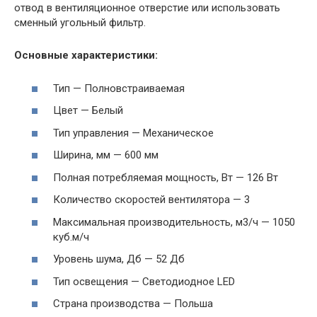
отвод в вентиляционное отверстие или использовать
сменный угольный фильтр.
Основные характеристики:
Тип — Полновстраиваемая
Цвет — Белый
Тип управления — Механическое
Ширина, мм — 600 мм
Полная потребляемая мощность, Вт — 126 Вт
Количество скоростей вентилятора — 3
Максимальная производительность, м3/ч — 1050
куб.м/ч
Уровень шума, Дб — 52 Дб
Тип освещения — Светодиодное LED
Страна производства — Польша