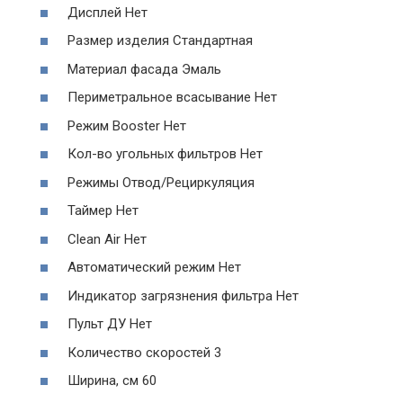
Дисплей Нет
Размер изделия Стандартная
Материал фасада Эмаль
Периметральное всасывание Нет
Режим Booster Нет
Кол-во угольных фильтров Нет
Режимы Отвод/Рециркуляция
Таймер Нет
Clean Air Нет
Автоматический режим Нет
Индикатор загрязнения фильтра Нет
Пульт ДУ Нет
Количество скоростей 3
Ширина, см 60