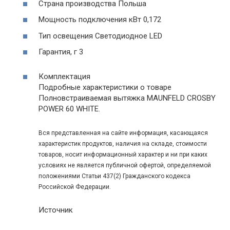
Страна производства Польша
Мощность подключения кВт 0,172
Тип освещения Светодиодное LED
Гарантия, г 3
Комплектация
Подробные характеристики о товаре
Полновстраиваемая вытяжка MAUNFELD CROSBY
POWER 60 WHITE.
Вся представленная на сайте информация, касающаяся
характеристик продуктов, наличия на складе, стоимости
товаров, носит информационный характер и ни при каких
условиях не является публичной офертой, определяемой
положениями Статьи 437(2) Гражданского кодекса
Российской Федерации.
Источник