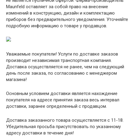
не является публичной офертой. Фирма-производитель
Maunfeld оставляет за собой право на внесение
изменений в конструкцию, дизайн и комплектацию
приборов без предварительного уведомления. Уточняйте
подробную информацию о товаре у продавцов.
Уважаемые покупатели! Услуги по доставке заказов
производит независимая транспортная компания.
Доставка осуществляется не ранее, чем на следующий
день после заказа, по согласованию с менеджером
магазина!
Основным условием доставки является нахождение
покупателя на адресе принятия заказа весь интервал
доставки, заранее определенный с продавцом.
Доставка заказанного товара осуществляется с 11-18.
Убедительная просьба присутствовать по указанному
адресу доставки в течение дня!