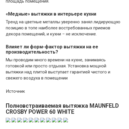
площадь помещения.
«Медные» вытяжки в интерьере кухни
Тренд на цветные металлы уверенно занял лидирующую
позицию в топе наиболее востребованных приемов
декора помещений, и кухни – не исключение.
Влияет ли форм-фактор вытяжки на ее
производительность?
Мы проводим много времени на кухне, занимаясь
готовкой или просто отдыхая. Установка мощной
вытяжки над плитой выступает гарантией чистого и
свежего воздуха в помещении
Источник
Полновстраиваемая вытяжка MAUNFELD
CROSBY POWER 60 WHITE