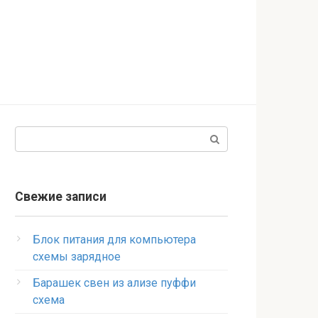
Поиск:
Свежие записи
Блок питания для компьютера
схемы зарядное
Барашек свен из ализе пуффи
схема