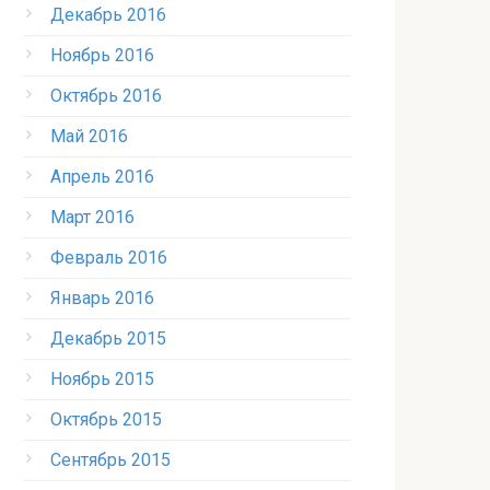
Декабрь 2016
Ноябрь 2016
Октябрь 2016
Май 2016
Апрель 2016
Март 2016
Февраль 2016
Январь 2016
Декабрь 2015
Ноябрь 2015
Октябрь 2015
Сентябрь 2015