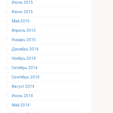
Июль 2015
Июнь 2015
Май 2015
Апрель 2015
Январь 2015
Декабрь 2014
Ноябрь 2014
Октябрь 2014
Сентябрь 2014
Август 2014
Июнь 2014
Май 2014