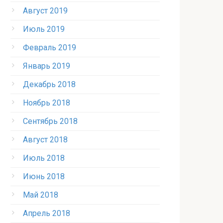
Август 2019
Июль 2019
Февраль 2019
Январь 2019
Декабрь 2018
Ноябрь 2018
Сентябрь 2018
Август 2018
Июль 2018
Июнь 2018
Май 2018
Апрель 2018