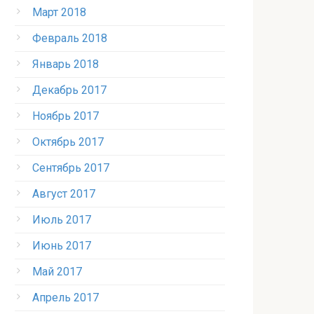
Март 2018
Февраль 2018
Январь 2018
Декабрь 2017
Ноябрь 2017
Октябрь 2017
Сентябрь 2017
Август 2017
Июль 2017
Июнь 2017
Май 2017
Апрель 2017