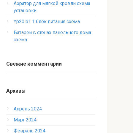
Аэратор для мягкой кровли схема
установки
Yp20 b1 1 блок питания схема
Батареи в стенах панельного дома
схема
Свежие комментарии
Архивы
Апрель 2024
Март 2024
Февраль 2024