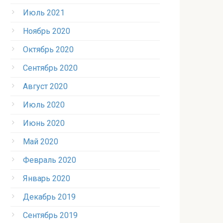
Июль 2021
Ноябрь 2020
Октябрь 2020
Сентябрь 2020
Август 2020
Июль 2020
Июнь 2020
Май 2020
Февраль 2020
Январь 2020
Декабрь 2019
Сентябрь 2019