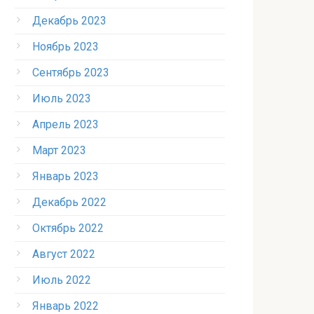
Декабрь 2023
Ноябрь 2023
Сентябрь 2023
Июль 2023
Апрель 2023
Март 2023
Январь 2023
Декабрь 2022
Октябрь 2022
Август 2022
Июль 2022
Январь 2022