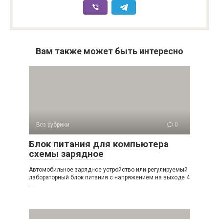
Вам также может быть интересно
Без рубрики
0
Блок питания для компьютера
схемы зарядное
Автомобильное зарядное устройство или регулируемый
лабораторный блок питания с напряжением на выходе 4
—