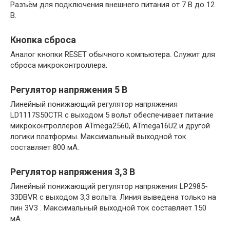
Разъём для подключения внешнего питания от 7 В до 12
В.
Кнопка сброса
Аналог кнопки RESET обычного компьютера. Служит для
сброса микроконтроллера.
Регулятор напряжения 5 В
Линейный понижающий регулятор напряжения
LD1117S50CTR с выходом 5 вольт обеспечивает питание
микроконтроллеров ATmega2560, ATmega16U2 и другой
логики платформы. Максимальный выходной ток
составляет 800 мА.
Регулятор напряжения 3,3 В
Линейный понижающий регулятор напряжения LP2985-
33DBVR с выходом 3,3 вольта. Линия выведена только на
пин 3V3 . Максимальный выходной ток составляет 150
мА.