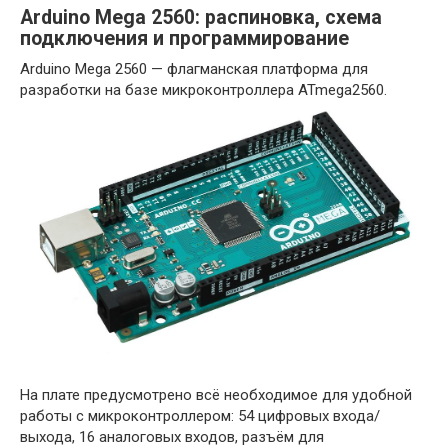
Arduino Mega 2560: распиновка, схема
подключения и программирование
Arduino Mega 2560 — флагманская платформа для
разработки на базе микроконтроллера ATmega2560.
На плате предусмотрено всё необходимое для удобной
работы с микроконтроллером: 54 цифровых входа/
выхода, 16 аналоговых входов, разъём для