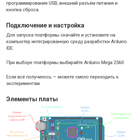
программирования USB, внешний разъём питания и
кнопка сброса.
Подключение и настройка
Для запуска платформы скачайте и установите на
компьютер интегрированную среду разработки Arduino
IDE.
При выборе платформы выбирайте Arduino Mega 2560.
Если всё получилось — можете смело переходить к
экспериментам.
Элементы платы