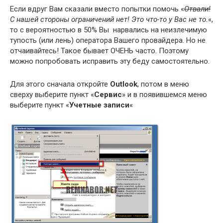
Если вдруг Вам сказали вместо попытки помочь «
Отвали!
С нашей стороны ограничений нет! Это что-то у Вас не то.
«,
то с вероятностью в 50% Вы нарвались на неизлечимую
тупость (или лень) оператора Вашего провайдера. Но не
отчаивайтесь! Такое бывает ОЧЕНЬ часто. Поэтому
можно попробовать исправить эту беду самостоятельно.
Для этого сначала откройте
Outlook
, потом в меню
сверху выберите пункт «
Сервис
» и в появившемся меню
выберите пункт «
Учетные записи
«