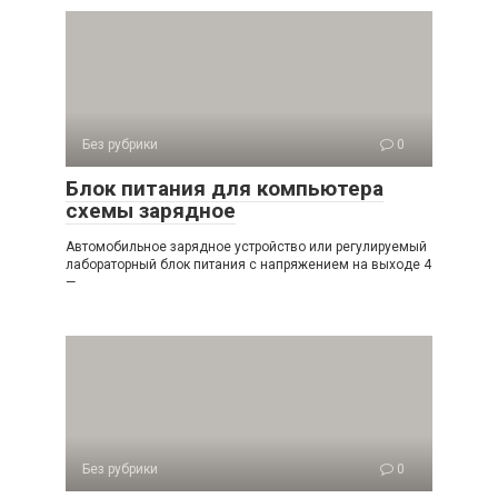
Без рубрики
0
Блок питания для компьютера
схемы зарядное
Автомобильное зарядное устройство или регулируемый
лабораторный блок питания с напряжением на выходе 4
—
Без рубрики
0