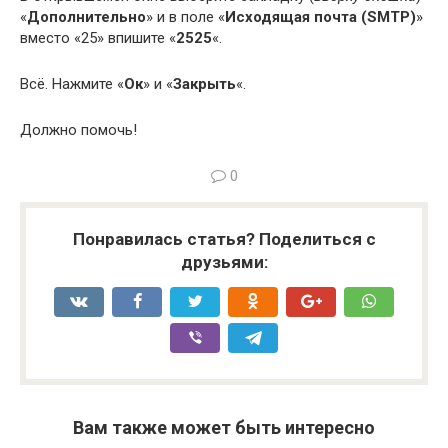
«
Дополнительно
» и в поле «
Исходящая почта (SMTP)
»
вместо «25» впишите «
2525
«.
Всё. Нажмите «
Ок
» и «
Закрыть
«.
Должно помочь!
0
Понравилась статья? Поделиться с
друзьями:
Вам также может быть интересно