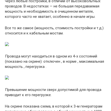
через любые постройки, в отличии от высоковольтных
проводов. В недостатках — не большая передаваемая
мощность и необходимость в очищенном металле,
которого часто не хватает, особенно в начале игры.
Все то же самое (мощность, стоимость постройки и т.д.)
относится и к кабельным мостам.
Провода могут находиться в одном из 4-х состояний
(показано на скрине): отключен , в норме , максимальная
мощность , перегрузка .
Превышение мощности сверх допустимой для провода
приводит к его перегрузке.
На скрине показана схема, в которой к 3-м генераторам