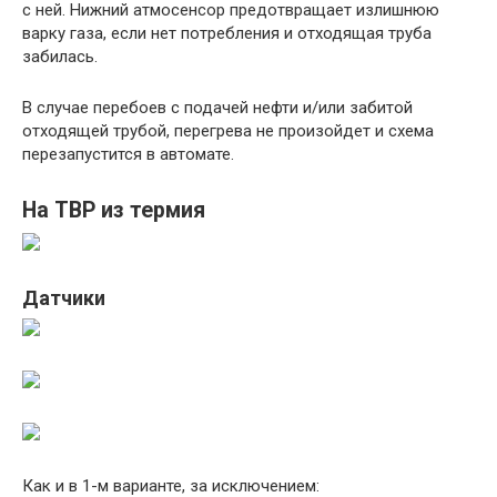
с ней. Нижний атмосенсор предотвращает излишнюю
варку газа, если нет потребления и отходящая труба
забилась.
В случае перебоев с подачей нефти и/или забитой
отходящей трубой, перегрева не произойдет и схема
перезапустится в автомате.
На ТВР из термия
Датчики
Как и в 1-м варианте, за исключением: