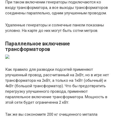
При таком включении генераторы подключаются ко
входу трансформатора, а все выходы трансформаторов
соединены параллельно, одним улучшенным проводом.
Удаленные генераторы и солнечные панели показаны
условно. На карте до них могут быть сотни метров.
Параллельное включение
трансформаторов
Как правило для разводки подсетей применяют
улучшенный провод, рассчитанный на 2кВт, но в игре нет
трансформатора на 2кВт, а только на 1кВт (обычный) и
4кВт (большой трансформатор). Что бы предотвратить
перегрузку улучшенного провода, применяют
параллельное включение трансформатора. Мощность в
этой сети будет ограниченна 2 кВт.
Так же вы сэкономите 200 кг очищенного металла