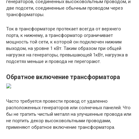
генераторов, соединенных высоковольтным проводом, и
две подсети, соединенные обычным проводом через
трансформаторы.
Ток в трансформаторе протекает всегда от верхнего
порта, к нижнему, а трансформатор ограничивает
мощность той сети, к которой он подключен нижним
выходом, на уровне 1 кВт. Таким образом при общей
нагрузке на генераторы, превышающей 1кВт, нагрузка в
подсетях меньше и провода не перегорают.
Обратное включение трансформатора
Часто требуется провести провод от удаленно
расположенных генераторов или солнечных панелей. Что
бы не тратить чистый металл на улучшенные провода или
не портить декор высоковольтными проводами,
применяют обратное включение трансформатора.