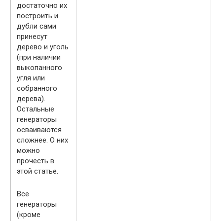
достаточно их
построить и
дубли сами
принесут
дерево и уголь
(при наличии
выкопанного
угля или
собранного
дерева).
Остальные
генераторы
осваиваются
сложнее. О них
можно
прочесть в
этой статье.
Все
генераторы
(кроме