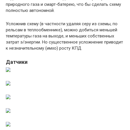
природного газа и смарт-батерею, что бы сделать схему
полностью автономной.
Усложнив схему (в частности удаляя серу из схемы, по
рельсам в теплообменнике), можно добиться меньшей
температуры газа на выходе, и меньших собственных
затрат э/энергии. Но существенное усложнение приводит
к незначительному (имхо) росту КПД.
Датчики