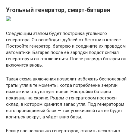
Угольный генератор, смарт-батарея
Следующим этапом будет постройка угольного
генератора. Он освободит дублей от беготни в колесе.
Постройте генератор, батарею и соедините их проводом
автоматики. Батарея после её зарядки подаст сигнал
генератору и он отключиться. После разряда батареи он
включится вновь.
Такая схема включения позволит избежать бесполезной
траты угля в те моменты, когда потребление энергии
низкое или отсутствует вовсе. Настройки батареи
показаны на скрине. Рядом с генератором построен
склад, в котором хранится запас угля. Под генератором
есть проницаемый блок — так углекислый газ не будет
копиться вокруг, а уйдет вниз базы.
Если у вас несколько генераторов, ставить несколько