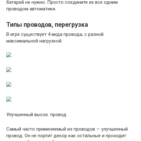
батарей не нужно. Просто соедините их все одним
проводом автоматики.
Типы проводов, перегрузка
В игре существует 4 вида провода, с разной
максимальной нагрузкой:
Улучшенный высок. провод
Самый часто применяемый из проводов — улучшенный
провод. Он не портит декор как остальные и проходит