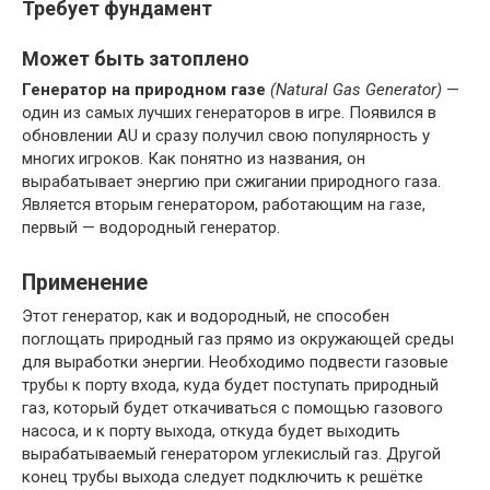
Требует фундамент
Может быть затоплено
Генератор на природном газе
(Natural Gas Generator)
—
один из самых лучших генераторов в игре. Появился в
обновлении AU и сразу получил свою популярность у
многих игроков. Как понятно из названия, он
вырабатывает энергию при сжигании природного газа.
Является вторым генератором, работающим на газе,
первый — водородный генератор.
Применение
Этот генератор, как и водородный, не способен
поглощать природный газ прямо из окружающей среды
для выработки энергии. Необходимо подвести газовые
трубы к порту входа, куда будет поступать природный
газ, который будет откачиваться с помощью газового
насоса, и к порту выхода, откуда будет выходить
вырабатываемый генератором углекислый газ. Другой
конец трубы выхода следует подключить к решётке