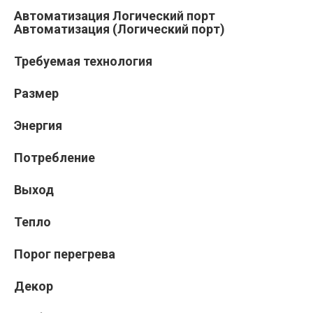
Автоматизация Логический порт
Автоматизация (Логический порт)
Требуемая технология
Размер
Энергия
Потребление
Выход
Тепло
Порог перегрева
Декор