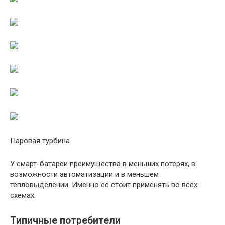
Паровая турбина
У смарт-батареи преимущества в меньших потерях, в
возможности автоматизации и в меньшем
тепловыделении. Именно её стоит применять во всех
схемах.
Типичные потребители