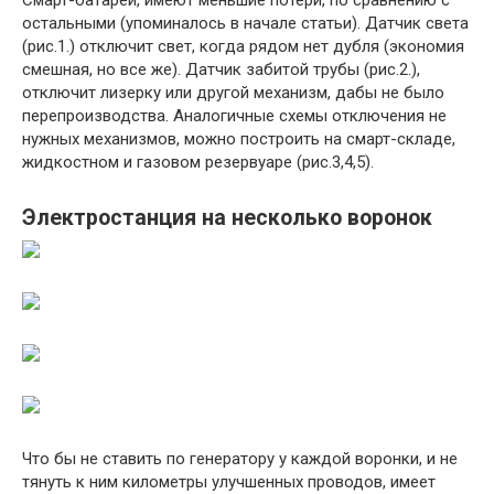
остальными (упоминалось в начале статьи). Датчик света
(рис.1.) отключит свет, когда рядом нет дубля (экономия
смешная, но все же). Датчик забитой трубы (рис.2.),
отключит лизерку или другой механизм, дабы не было
перепроизводства. Аналогичные схемы отключения не
нужных механизмов, можно построить на смарт-складе,
жидкостном и газовом резервуаре (рис.3,4,5).
Электростанция на несколько воронок
Что бы не ставить по генератору у каждой воронки, и не
тянуть к ним километры улучшенных проводов, имеет