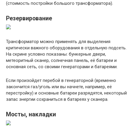
(стоимость постройки большого трансформатора).
Резервирование
Трансформатор можно применять для выделения
критически важного оборудования в отдельную подсеть.
На скрине условно показаны: бункерные двери,
метеоритный сканер, солнечная панель, её батареи и
основная сеть, со своими генераторами и батареями.
Если произойдет перебой в генераторной (временно
закончится газ/уголь или вы начнете, например, её
перестройку) и основные батареи разрядятся, некоторый
запас энергии сохраниться в батареях у сканера.
Мосты, накладки