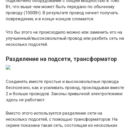
подключено оборудование с общей мощностью в 1080
Вт, что выше чем может быть передано по обычному
проводу (1000Вт). В результате провод начнет получать
повреждения, и в конце-концов сломается.
Что бы этого не происходило можно или заменить его на
улучшенный/высоковольтный провод или разбить сеть на
несколько подсетей.
Разделение на подсети, трансформатор
Соединять вместе простые и высоковольтные провода
бесполезно, как и усиливать провод, прокладывая вместе
2 и больше проводов. Законы привычной электротехники
здесь не работают.
Вместо этого используется разделение сети на
несколько подсетей, с помощью трансформаторов. На
скрине показана такая сеть, состоящая из нескольких