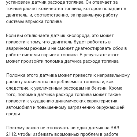
установлен датчик расхода топлива. Он отвечает за
точный расчет количества топлива, которое попадает в
двигатель, и, соответственно, за правильную работу
системы впрыска топлива.
Если вы отключаете датчик кислорода, это может
привести к тому, что двигатель будет работать в
аварийном режиме и не сможет диагностировать сбои в
работе системы впрыска топлива. В результате этого
может произойти поломка датчика расхода топлива.
Поломка этого датчика может привести к неправильному
расчету количества потребляемого топлива и, как
следствие, к увеличенным расходам на бензин. Кроме
того, поломка датчика расхода топлива может также
привести к ухудшению динамических характеристик
автомобиля и повышенному загрязнению окружающей
среды.
Поэтому важно не отключать ни один датчик на ВАЗ
2112, чтобы избежать возможных проблем в работе