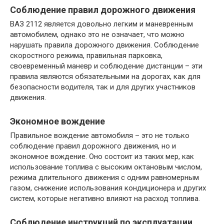
Соблюдение правил дорожного движения
ВАЗ 2112 является довольно легким и маневренным
автомобилем, однако это не означает, что можно
нарушать правила дорожного движения. Соблюдение
скоростного режима, правильная парковка,
своевременный маневр и соблюдение дистанции – эти
правила являются обязательными на дорогах, как для
безопасности водителя, так и для других участников
движения.
Экономное вождение
Правильное вождение автомобиля – это не только
соблюдение правил дорожного движения, но и
экономное вождение. Оно состоит из таких мер, как
использование топлива с высоким октановым числом,
режима длительного движения с одним равномерным
газом, снижение использования кондиционера и других
систем, которые негативно влияют на расход топлива.
Соблюдение инструкций по эксплуатации