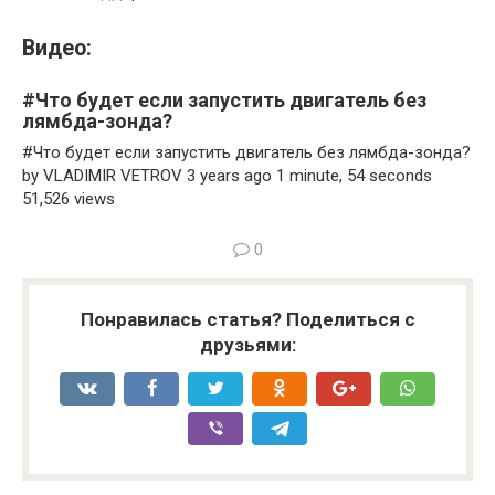
Видео:
#Что будет если запустить двигатель без
лямбда-зонда?
#Что будет если запустить двигатель без лямбда-зонда?
by VLADIMIR VETROV 3 years ago 1 minute, 54 seconds
51,526 views
0
Понравилась статья? Поделиться с
друзьями: