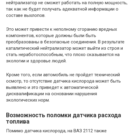
нейтрализатор не сможет работать на полную мощность,
так как не будет получать адекватной информации о
составе выхлопов.
Это может привести к неполному сгоранию вредных
компонентов, которые должны были быть
преобразованы в безопасные соединения. В результате
каталитический нейтрализатор может выйти из строя и
стать неработоспособным, что плохо сказывается на
экологии и здоровье людей.
Кроме того, если автомобиль не пройдет технический
осмотр, то отсутствие датчика кислорода может быть
выявлено и это приведет к автоматической
дисквалификации на основании нарушения
экологических норм.
Возможность поломки датчика расхода
топлива
Помимо датчика кислорода, на ВАЗ 2112 также