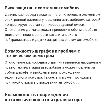
Риск защитных систем автомобиля
Датчик кислорода также является ключевым элементом
электронной системы управления автомобилем, который
контролирует состав топливовоздушной смеси.
Отключение датчика может привести к сбоям в работе
двигателя, неисправности каталитического
нейтрализатора и других защитных систем автомобиля.
Возможность штрафов и проблем с
техническим осмотром
Отключение кислородного датчика является нарушением
правил эксплуатации автомобиля и может повлечь за
собой штрафы и проблемы при прохождении
технического осмотра. Также, это может послужить
причиной отказа в страховании автомобиля.
Возможность повреждения
каталитического нейтрализатора