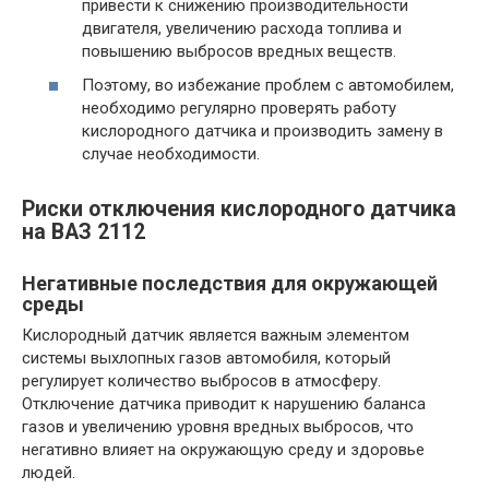
привести к снижению производительности
двигателя, увеличению расхода топлива и
повышению выбросов вредных веществ.
Поэтому, во избежание проблем с автомобилем,
необходимо регулярно проверять работу
кислородного датчика и производить замену в
случае необходимости.
Риски отключения кислородного датчика
на ВАЗ 2112
Негативные последствия для окружающей
среды
Кислородный датчик является важным элементом
системы выхлопных газов автомобиля, который
регулирует количество выбросов в атмосферу.
Отключение датчика приводит к нарушению баланса
газов и увеличению уровня вредных выбросов, что
негативно влияет на окружающую среду и здоровье
людей.