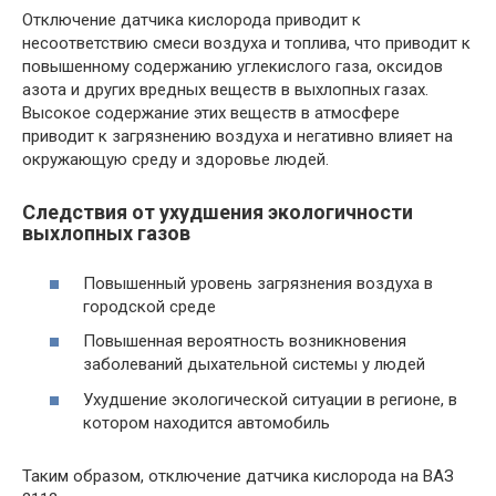
Отключение датчика кислорода приводит к
несоответствию смеси воздуха и топлива, что приводит к
повышенному содержанию углекислого газа, оксидов
азота и других вредных веществ в выхлопных газах.
Высокое содержание этих веществ в атмосфере
приводит к загрязнению воздуха и негативно влияет на
окружающую среду и здоровье людей.
Следствия от ухудшения экологичности
выхлопных газов
Повышенный уровень загрязнения воздуха в
городской среде
Повышенная вероятность возникновения
заболеваний дыхательной системы у людей
Ухудшение экологической ситуации в регионе, в
котором находится автомобиль
Таким образом, отключение датчика кислорода на ВАЗ