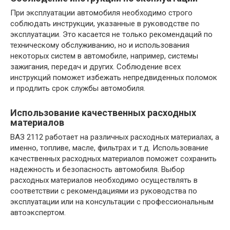
При эксплуатации автомобиля необходимо строго
соблюдать инструкции, указанные в руководстве по
эксплуатации. Это касается не только рекомендаций по
техническому обслуживанию, но и использования
некоторых систем в автомобиле, например, системы
зажигания, передач и других. Соблюдение всех
инструкций поможет избежать непредвиденных поломок
и продлить срок службы автомобиля.
Использование качественных расходных
материалов
ВАЗ 2112 работает на различных расходных материалах, а
именно, топливе, масле, фильтрах и т.д. Использование
качественных расходных материалов поможет сохранить
надежность и безопасность автомобиля. Выбор
расходных материалов необходимо осуществлять в
соответствии с рекомендациями из руководства по
эксплуатации или на консультации с профессиональным
автоэкспертом.