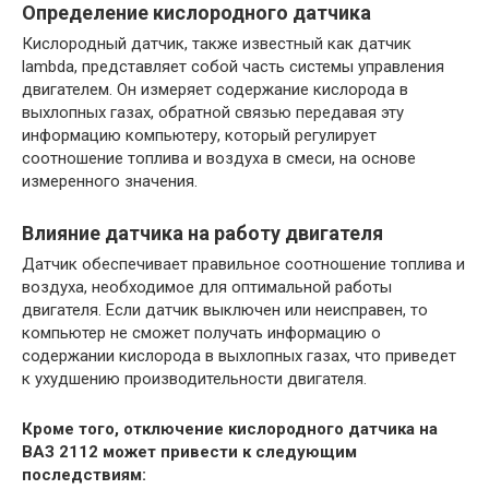
Определение кислородного датчика
Кислородный датчик, также известный как датчик
lambda, представляет собой часть системы управления
двигателем. Он измеряет содержание кислорода в
выхлопных газах, обратной связью передавая эту
информацию компьютеру, который регулирует
соотношение топлива и воздуха в смеси, на основе
измеренного значения.
Влияние датчика на работу двигателя
Датчик обеспечивает правильное соотношение топлива и
воздуха, необходимое для оптимальной работы
двигателя. Если датчик выключен или неисправен, то
компьютер не сможет получать информацию о
содержании кислорода в выхлопных газах, что приведет
к ухудшению производительности двигателя.
Кроме того, отключение кислородного датчика на
ВАЗ 2112 может привести к следующим
последствиям: