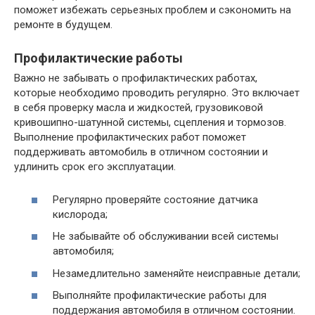
поможет избежать серьезных проблем и сэкономить на
ремонте в будущем.
Профилактические работы
Важно не забывать о профилактических работах,
которые необходимо проводить регулярно. Это включает
в себя проверку масла и жидкостей, грузовиковой
кривошипно-шатунной системы, сцепления и тормозов.
Выполнение профилактических работ поможет
поддерживать автомобиль в отличном состоянии и
удлинить срок его эксплуатации.
Регулярно проверяйте состояние датчика
кислорода;
Не забывайте об обслуживании всей системы
автомобиля;
Незамедлительно заменяйте неисправные детали;
Выполняйте профилактические работы для
поддержания автомобиля в отличном состоянии.