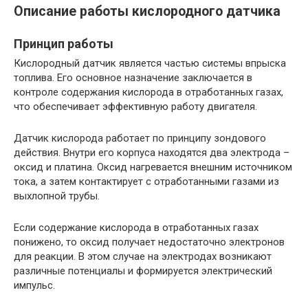
Описание работы кислородного датчика
Принцип работы
Кислородный датчик является частью системы впрыска
топлива. Его основное назначение заключается в
контроле содержания кислорода в отработанных газах,
что обеспечивает эффективную работу двигателя.
Датчик кислорода работает по принципу зондового
действия. Внутри его корпуса находятся два электрода –
оксид и платина. Оксид нагревается внешним источником
тока, а затем контактирует с отработанными газами из
выхлопной трубы.
Если содержание кислорода в отработанных газах
понижено, то оксид получает недостаточно электронов
для реакции. В этом случае на электродах возникают
различные потенциалы и формируется электрический
импульс.