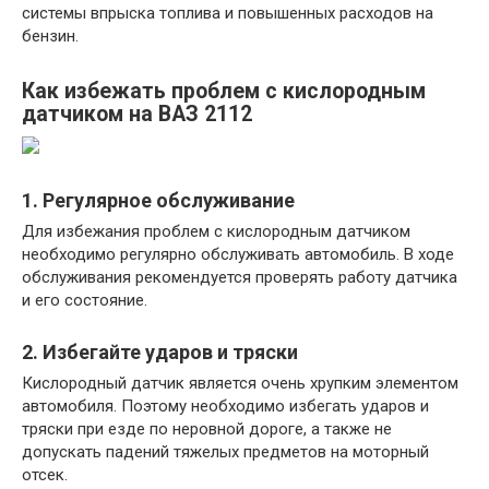
системы впрыска топлива и повышенных расходов на
бензин.
Как избежать проблем с кислородным
датчиком на ВАЗ 2112
1. Регулярное обслуживание
Для избежания проблем с кислородным датчиком
необходимо регулярно обслуживать автомобиль. В ходе
обслуживания рекомендуется проверять работу датчика
и его состояние.
2. Избегайте ударов и тряски
Кислородный датчик является очень хрупким элементом
автомобиля. Поэтому необходимо избегать ударов и
тряски при езде по неровной дороге, а также не
допускать падений тяжелых предметов на моторный
отсек.