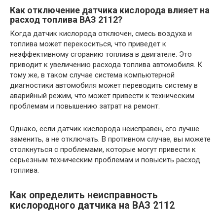
Как отключение датчика кислорода влияет на
расход топлива ВАЗ 2112?
Когда датчик кислорода отключен, смесь воздуха и
топлива может перекоситься, что приведет к
неэффективному сгоранию топлива в двигателе. Это
приводит к увеличению расхода топлива автомобиля. К
тому же, в таком случае система компьютерной
диагностики автомобиля может переводить систему в
аварийный режим, что может привести к техническим
проблемам и повышению затрат на ремонт.
Однако, если датчик кислорода неисправен, его лучше
заменить, а не отключать. В противном случае, вы можете
столкнуться с проблемами, которые могут привести к
серьезным техническим проблемам и повысить расход
топлива.
Как определить неисправность
кислородного датчика на ВАЗ 2112