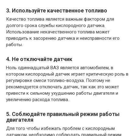
3. Используйте качественное топливо
Качество топлива является важным фактором для
долгого срока службы кислородного датчика.
Использование некачественного топлива может
приводить к засорению датчика и неисправности его
работы.
4. Не отключайте датчик
Ноль одиннадцатый ВАЗ является автомобилем, в
котором кислородный датчик играет критическую роль в
регулировке смеси топливо-воздуха. Поэтому не
рекомендуется отключать датчик, так как это может
привести к сильному ухудшению работы двигателя и
увеличению расхода топлива.
5. Соблюдайте правильный режим работы
двигателя
Для того чтобы избежать проблем с кислородным
датчиком, необходимо соблюдать правильный режим