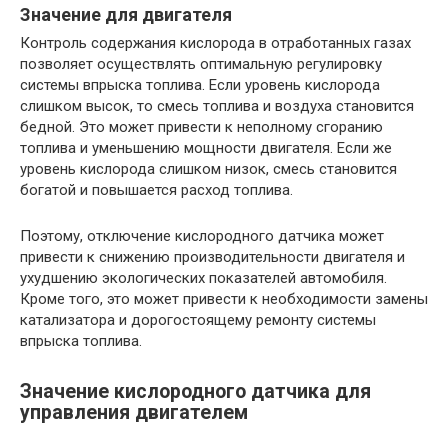
Значение для двигателя
Контроль содержания кислорода в отработанных газах
позволяет осуществлять оптимальную регулировку
системы впрыска топлива. Если уровень кислорода
слишком высок, то смесь топлива и воздуха становится
бедной. Это может привести к неполному сгоранию
топлива и уменьшению мощности двигателя. Если же
уровень кислорода слишком низок, смесь становится
богатой и повышается расход топлива.
Поэтому, отключение кислородного датчика может
привести к снижению производительности двигателя и
ухудшению экологических показателей автомобиля.
Кроме того, это может привести к необходимости замены
катализатора и дорогостоящему ремонту системы
впрыска топлива.
Значение кислородного датчика для
управления двигателем