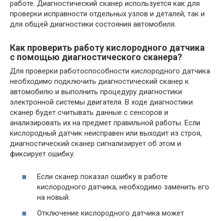
работе. Диагностический сканер используется как для
проверки исправности отдельных узлов и деталей, так и
для общей диагностики состояния автомобиля.
Как проверить работу кислородного датчика
с помощью диагностического сканера?
Для проверки работоспособности кислородного датчика
необходимо подключить диагностический сканер к
автомобилю и выполнить процедуру диагностики
электронной системы двигателя. В ходе диагностики
сканер будет считывать данные с сенсоров и
анализировать их на предмет правильной работы. Если
кислородный датчик неисправен или выходит из строя,
диагностический сканер сигнализирует об этом и
фиксирует ошибку.
Если сканер показал ошибку в работе
кислородного датчика, необходимо заменить его
на новый.
Отключение кислородного датчика может