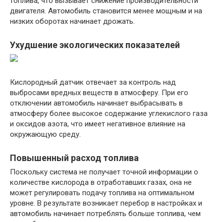
топлива, что вызывает снижение производительности
двигателя. Автомобиль становится менее мощным и на
низких оборотах начинает дрожать.
Ухудшение экологических показателей
Кислородный датчик отвечает за контроль над
выбросами вредных веществ в атмосферу. При его
отключении автомобиль начинает выбрасывать в
атмосферу более высокое содержание углекислого газа
и оксидов азота, что имеет негативное влияние на
окружающую среду.
Повышенный расход топлива
Поскольку система не получает точной информации о
количестве кислорода в отработавших газах, она не
может регулировать подачу топлива на оптимальном
уровне. В результате возникает перебор в настройках и
автомобиль начинает потреблять больше топлива, чем