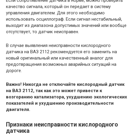
Если сопротивление датчика в норме, можно проверить
качество сигнала, который он передает в систему
управления двигателем. Для этого необходимо
использовать осциллограф. Если сигнал нестабильный,
выходит из диапазона допустимых значений или вообще
отсутствует, то датчик неисправен.
В случае выявления неисправности кислородного
датчика на ВАЗ 2112 рекомендуется его заменить на
новый оригинальный или качественный аналог для
предотвращения возможных аварийных ситуаций на
дороге.
Важно! Никогда не отключайте кислородный датчик
на ВАЗ 2112, так как это может привести к
возгоранию катализатора, ухудшению экологических
показателей и ухудшению производительности
двигателя.
Признаки неисправности кислородного
датчика