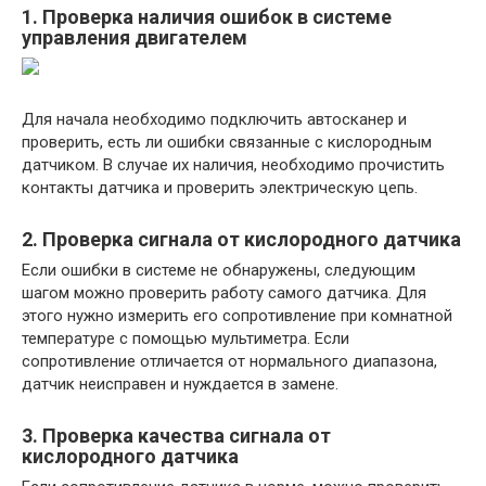
1. Проверка наличия ошибок в системе
управления двигателем
Для начала необходимо подключить автосканер и
проверить, есть ли ошибки связанные с кислородным
датчиком. В случае их наличия, необходимо прочистить
контакты датчика и проверить электрическую цепь.
2. Проверка сигнала от кислородного датчика
Если ошибки в системе не обнаружены, следующим
шагом можно проверить работу самого датчика. Для
этого нужно измерить его сопротивление при комнатной
температуре с помощью мультиметра. Если
сопротивление отличается от нормального диапазона,
датчик неисправен и нуждается в замене.
3. Проверка качества сигнала от
кислородного датчика