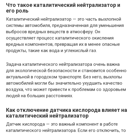
Что такое каталитический нейтрализатор и
его роль
Каталитический нейтрализатор — это часть выхлопной
системы автомобиля, предназначенная для уменьшения
выбросов вредных веществ в атмосферу. Он
осуществляет процесс каталитического окисления
вредных компонентов, превращая их в менее опасные
продукты, такие как вода и углекислый газ.
Задача каталитического нейтрализатора очень важна
для экологической безопасности и становится особенно
актуальной в городском транспорте. Без него, выхлопы
автомобилей могли бы значительно ухудшить качество
воздуха, что может привести к проблемам со здоровьем
людей на больших расстояниях.
Как отключение датчика кислорода влияет на
каталитический нейтрализатор
Датчик кислорода — это важный компонент в работе
каталитического нейтрализатора. Если его отключить, то