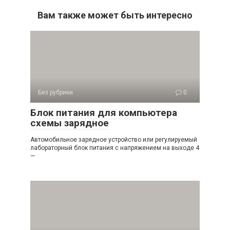
Вам также может быть интересно
Без рубрики
0
Блок питания для компьютера
схемы зарядное
Автомобильное зарядное устройство или регулируемый
лабораторный блок питания с напряжением на выходе 4
—