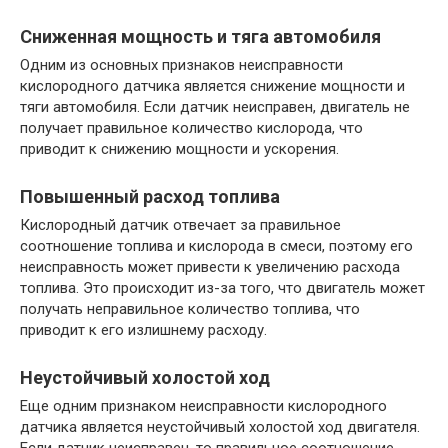
Сниженная мощность и тяга автомобиля
Одним из основных признаков неисправности
кислородного датчика является снижение мощности и
тяги автомобиля. Если датчик неисправен, двигатель не
получает правильное количество кислорода, что
приводит к снижению мощности и ускорения.
Повышенный расход топлива
Кислородный датчик отвечает за правильное
соотношение топлива и кислорода в смеси, поэтому его
неисправность может привести к увеличению расхода
топлива. Это происходит из-за того, что двигатель может
получать неправильное количество топлива, что
приводит к его излишнему расходу.
Неустойчивый холостой ход
Еще одним признаком неисправности кислородного
датчика является неустойчивый холостой ход двигателя.