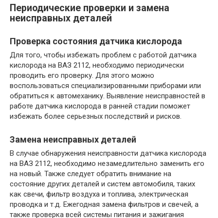
Периодические проверки и замена
неисправных деталей
Проверка состояния датчика кислорода
Для того, чтобы избежать проблем с работой датчика
кислорода на ВАЗ 2112, необходимо периодически
проводить его проверку. Для этого можно
воспользоваться специализированными приборами или
обратиться к автомеханику. Выявление неисправностей в
работе датчика кислорода в ранней стадии поможет
избежать более серьезных последствий и рисков.
Замена неисправных деталей
В случае обнаружения неисправности датчика кислорода
на ВАЗ 2112, необходимо незамедлительно заменить его
на новый. Также следует обратить внимание на
состояние других деталей и систем автомобиля, таких
как свечи, фильтр воздуха и топлива, электрическая
проводка и т.д. Ежегодная замена фильтров и свечей, а
также проверка всей системы питания и зажигания