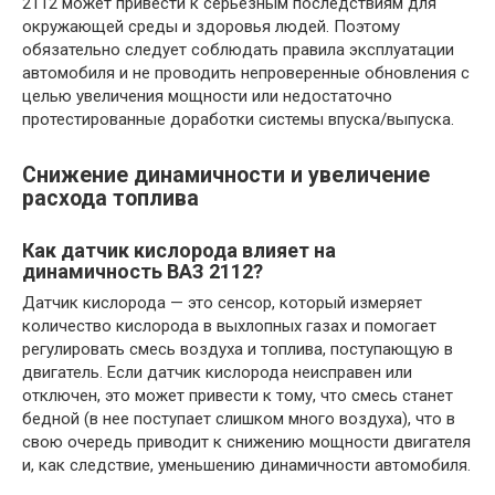
2112 может привести к серьезным последствиям для
окружающей среды и здоровья людей. Поэтому
обязательно следует соблюдать правила эксплуатации
автомобиля и не проводить непроверенные обновления с
целью увеличения мощности или недостаточно
протестированные доработки системы впуска/выпуска.
Снижение динамичности и увеличение
расхода топлива
Как датчик кислорода влияет на
динамичность ВАЗ 2112?
Датчик кислорода — это сенсор, который измеряет
количество кислорода в выхлопных газах и помогает
регулировать смесь воздуха и топлива, поступающую в
двигатель. Если датчик кислорода неисправен или
отключен, это может привести к тому, что смесь станет
бедной (в нее поступает слишком много воздуха), что в
свою очередь приводит к снижению мощности двигателя
и, как следствие, уменьшению динамичности автомобиля.