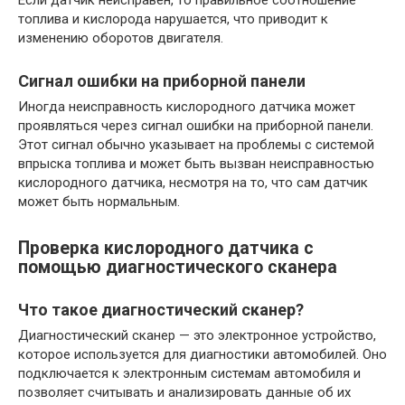
Если датчик неисправен, то правильное соотношение
топлива и кислорода нарушается, что приводит к
изменению оборотов двигателя.
Сигнал ошибки на приборной панели
Иногда неисправность кислородного датчика может
проявляться через сигнал ошибки на приборной панели.
Этот сигнал обычно указывает на проблемы с системой
впрыска топлива и может быть вызван неисправностью
кислородного датчика, несмотря на то, что сам датчик
может быть нормальным.
Проверка кислородного датчика с
помощью диагностического сканера
Что такое диагностический сканер?
Диагностический сканер — это электронное устройство,
которое используется для диагностики автомобилей. Оно
подключается к электронным системам автомобиля и
позволяет считывать и анализировать данные об их