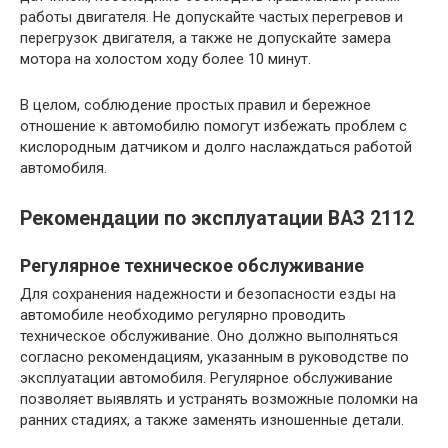
работы двигателя. Не допускайте частых перегревов и
перегрузок двигателя, а также не допускайте замера
мотора на холостом ходу более 10 минут.
В целом, соблюдение простых правил и бережное
отношение к автомобилю помогут избежать проблем с
кислородным датчиком и долго наслаждаться работой
автомобиля.
Рекомендации по эксплуатации ВАЗ 2112
Регулярное техническое обслуживание
Для сохранения надежности и безопасности езды на
автомобиле необходимо регулярно проводить
техническое обслуживание. Оно должно выполняться
согласно рекомендациям, указанным в руководстве по
эксплуатации автомобиля. Регулярное обслуживание
позволяет выявлять и устранять возможные поломки на
ранних стадиях, а также заменять изношенные детали.