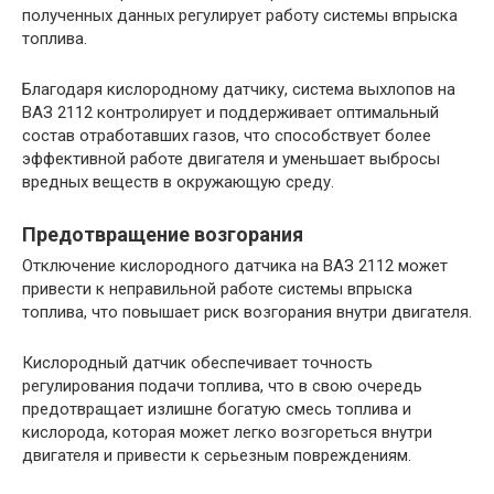
полученных данных регулирует работу системы впрыска
топлива.
Благодаря кислородному датчику, система выхлопов на
ВАЗ 2112 контролирует и поддерживает оптимальный
состав отработавших газов, что способствует более
эффективной работе двигателя и уменьшает выбросы
вредных веществ в окружающую среду.
Предотвращение возгорания
Отключение кислородного датчика на ВАЗ 2112 может
привести к неправильной работе системы впрыска
топлива, что повышает риск возгорания внутри двигателя.
Кислородный датчик обеспечивает точность
регулирования подачи топлива, что в свою очередь
предотвращает излишне богатую смесь топлива и
кислорода, которая может легко возгореться внутри
двигателя и привести к серьезным повреждениям.