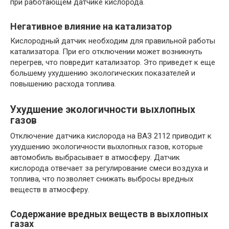
при работающем датчике кислорода.
Негативное влияние на катализатор
Кислородный датчик необходим для правильной работы
катализатора. При его отключении может возникнуть
перегрев, что повредит катализатор. Это приведет к еще
большему ухудшению экологических показателей и
повышению расхода топлива.
Ухудшение экологичности выхлопных
газов
Отключение датчика кислорода на ВАЗ 2112 приводит к
ухудшению экологичности выхлопных газов, которые
автомобиль выбрасывает в атмосферу. Датчик
кислорода отвечает за регулирование смеси воздуха и
топлива, что позволяет снижать выбросы вредных
веществ в атмосферу.
Содержание вредных веществ в выхлопных
газах