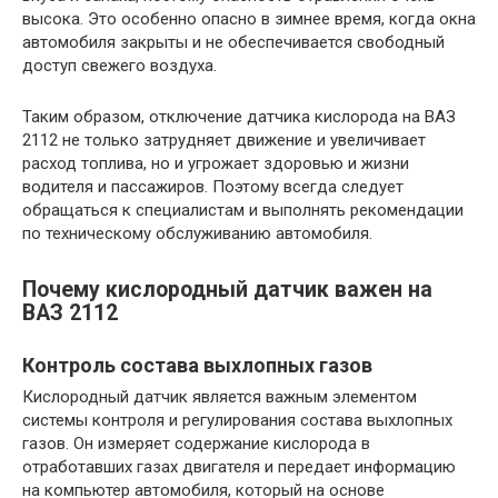
высока. Это особенно опасно в зимнее время, когда окна
автомобиля закрыты и не обеспечивается свободный
доступ свежего воздуха.
Таким образом, отключение датчика кислорода на ВАЗ
2112 не только затрудняет движение и увеличивает
расход топлива, но и угрожает здоровью и жизни
водителя и пассажиров. Поэтому всегда следует
обращаться к специалистам и выполнять рекомендации
по техническому обслуживанию автомобиля.
Почему кислородный датчик важен на
ВАЗ 2112
Контроль состава выхлопных газов
Кислородный датчик является важным элементом
системы контроля и регулирования состава выхлопных
газов. Он измеряет содержание кислорода в
отработавших газах двигателя и передает информацию
на компьютер автомобиля, который на основе