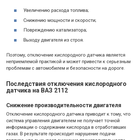
Увеличению расхода топлива;
Снижению мощности и скорости;
Повреждению катализатора;
Выходу двигателя из строя.
Поэтому, отключение кислородного датчика является
неприемлемой практикой и может привести к серьезным
проблемам с автомобилем и безопасности на дороге.
Последствия отключения кислородного
датчика на ВАЗ 2112
Снижение производительности двигателя
Отключение кислородного датчика приводит к тому, что
система управления двигателем не получает точной
информации о содержании кислорода в отработавших
газах. В результате происходит нарушение подачи