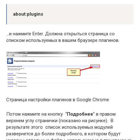
about:plugins
…и нажмите Enter. Должна открыться страница со
списком используемых в вашем браузере плагинов.
Страница настройки плагинов в Google Chrome
Потом нажмите на кнопку “
Подробнее
” в правом
верхнем углу странички (показано на рисунке). В
результате этого список используемых модулей
развернется до более подробного, в котором будут