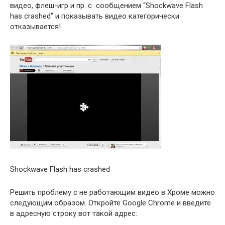
видео, флеш-игр и пр. с сообщением “Shockwave Flash
has crashed” и показывать видео категорически
отказывается!
Shockwave Flash has crashed
Решить проблему с не работающим видео в Хроме можно
следующим образом. Откройте Google Chrome и введите
в адресную строку вот такой адрес: