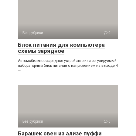
Без рубрики
0
Блок питания для компьютера
схемы зарядное
Автомобильное зарядное устройство или регулируемый
лабораторный блок питания с напряжением на выходе 4
—
Без рубрики
0
Барашек свен из ализе пуффи