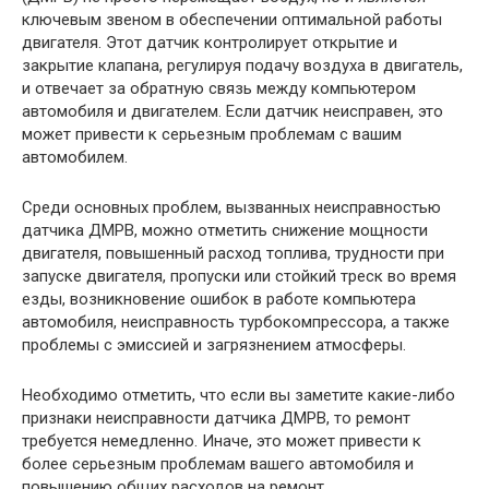
ключевым звеном в обеспечении оптимальной работы
двигателя. Этот датчик контролирует открытие и
закрытие клапана, регулируя подачу воздуха в двигатель,
и отвечает за обратную связь между компьютером
автомобиля и двигателем. Если датчик неисправен, это
может привести к серьезным проблемам с вашим
автомобилем.
Среди основных проблем, вызванных неисправностью
датчика ДМРВ, можно отметить снижение мощности
двигателя, повышенный расход топлива, трудности при
запуске двигателя, пропуски или стойкий треск во время
езды, возникновение ошибок в работе компьютера
автомобиля, неисправность турбокомпрессора, а также
проблемы с эмиссией и загрязнением атмосферы.
Необходимо отметить, что если вы заметите какие-либо
признаки неисправности датчика ДМРВ, то ремонт
требуется немедленно. Иначе, это может привести к
более серьезным проблемам вашего автомобиля и
повышению общих расходов на ремонт.