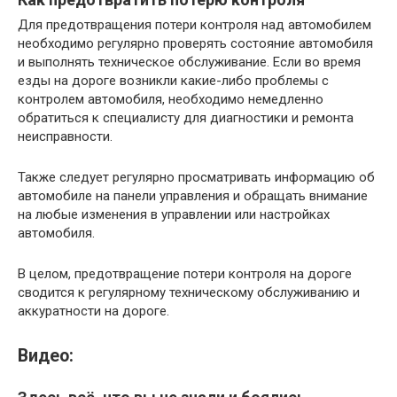
Для предотвращения потери контроля над автомобилем
необходимо регулярно проверять состояние автомобиля
и выполнять техническое обслуживание. Если во время
езды на дороге возникли какие-либо проблемы с
контролем автомобиля, необходимо немедленно
обратиться к специалисту для диагностики и ремонта
неисправности.
Также следует регулярно просматривать информацию об
автомобиле на панели управления и обращать внимание
на любые изменения в управлении или настройках
автомобиля.
В целом, предотвращение потери контроля на дороге
сводится к регулярному техническому обслуживанию и
аккуратности на дороге.
Видео: