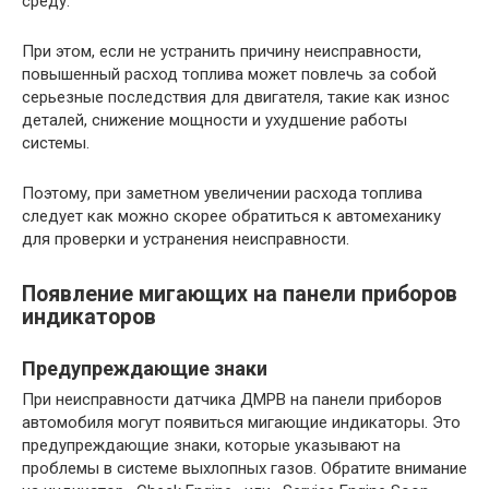
среду.
При этом, если не устранить причину неисправности,
повышенный расход топлива может повлечь за собой
серьезные последствия для двигателя, такие как износ
деталей, снижение мощности и ухудшение работы
системы.
Поэтому, при заметном увеличении расхода топлива
следует как можно скорее обратиться к автомеханику
для проверки и устранения неисправности.
Появление мигающих на панели приборов
индикаторов
Предупреждающие знаки
При неисправности датчика ДМРВ на панели приборов
автомобиля могут появиться мигающие индикаторы. Это
предупреждающие знаки, которые указывают на
проблемы в системе выхлопных газов. Обратите внимание