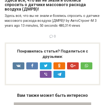
Здесь всё, что вы не знали и боялись
спросить о датчике массового расхода
воздуха (ДМРВ)!
Здесь всё, что вы не знали и боялись спросить о датчике
массового расхода воздуха (ДМРВ)! by АвтоСтронг-М 3
years ago 13 minutes, 50 seconds 480,314 views
0
Понравилась статья? Поделиться с
друзьями:
Вам также может быть интересно