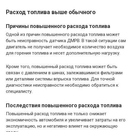
Расход топлива выше обычного
Причины повышенного расхода топлива
Одной из причин повышенного расхода топлива может
быть неисправность датчика ДМРВ. В такой ситуации сам
двигатель не получает необходимое количество воздуха
для горения топлива и несет дополнительную нагрузку.
Кроме того, повышенный расход топлива может быть
связан с давлением в шинах, залежавшимися фильтрами
или деталями системы впрыска топлива. Для точной
диагностики неисправности необходимо обратиться к
специалисту.
Последствия повышенного расхода топлива
Повышенный расход топлива не только снижает
экономичность автомобиля и увеличивает затраты на его
эксплуатацию, но и негативно влияет на окружающую