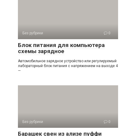
Без рубрики
0
Блок питания для компьютера
схемы зарядное
Автомобильное зарядное устройство или регулируемый
лабораторный блок питания с напряжением на выходе 4
—
Без рубрики
0
Барашек свен из ализе пуффи