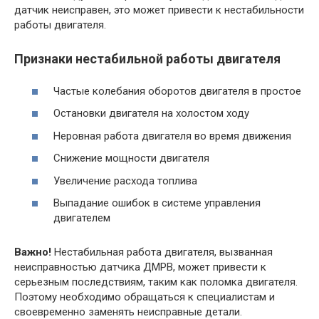
датчик неисправен, это может привести к нестабильности
работы двигателя.
Признаки нестабильной работы двигателя
Частые колебания оборотов двигателя в простое
Остановки двигателя на холостом ходу
Неровная работа двигателя во время движения
Снижение мощности двигателя
Увеличение расхода топлива
Выпадание ошибок в системе управления
двигателем
Важно!
Нестабильная работа двигателя, вызванная
неисправностью датчика ДМРВ, может привести к
серьезным последствиям, таким как поломка двигателя.
Поэтому необходимо обращаться к специалистам и
своевременно заменять неисправные детали.