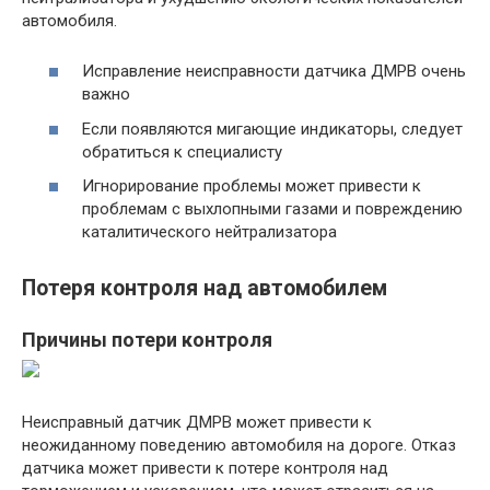
автомобиля.
Исправление неисправности датчика ДМРВ очень
важно
Если появляются мигающие индикаторы, следует
обратиться к специалисту
Игнорирование проблемы может привести к
проблемам с выхлопными газами и повреждению
каталитического нейтрализатора
Потеря контроля над автомобилем
Причины потери контроля
Неисправный датчик ДМРВ может привести к
неожиданному поведению автомобиля на дороге. Отказ
датчика может привести к потере контроля над