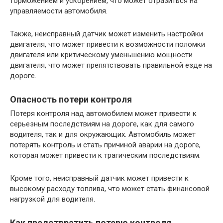
торможением и ускорением, что может отразиться на
управляемости автомобиля.
Также, неисправный датчик может изменить настройки
двигателя, что может привести к возможности поломки
двигателя или критическому уменьшению мощности
двигателя, что может препятствовать правильной езде на
дороге.
Опасность потери контроля
Потеря контроля над автомобилем может привести к
серьезным последствиям на дороге, как для самого
водителя, так и для окружающих. Автомобиль может
потерять контроль и стать причиной аварии на дороге,
которая может привести к трагическим последствиям.
Кроме того, неисправный датчик может привести к
высокому расходу топлива, что может стать финансовой
нагрузкой для водителя.
Как предотвратить потерю контроля