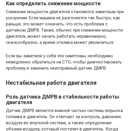
Как определить снижение мощности
Снижение мощности двигателя становится заметным при
ускорении. Если машина не разгоняется так быстро, как
раньше, это может означать, что есть проблема с
датчиком ДМРВ. Также, обычно при снижении мощности
двигатель может начать работать неравномерно,
скачкообразно, а время отклика может увеличиться.
Если вы заметили у себя эти симптомы, необходимо
немедленно обратиться на СТО, чтобы диагностировать
проблему и заменить неисправный датчик ДМРВ.
Нестабильная работа двигателя
Роль датчика ДМРВ в стабильности работы
двигателя
Датчик ДМРВ является важной частью системы впрыска
топлива в двигатель. Он отвечает за контроль давления
воздуха во впускной системе, а также определение
объема воздуха, который поступит в двигатель. Когда