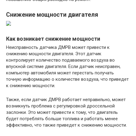
Снижение мощности двигателя
Как возникает снижение мощности
Неисправность датчика ДМРВ может привести к
снижению мощности двигателя. Этот датчик
контролирует количество подаваемого воздуха во
впускной системе двигателя. Если датчик неисправен,
компьютер автомобиля может перестать получать
точную информацию о количестве воздуха, что приведет
к снижению мощности.
Также, если датчик ДМРВ работает неправильно, может
возникнуть проблема с регулировкой дроссельной
заслонки. Это может привести к тому, что двигатель
будет потреблять больше топлива и работать менее
эффективно, что также приведет к снижению мощности.