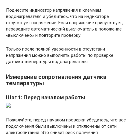
Поднесите индикатор напряжения к клеммам
водонагревателя и убедитесь, что на индикаторе
отсутствует напряжение. Если напряжение присутствует,
переведите автоматический выключатель в положение
«выключено» и повторите проверку.
Только после полной уверенности в отсутствии
напряжения можно выполнять работы по проверке
датчика температуры водонагревателя.
Измерение сопротивления датчика
температуры
Шаг 1: Перед началом работы
Пожалуйста, перед началом проверки убедитесь, что все
подключения были выключены и отключены от сети
электропитания. Это снизит риск получения