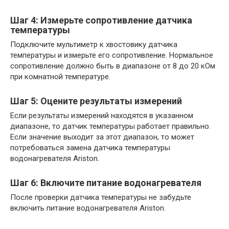
Шаг 4: Измерьте сопротивление датчика
температуры
Подключите мультиметр к хвостовику датчика
температуры и измерьте его сопротивление. Нормальное
сопротивление должно быть в диапазоне от 8 до 20 кОм
при комнатной температуре.
Шаг 5: Оцените результаты измерений
Если результаты измерений находятся в указанном
диапазоне, то датчик температуры работает правильно.
Если значение выходит за этот диапазон, то может
потребоваться замена датчика температуры
водонагревателя Ariston.
Шаг 6: Включите питание водонагревателя
После проверки датчика температуры не забудьте
включить питание водонагревателя Ariston.