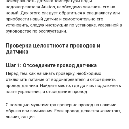
неисправность датчика температуры воды
водонагревателя Ariston, необходимо заменить его на
новый. Для этого следует обратиться к специалисту или
приобрести новый датчик и самостоятельно его
установить, следуя инструкции по установке, указанной в
руководстве по эксплуатации.
Проверка целостности проводов и
датчика
Шаг 1: Отсоедините провод датчика
Перед тем, как начинать проверку, необходимо
отключить питание от водонагревателя и отсоединить
провод датчика. Найдите место, где датчик подключен к
плате управления, и отсоедините провод.
С помощью мультиметра проверьте провод на наличие
обрыва или замыкания. Если провод делается «свисток»,
значит, он цел.