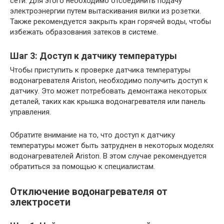
сети. Для этого необходимо отсоединить подачу
электроэнергии путем вытаскивания вилки из розетки.
Также рекомендуется закрыть кран горячей воды, чтобы
избежать образования затеков в системе.
Шаг 3: Доступ к датчику температуры
Чтобы приступить к проверке датчика температуры
водонагревателя Ariston, необходимо получить доступ к
датчику. Это может потребовать демонтажа некоторых
деталей, таких как крышка водонагревателя или панель
управления.
Обратите внимание на то, что доступ к датчику
температуры может быть затруднен в некоторых моделях
водонагревателей Ariston. В этом случае рекомендуется
обратиться за помощью к специалистам.
Отключение водонагревателя от
электросети