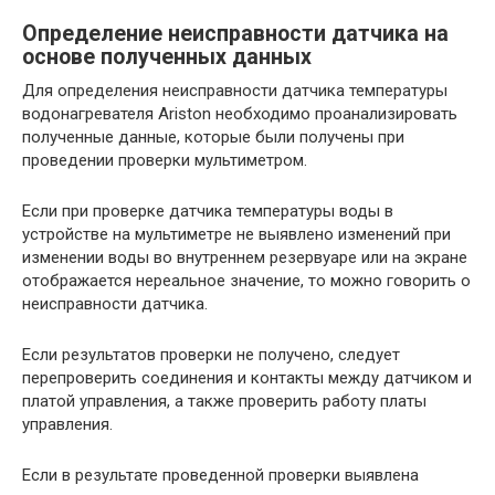
Определение неисправности датчика на
основе полученных данных
Для определения неисправности датчика температуры
водонагревателя Ariston необходимо проанализировать
полученные данные, которые были получены при
проведении проверки мультиметром.
Если при проверке датчика температуры воды в
устройстве на мультиметре не выявлено изменений при
изменении воды во внутреннем резервуаре или на экране
отображается нереальное значение, то можно говорить о
неисправности датчика.
Если результатов проверки не получено, следует
перепроверить соединения и контакты между датчиком и
платой управления, а также проверить работу платы
управления.
Если в результате проведенной проверки выявлена