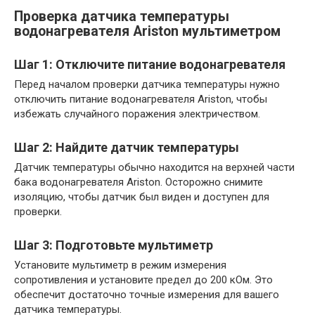
Проверка датчика температуры
водонагревателя Ariston мультиметром
Шаг 1: Отключите питание водонагревателя
Перед началом проверки датчика температуры нужно
отключить питание водонагревателя Ariston, чтобы
избежать случайного поражения электричеством.
Шаг 2: Найдите датчик температуры
Датчик температуры обычно находится на верхней части
бака водонагревателя Ariston. Осторожно снимите
изоляцию, чтобы датчик был виден и доступен для
проверки.
Шаг 3: Подготовьте мультиметр
Установите мультиметр в режим измерения
сопротивления и установите предел до 200 кОм. Это
обеспечит достаточно точные измерения для вашего
датчика температуры.