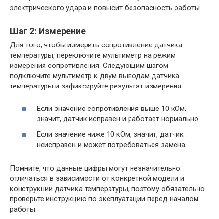
электрического удара и повысит безопасность работы.
Шаг 2: Измерение
Для того, чтобы измерить сопротивление датчика
температуры, переключите мультиметр на режим
измерения сопротивления. Следующим шагом
подключите мультиметр к двум выводам датчика
температуры и зафиксируйте результат измерения.
Если значение сопротивления выше 10 кОм,
значит, датчик исправен и работает нормально.
Если значение ниже 10 кОм, значит, датчик
неисправен и может потребоваться замена.
Помните, что данные цифры могут незначительно
отличаться в зависимости от конкретной модели и
конструкции датчика температуры, поэтому обязательно
проверьте инструкцию по эксплуатации перед началом
работы.