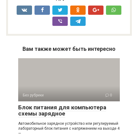
Вам также может быть интересно
Без рубрики
0
Блок питания для компьютера
схемы зарядное
Автомобильное зарядное устройство или регулируемый
лабораторный блок питания с напряжением на выходе 4
—