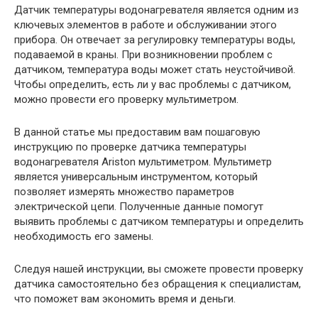
Датчик температуры водонагревателя является одним из
ключевых элементов в работе и обслуживании этого
прибора. Он отвечает за регулировку температуры воды,
подаваемой в краны. При возникновении проблем с
датчиком, температура воды может стать неустойчивой.
Чтобы определить, есть ли у вас проблемы с датчиком,
можно провести его проверку мультиметром.
В данной статье мы предоставим вам пошаговую
инструкцию по проверке датчика температуры
водонагревателя Ariston мультиметром. Мультиметр
является универсальным инструментом, который
позволяет измерять множество параметров
электрической цепи. Полученные данные помогут
выявить проблемы с датчиком температуры и определить
необходимость его замены.
Следуя нашей инструкции, вы сможете провести проверку
датчика самостоятельно без обращения к специалистам,
что поможет вам экономить время и деньги.