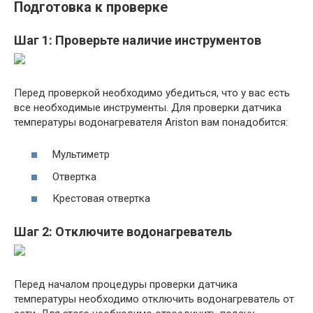
Подготовка к проверке
Шаг 1: Проверьте наличие инструментов
Перед проверкой необходимо убедиться, что у вас есть
все необходимые инструменты. Для проверки датчика
температуры водонагревателя Ariston вам понадобится:
Мультиметр
Отвертка
Крестовая отвертка
Шаг 2: Отключите водонагреватель
Перед началом процедуры проверки датчика
температуры необходимо отключить водонагреватель от