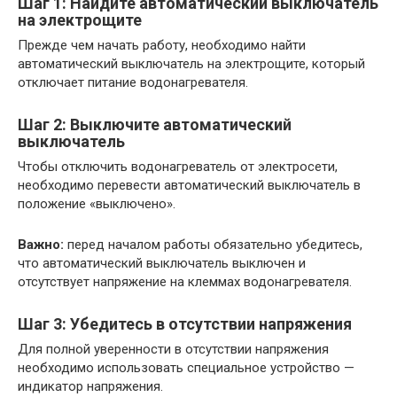
Шаг 1: Найдите автоматический выключатель
на электрощите
Прежде чем начать работу, необходимо найти
автоматический выключатель на электрощите, который
отключает питание водонагревателя.
Шаг 2: Выключите автоматический
выключатель
Чтобы отключить водонагреватель от электросети,
необходимо перевести автоматический выключатель в
положение «выключено».
Важно:
перед началом работы обязательно убедитесь,
что автоматический выключатель выключен и
отсутствует напряжение на клеммах водонагревателя.
Шаг 3: Убедитесь в отсутствии напряжения
Для полной уверенности в отсутствии напряжения
необходимо использовать специальное устройство —
индикатор напряжения.