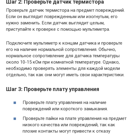
Шаг 2: Проверьте датчик термистора
Проверьте датчик термистора на предмет повреждений.
Если он выглядит поврежденным или изогнутым, его
нужно заменить. Если датчик выглядит целым,
приступайте к проверке с помощью мультиметра.
Подключите мультиметр к концам датчика и проверьте
его на наличие нормальной сопротивления. Обычно,
нормальное сопротивление для датчика температуры
около 10-15 кОм при комнатной температуре. Однако,
необходимо проверять элементы для каждой модели
отдельно, так как они могут иметь свои характеристики.
Шаг 3: Проверьте плату управления
Проверьте плату управления на наличие
повреждений или короткого замыкания.
Проверьте пайки на плате управления на предмет
низкого качества или повреждений, так как
плохие контакты могут привести к отказу