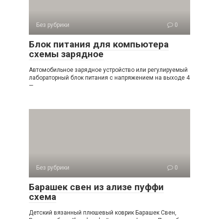
Без рубрики
0
Блок питания для компьютера
схемы зарядное
Автомобильное зарядное устройство или регулируемый
лабораторный блок питания с напряжением на выходе 4
—
Без рубрики
0
Барашек свен из ализе пуффи
схема
Детский вязанный плюшевый коврик Барашек Свен,