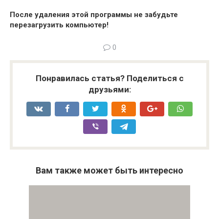
После удаления этой программы не забудьте
перезагрузить компьютер!
0
Понравилась статья? Поделиться с
друзьями:
Вам также может быть интересно