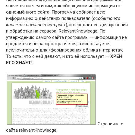
является ни чем иным, как сборщиком информации от
одноимённого сайта. Программа собирает всю
информацию о действиях пользователя (
особенно это
касается походов в интернет
), и передаёт её для хранения
и обработки на сервера RelevantKnowledge. По
утверждению самого сайта программы — информация не
продаётся и не распространяется, а используется
исключительно для «формирования облика интернета».
То есть, что с ней делают, и кто её использует —
ХРЕН
ЕГО ЗНАЕТ
!
Странияка с
сайта relevantKnowledge.