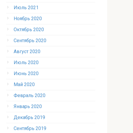
Июль 2021
Ноябрь 2020
Октябрь 2020
Сентябрь 2020
Август 2020
Июль 2020
Июнь 2020
Май 2020
Февраль 2020
Январь 2020
Декабрь 2019
Сентябрь 2019