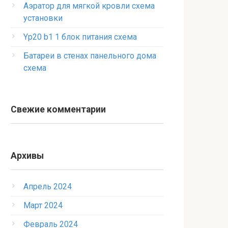
Аэратор для мягкой кровли схема
установки
Yp20 b1 1 блок питания схема
Батареи в стенах панельного дома
схема
Свежие комментарии
Архивы
Апрель 2024
Март 2024
Февраль 2024