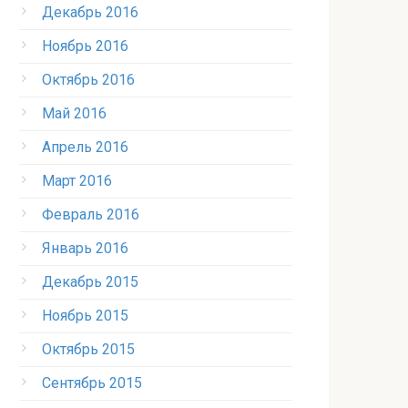
Декабрь 2016
Ноябрь 2016
Октябрь 2016
Май 2016
Апрель 2016
Март 2016
Февраль 2016
Январь 2016
Декабрь 2015
Ноябрь 2015
Октябрь 2015
Сентябрь 2015