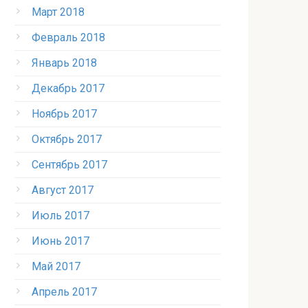
Март 2018
Февраль 2018
Январь 2018
Декабрь 2017
Ноябрь 2017
Октябрь 2017
Сентябрь 2017
Август 2017
Июль 2017
Июнь 2017
Май 2017
Апрель 2017