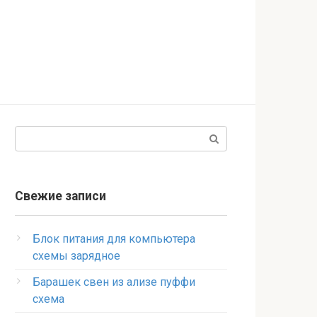
Поиск:
Свежие записи
Блок питания для компьютера
схемы зарядное
Барашек свен из ализе пуффи
схема