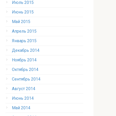
Июль 2015
Июнь 2015
Май 2015
Апрель 2015
Январь 2015
Декабрь 2014
Ноябрь 2014
Октябрь 2014
Сентябрь 2014
Август 2014
Июнь 2014
Май 2014