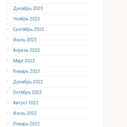
Декабрь 2023
Ноябрь 2023
Сентябрь 2023
Июль 2023
Апрель 2023
Март 2023
Январь 2023
Декабрь 2022
Октябрь 2022
Август 2022
Июль 2022
Январь 2022