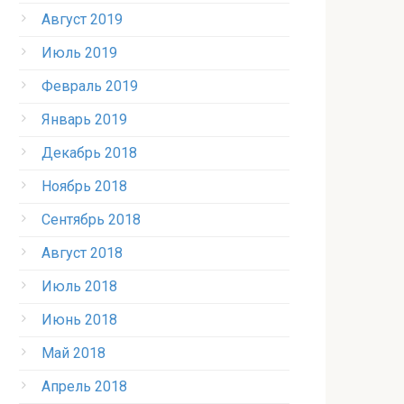
Август 2019
Июль 2019
Февраль 2019
Январь 2019
Декабрь 2018
Ноябрь 2018
Сентябрь 2018
Август 2018
Июль 2018
Июнь 2018
Май 2018
Апрель 2018