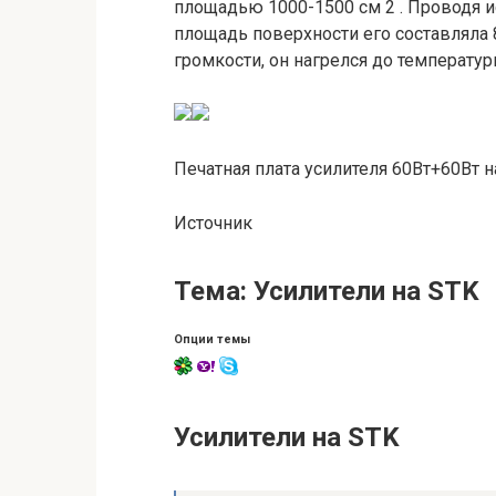
площадью 1000-1500 см 2 . Проводя и
площадь поверхности его составляла 
громкости, он нагрелся до температур
Печатная плата усилителя 60Вт+60Вт 
Источник
Тема: Усилители на STK
Опции темы
Усилители на STK