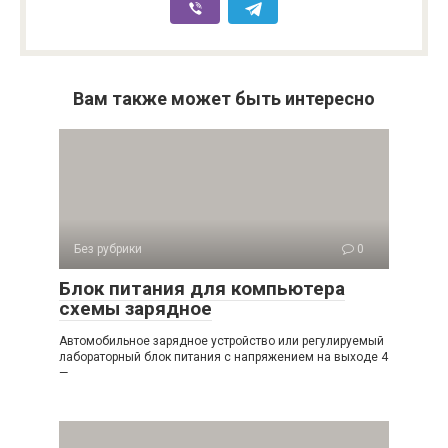
Вам также может быть интересно
Без рубрики
0
Блок питания для компьютера
схемы зарядное
Автомобильное зарядное устройство или регулируемый
лабораторный блок питания с напряжением на выходе 4
—