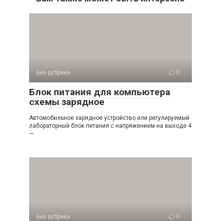
Без рубрики
0
Блок питания для компьютера
схемы зарядное
Автомобильное зарядное устройство или регулируемый
лабораторный блок питания с напряжением на выходе 4
—
Без рубрики
0