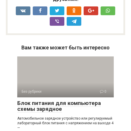
Вам также может быть интересно
Без рубрики
0
Блок питания для компьютера
схемы зарядное
Автомобильное зарядное устройство или регулируемый
лабораторный блок питания с напряжением на выходе 4
—