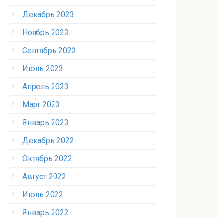
Декабрь 2023
Ноябрь 2023
Сентябрь 2023
Июль 2023
Апрель 2023
Март 2023
Январь 2023
Декабрь 2022
Октябрь 2022
Август 2022
Июль 2022
Январь 2022