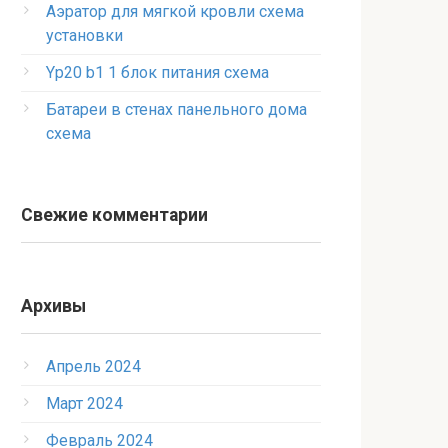
Аэратор для мягкой кровли схема
установки
Yp20 b1 1 блок питания схема
Батареи в стенах панельного дома
схема
Свежие комментарии
Архивы
Апрель 2024
Март 2024
Февраль 2024