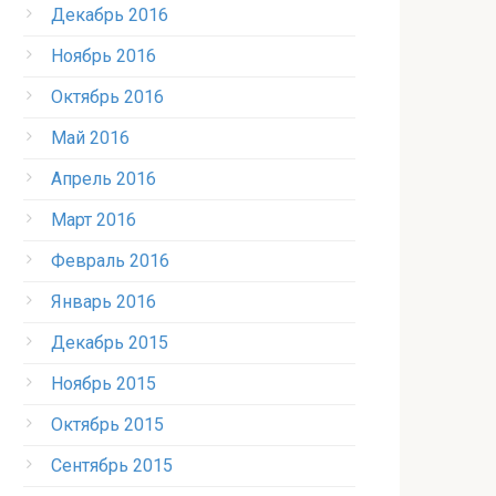
Декабрь 2016
Ноябрь 2016
Октябрь 2016
Май 2016
Апрель 2016
Март 2016
Февраль 2016
Январь 2016
Декабрь 2015
Ноябрь 2015
Октябрь 2015
Сентябрь 2015