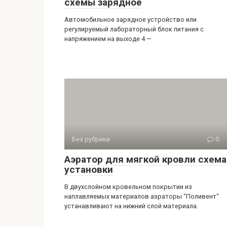
схемы зарядное
Автомобильное зарядное устройство или
регулируемый лабораторный блок питания с
напряжением на выходе 4 —
Без рубрики
0
Аэратор для мягкой кровли схема
установки
В двухслойном кровельном покрытии из
наплавляемых материалов аэраторы “Поливент“
устанавливают на нижний слой материала.