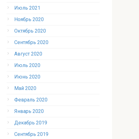
Июль 2021
Ноябрь 2020
Октябрь 2020
Сентябрь 2020
Август 2020
Июль 2020
Июнь 2020
Май 2020
Февраль 2020
Январь 2020
Декабрь 2019
Сентябрь 2019