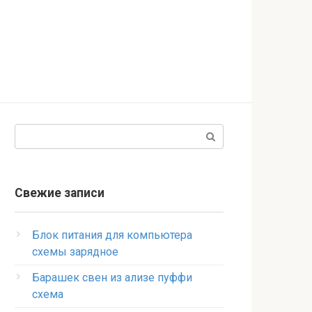
Поиск:
Свежие записи
Блок питания для компьютера
схемы зарядное
Барашек свен из ализе пуффи
схема