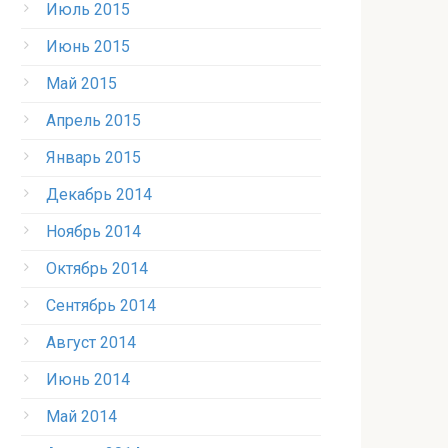
Июль 2015
Июнь 2015
Май 2015
Апрель 2015
Январь 2015
Декабрь 2014
Ноябрь 2014
Октябрь 2014
Сентябрь 2014
Август 2014
Июнь 2014
Май 2014