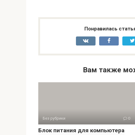
Понравилась стать
Вам также мо
Без рубрики
0
Блок питания для компьютера