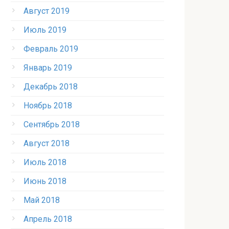
Август 2019
Июль 2019
Февраль 2019
Январь 2019
Декабрь 2018
Ноябрь 2018
Сентябрь 2018
Август 2018
Июль 2018
Июнь 2018
Май 2018
Апрель 2018