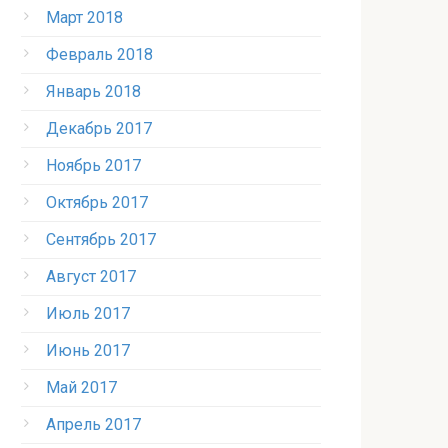
Март 2018
Февраль 2018
Январь 2018
Декабрь 2017
Ноябрь 2017
Октябрь 2017
Сентябрь 2017
Август 2017
Июль 2017
Июнь 2017
Май 2017
Апрель 2017