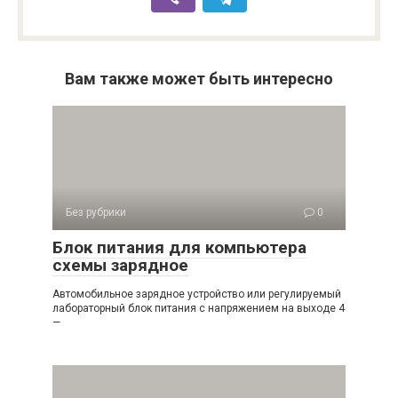
Вам также может быть интересно
Без рубрики
0
Блок питания для компьютера
схемы зарядное
Автомобильное зарядное устройство или регулируемый
лабораторный блок питания с напряжением на выходе 4
—