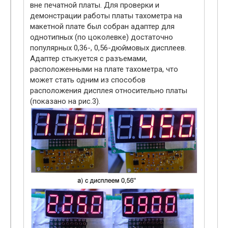
вне печатной платы. Для проверки и
демонстрации работы платы тахометра на
макетной плате был собран адаптер для
однотипных (по цоколевке) достаточно
популярных 0,36-, 0,56-дюймовых дисплеев.
Адаптер стыкуется с разъемами,
расположенными на плате тахометра, что
может стать одним из способов
расположения дисплея относительно платы
(показано на рис.3).