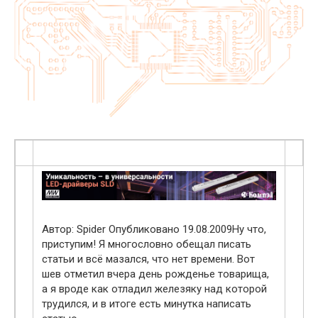
Автор: Spider Опубликовано 19.08.2009Ну что,
приступим! Я многословно обещал писать
статьи и всё мазался, что нет времени. Вот
шев отметил вчера день рожденье товарища,
а я вроде как отладил железяку над которой
трудился, и в итоге есть минутка написать