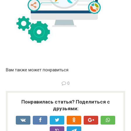
Вам также может понравиться
0
Понравилась статья? Поделиться с
друзьями: