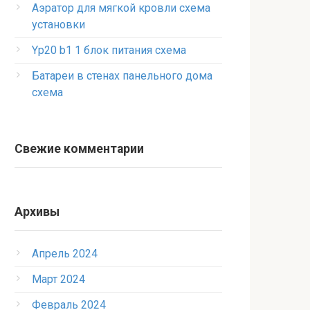
Аэратор для мягкой кровли схема
установки
Yp20 b1 1 блок питания схема
Батареи в стенах панельного дома
схема
Свежие комментарии
Архивы
Апрель 2024
Март 2024
Февраль 2024