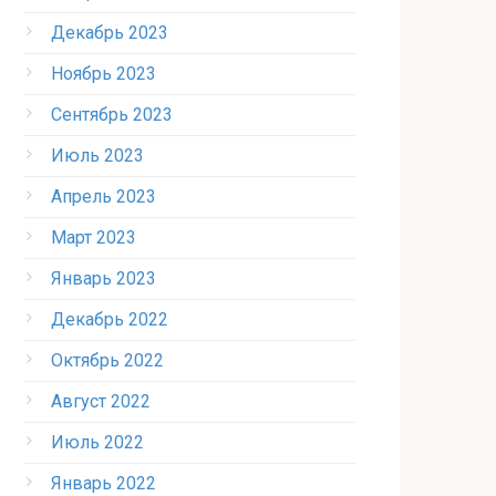
Декабрь 2023
Ноябрь 2023
Сентябрь 2023
Июль 2023
Апрель 2023
Март 2023
Январь 2023
Декабрь 2022
Октябрь 2022
Август 2022
Июль 2022
Январь 2022