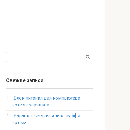
Поиск:
Свежие записи
Блок питания для компьютера
схемы зарядное
Барашек свен из ализе пуффи
схема