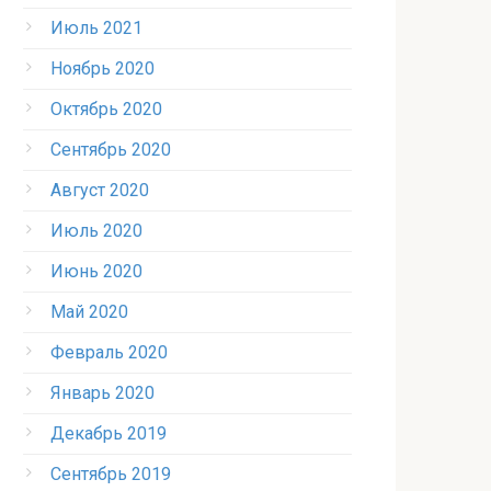
Июль 2021
Ноябрь 2020
Октябрь 2020
Сентябрь 2020
Август 2020
Июль 2020
Июнь 2020
Май 2020
Февраль 2020
Январь 2020
Декабрь 2019
Сентябрь 2019