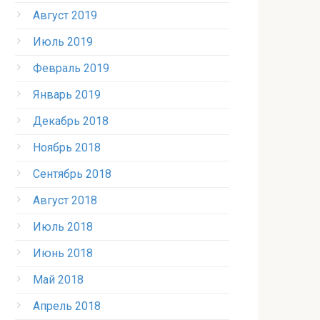
Август 2019
Июль 2019
Февраль 2019
Январь 2019
Декабрь 2018
Ноябрь 2018
Сентябрь 2018
Август 2018
Июль 2018
Июнь 2018
Май 2018
Апрель 2018