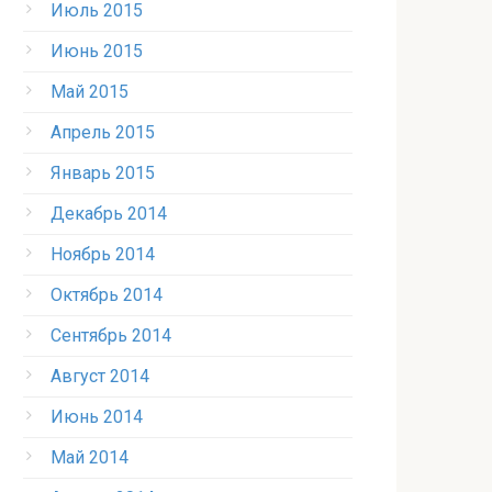
Июль 2015
Июнь 2015
Май 2015
Апрель 2015
Январь 2015
Декабрь 2014
Ноябрь 2014
Октябрь 2014
Сентябрь 2014
Август 2014
Июнь 2014
Май 2014