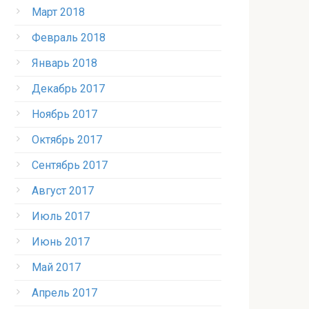
Март 2018
Февраль 2018
Январь 2018
Декабрь 2017
Ноябрь 2017
Октябрь 2017
Сентябрь 2017
Август 2017
Июль 2017
Июнь 2017
Май 2017
Апрель 2017