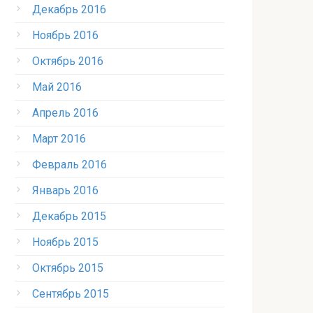
Декабрь 2016
Ноябрь 2016
Октябрь 2016
Май 2016
Апрель 2016
Март 2016
Февраль 2016
Январь 2016
Декабрь 2015
Ноябрь 2015
Октябрь 2015
Сентябрь 2015