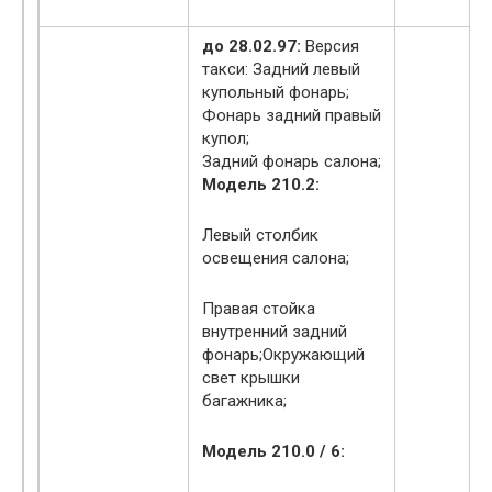
до 28.02.97:
Версия
такси: Задний левый
купольный фонарь;
Фонарь задний правый
купол;
Задний фонарь салона;
Модель 210.2:
Левый столбик
освещения салона;
Правая стойка
внутренний задний
фонарь;Окружающий
свет крышки
багажника;
Модель 210.0 / 6: