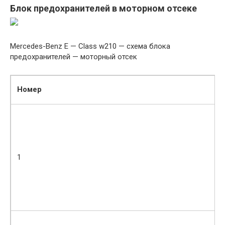
Блок предохранителей в моторном отсеке
Mercedes-Benz E — Class w210 — схема блока
предохранителей — моторный отсек
Номер
1