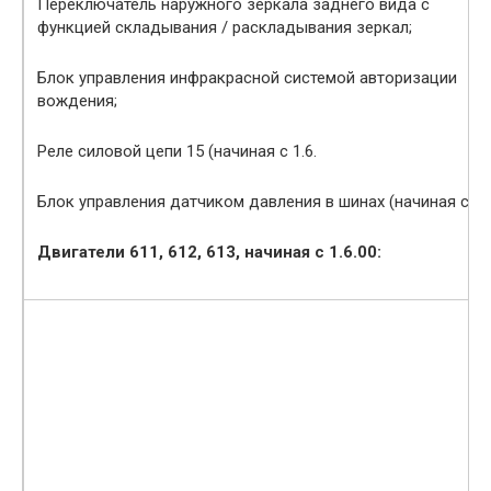
Переключатель наружного зеркала заднего вида с
функцией складывания / раскладывания зеркал;
Блок управления инфракрасной системой авторизации
вождения;
Реле силовой цепи 15 (начиная с 1.6.
Блок управления датчиком давления в шинах (начиная с 1.6
Двигатели 611, 612, 613, начиная с 1.6.00: