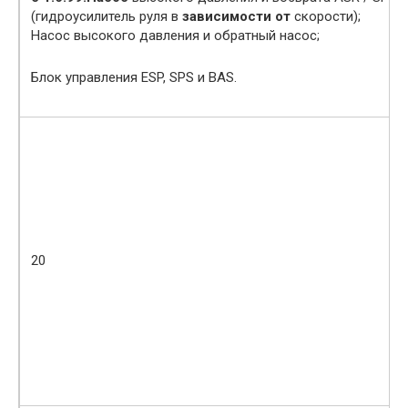
(гидроусилитель руля в
зависимости от
скорости);
Насос высокого давления и обратный насос;
Блок управления ESP, SPS и BAS.
20