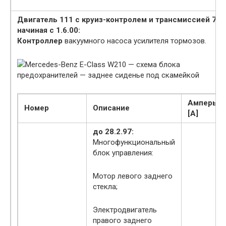
Двигатель 111 с круиз-контролем и трансмиссией 722
начиная с 1.6.00:
Контроллер
вакуумного насоса усилителя тормозов.
Mercedes-Benz E-Class W210 — схема блока
предохранителей — заднее сиденье под скамейкой
Амперы
Номер
Описание
[A]
до 28.2.97:
Многофункциональный
блок управления:
Мотор левого заднего
стекла;
Электродвигатель
правого заднего