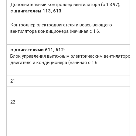
Дополнительный контроллер вентилятора (с 1.3.97);
с двигателем 113, 613:
Контроллер электродвигателя и всасывающего
вентилятора кондиционера (начиная с 1.6.
с двигателями 611, 612:
Блок управления вытяжным электрическим вентилятором
двигателя и кондиционера (начиная с 1.6.
21
22