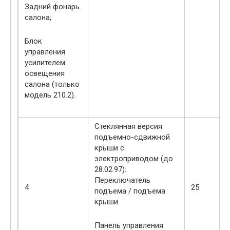
Задний фонарь
салона;
Блок
управления
усилителем
освещения
салона (только
модель 210.2).
Стеклянная версия
подъемно-сдвижной
крыши с
электроприводом (до
28.02.97):
Переключатель
4
25
подъема / подъема
крыши.
Панель управления