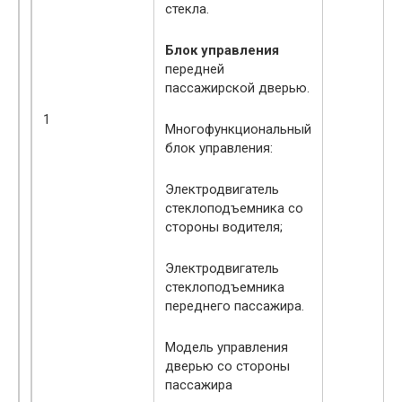
стекла.
Блок управления
передней
пассажирской дверью.
1
Многофункциональный
блок управления:
Электродвигатель
стеклоподъемника со
стороны водителя;
Электродвигатель
стеклоподъемника
переднего пассажира.
Модель управления
дверью со стороны
пассажира