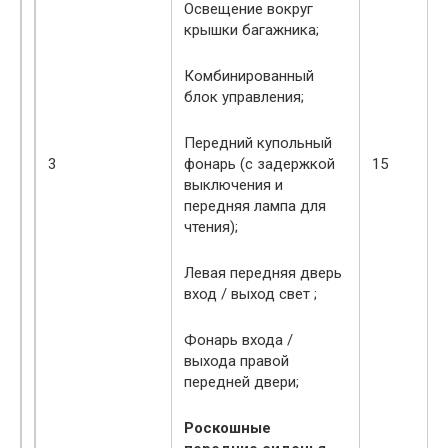
Освещение вокруг
крышки багажника;
Комбинированный
блок управления;
Передний купольный
3
фонарь (с задержкой
15
выключения и
передняя лампа для
чтения);
Левая передняя дверь
вход / выход свет ;
Фонарь входа /
выхода правой
передней двери;
Роскошные