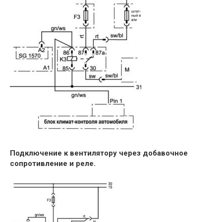
Подключение к вентилятору через добавочное
сопротивление и реле.