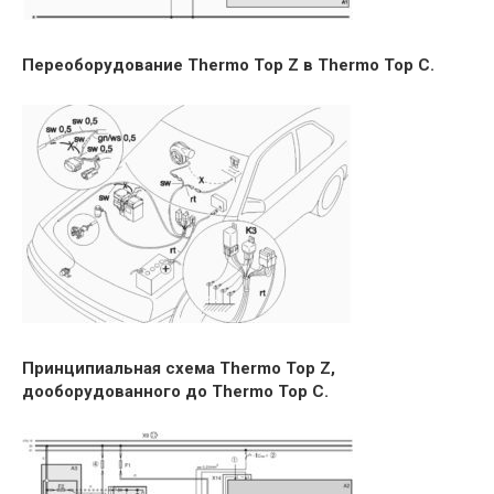
Переоборудование Thermo Top Z в Thermo Top С.
Принципиальная схема Thermo Top Z,
дооборудованного до Thermo Top С.