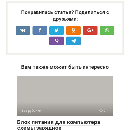
Понравилась статья? Поделиться с
друзьями:
Вам также может быть интересно
Без рубрики
0
Блок питания для компьютера
схемы зарядное