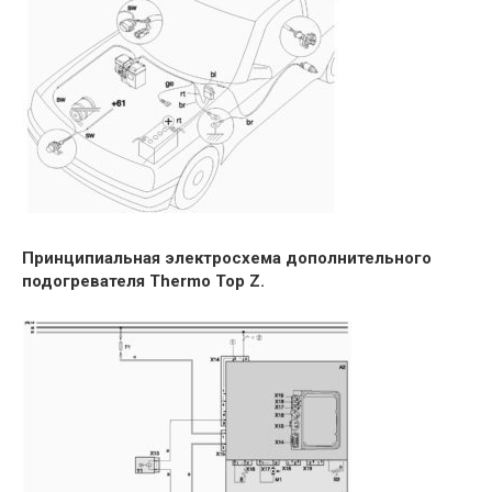
Принципиальная электросхема дополнительного
подогревателя Thermo Top Z.