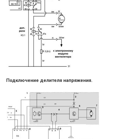
Подключение делителя напряжения.