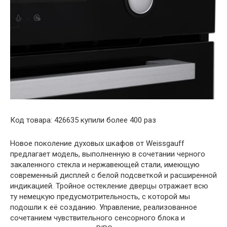
Код товара: 426635 купили более 400 раз
Новое поколение духовых шкафов от Weissgauff
предлагает модель, выполненную в сочетании черного
закаленного стекла и нержавеющей стали, имеющую
современный дисплей с белой подсветкой и расширенной
индикацией. Тройное остекление дверцы отражает всю
ту немецкую предусмотрительность, с которой мы
подошли к её созданию. Управление, реализованное
сочетанием чувствительного сенсорного блока и