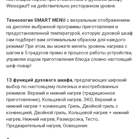
Weissgauff на действительно ресторанном уровне.
Технология SMART MENU
с визуальным отображением
на дисплее выбранной программы приготовления и
предустановленной температурой, которую духовой шкаф
сам подберет вам оптимальным образом для каждого
режима! При этом, вы можете менять уровень нагрева с
шагом в 5 градусов прямо в процессе работы устройства,
управляя ходом приготовления блюда словно настоящий
шеф-повар!
13 функций духового шкафа
, предлагающих широкий
выбор по-настоящему полезных и востребованных
режимов: Верхний и нижний нагрев (традиционное
приготовление), Кольцевой нагрев, ЭКО, Верхний и
нижний нагрев + конвекция, Гриль, Двойной гриль с
конвекцией, Двойной гриль, Кольцевой нагрев + нижний
нагрев, Нижний нагрев, Разморозка, Тесто,
Предварительный нагрев, Освещение.