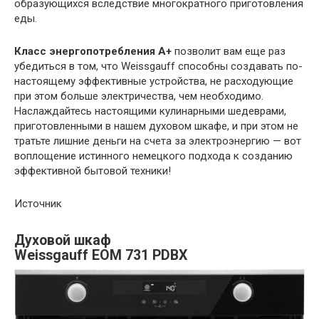
образующихся вследствие многократного приготовления
еды.
Класс энергопотребления А+
позволит вам еще раз
убедиться в том, что Weissgauff способны создавать по-
настоящему эффективные устройства, не расходующие
при этом больше электричества, чем необходимо.
Наслаждайтесь настоящими кулинарными шедеврами,
приготовленными в нашем духовом шкафе, и при этом не
тратьте лишние деньги на счета за электроэнергию — вот
воплощение истинного немецкого подхода к созданию
эффективной бытовой техники!
Источник
Духовой шкаф
Weissgauff EOM 731 PDBX