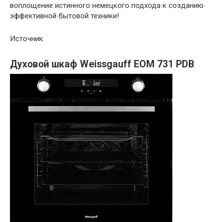
воплощение истинного немецкого подхода к созданию
эффективной бытовой техники!
Источник
Духовой шкаф Weissgauff EOM 731 PDB