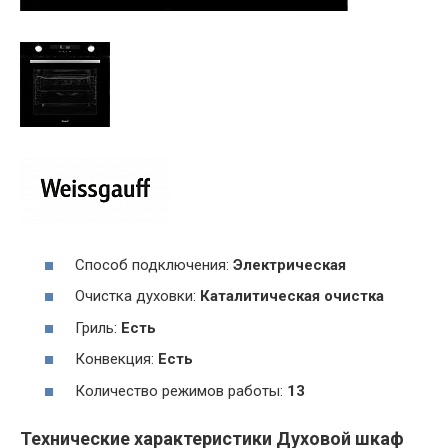
Способ подключения:
Электрическая
Очистка духовки:
Каталитическая очистка
Гриль:
Есть
Конвекция:
Есть
Количество режимов работы:
13
Технические характеристики Духовой шкаф