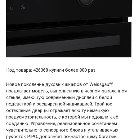
Код товара: 426068 купили более 800 раз
Новое поколение духовых шкафов от Weissgauff
предлагает модель, выполненную в черном закаленном
стекле, имеющую современный дисплей с белой
подсветкой и расширенной индикацией. Тройное
остекление дверцы отражает всю ту немецкую
предусмотрительность, с которой мы подошли к её
созданию. Управление, реализованное сочетанием
чувствительного сенсорного блока и утапливаемых
рукояток PIPO, дополняет по-настоящему богатый