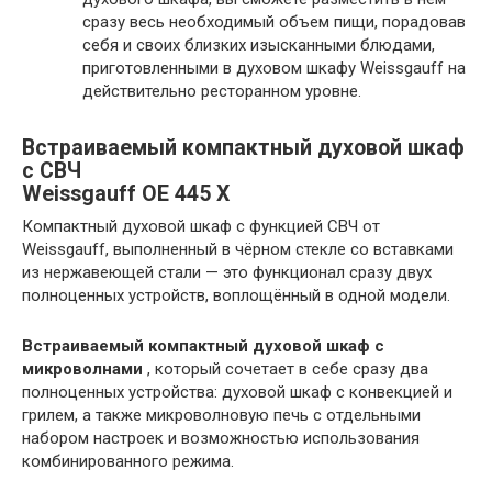
сразу весь необходимый объем пищи, порадовав
себя и своих близких изысканными блюдами,
приготовленными в духовом шкафу Weissgauff на
действительно ресторанном уровне.
Встраиваемый компактный духовой шкаф
с СВЧ
Weissgauff OE 445 X
Компактный духовой шкаф с функцией СВЧ от
Weissgauff, выполненный в чёрном стекле со вставками
из нержавеющей стали — это функционал сразу двух
полноценных устройств, воплощённый в одной модели.
Встраиваемый компактный духовой шкаф с
микроволнами
, который сочетает в себе сразу два
полноценных устройства: духовой шкаф с конвекцией и
грилем, а также микроволновую печь с отдельными
набором настроек и возможностью использования
комбинированного режима.