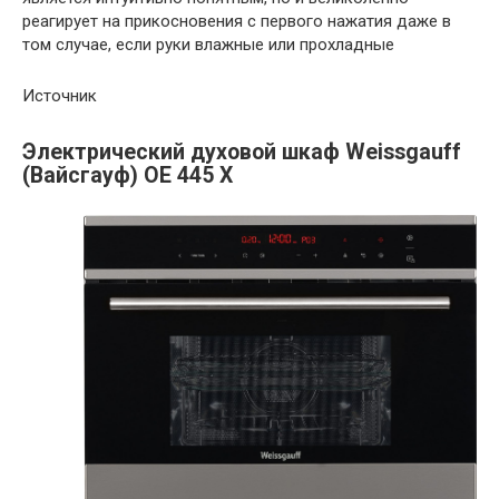
реагирует на прикосновения с первого нажатия даже в
том случае, если руки влажные или прохладные
Источник
Электрический духовой шкаф Weissgauff
(Вайсгауф) OE 445 X