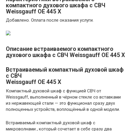
компактного духового шкафа с СВЧ
Weissgauff OE 445 X
Добавлено. Оплата после оказания услуги.
Описание встраиваемого компактного
духового шкафа с СВЧ Weissgauff OE 445 X
Встраиваемый компактный духовой шкаф
с СВЧ
Weissgauff OE 445 X
Компактный духовой шкаф с функцией СВЧ от
Weissgauff, выполненный в чёрном стекле со вставками
из нержавеющей стали — это функционал сразу двух
полноценных устройств, воплощённый в одной модели.
Встраиваемый компактный духовой шкаф с
микроволнами , который сочетает в себе сразу два