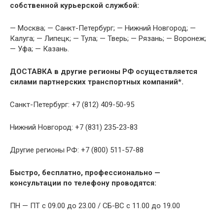
собственной курьерской службой:
— Москва; — Санкт-Петербург; — Нижний Новгород; —
Калуга; — Липецк; — Тула; — Тверь; — Рязань; — Воронеж;
— Уфа; — Казань.
ДОСТАВКА в другие регионы РФ осуществляется
силами партнерских транспортных компаний*.
Санкт-Петербург: +7 (812) 409-50-95
Нижний Новгород: +7 (831) 235-23-83
Другие регионы РФ: +7 (800) 511-57-88
Быстро, бесплатно, профессионально —
консультации по телефону проводятся:
ПН — ПТ с 09.00 до 23.00 / СБ-ВС с 11.00 до 19.00