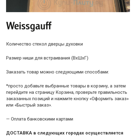
Количество стекол дверцы духовки
Размер ниши для встраивания (ВхШхГ)
Заказать товар можно следующими способами:
*просто добавьте выбранные товары в корзину, а затем
перейдите на страницу Корзина, проверьте правильность
заказанных позиций и нажмите кнопку «Оформить заказ»
или «Быстрый заказ».
— Оплата банковскими картами
ДОСТАВКА в следующих городах осуществляется