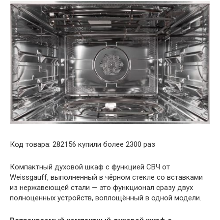
Код товара: 282156 купили более 2300 раз
Компактный духовой шкаф с функцией СВЧ от
Weissgauff, выполненный в чёрном стекле со вставками
из нержавеющей стали — это функционал сразу двух
полноценных устройств, воплощённый в одной модели.