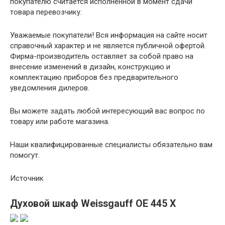
покупателю считается исполненной в момент сдачи
товара перевозчику.
Уважаемые покупатели! Вся информация на сайте носит
справочный характер и не является публичной офертой.
Фирма-производитель оставляет за собой право на
внесение изменений в дизайн, конструкцию и
комплектацию приборов без предварительного
уведомления дилеров.
Вы можете задать любой интересующий вас вопрос по
товару или работе магазина.
Наши квалифицированные специалисты обязательно вам
помогут.
Источник
Духовой шкаф Weissgauff OE 445 X