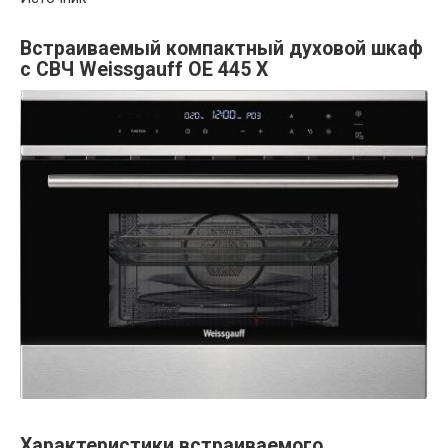
Встраиваемый компактный духовой шкаф
с СВЧ Weissgauff OE 445 X
Характеристики встраиваемого