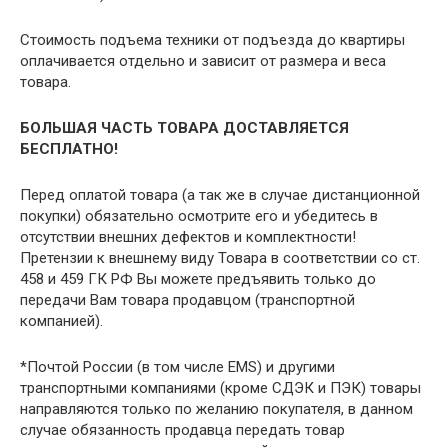
Стоимость подъема техники от подъезда до квартиры
оплачивается отдельно и зависит от размера и веса
товара.
БОЛЬШАЯ ЧАСТЬ ТОВАРА ДОСТАВЛЯЕТСЯ
БЕСПЛАТНО!
Перед оплатой товара (а так же в случае дистанционной
покупки) обязательно осмотрите его и убедитесь в
отсутствии внешних дефектов и комплектности!
Претензии к внешнему виду Товара в соответствии со ст.
458 и 459 ГК РФ Вы можете предъявить только до
передачи Вам товара продавцом (транспортной
компанией).
*Почтой России (в том числе EMS) и другими
транспортными компаниями (кроме СДЭК и ПЭК) товары
направляются только по желанию покупателя, в данном
случае обязанность продавца передать товар